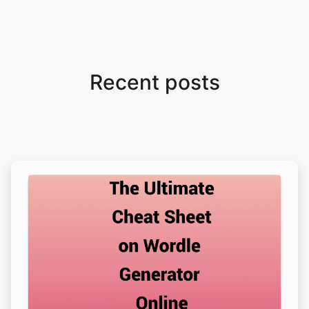
Recent posts