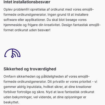
Intet installationsbesvær
Oplev problemfri oprettelse af ordkunst med vores emoji9-
formede ordkunstgenerator. Ingen grund til at installere
software eller applikationer. Du skal blot besøge vores
hjemmeside og frigøre din kreativitet. Design fantastisk emoji9-
formet ordkunst uden besvær!
Sikkerhed og troværdighed
Omfavn sikkerheden og pålideligheden af vores emoji9-
formede ordkunstgenerator. Dit privatliv er vores prioritet - vi
gemmer aldrig inputdata, hvilket sikrer, at dine kreationer
forbliver fortrolige og sikre. Nyd at lave fantastisk ordkunst
uden bekymringer, vel vidende, at dine oplysninger er
beskyttet.