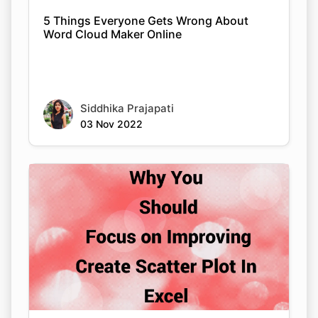
5 Things Everyone Gets Wrong About
Word Cloud Maker Online
Siddhika Prajapati
03 Nov 2022
Copy Link