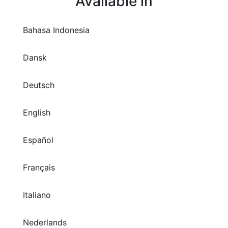
Available in
Bahasa Indonesia
Dansk
Deutsch
English
Español
Français
Italiano
Nederlands