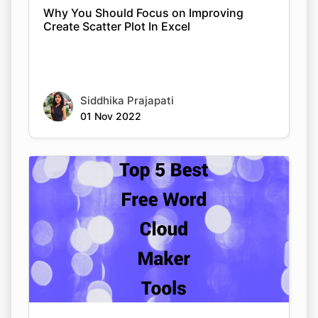
Why You Should Focus on Improving
Create Scatter Plot In Excel
Siddhika Prajapati
01 Nov 2022