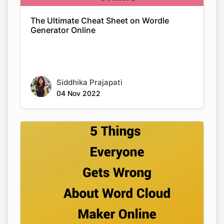
The Ultimate Cheat Sheet on Wordle
Generator Online
Siddhika Prajapati
04 Nov 2022