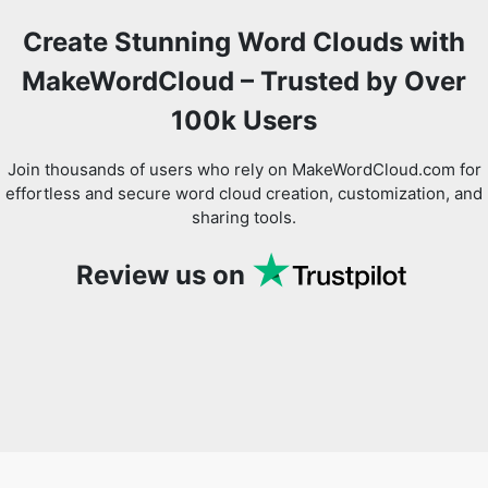
Create Stunning Word Clouds with
MakeWordCloud – Trusted by Over
100k Users
Join thousands of users who rely on MakeWordCloud.com for
effortless and secure word cloud creation, customization, and
sharing tools.
Review us on