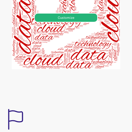
Customize