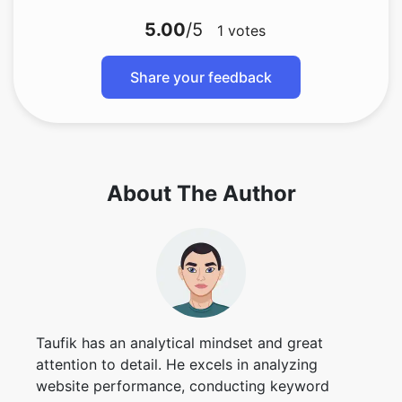
5.00
/5
1
votes
Share your feedback
About The Author
Taufik has an analytical mindset and great
attention to detail. He excels in analyzing
website performance, conducting keyword