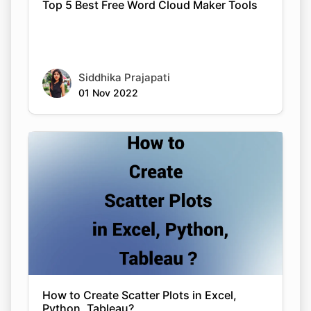
Top 5 Best Free Word Cloud Maker Tools
Siddhika Prajapati
01 Nov 2022
How to Create Scatter Plots in Excel,
Python, Tableau?