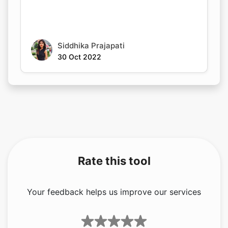
Siddhika Prajapati
30 Oct 2022
Rate this tool
Your feedback helps us improve our services