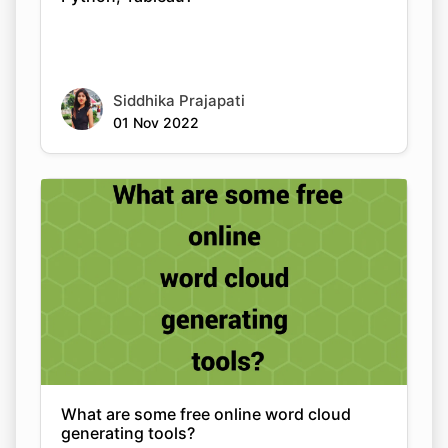
Siddhika Prajapati
01 Nov 2022
What are some free online word cloud
generating tools?