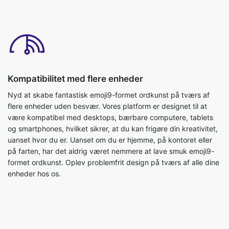
Kompatibilitet med flere enheder
Nyd at skabe fantastisk emoji9-formet ordkunst på tværs af
flere enheder uden besvær. Vores platform er designet til at
være kompatibel med desktops, bærbare computere, tablets
og smartphones, hvilket sikrer, at du kan frigøre din kreativitet,
uanset hvor du er. Uanset om du er hjemme, på kontoret eller
på farten, har det aldrig været nemmere at lave smuk emoji9-
formet ordkunst. Oplev problemfrit design på tværs af alle dine
enheder hos os.