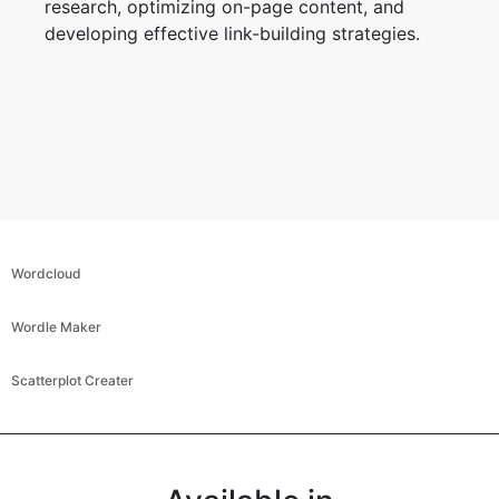
research, optimizing on-page content, and
developing effective link-building strategies.
Wordcloud
Wordle Maker
Scatterplot Creater