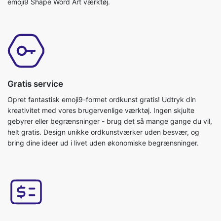
emoji9 Shape Word Art værktøj.
Gratis service
Opret fantastisk emoji9-formet ordkunst gratis! Udtryk din
kreativitet med vores brugervenlige værktøj. Ingen skjulte
gebyrer eller begrænsninger - brug det så mange gange du vil,
helt gratis. Design unikke ordkunstværker uden besvær, og
bring dine ideer ud i livet uden økonomiske begrænsninger.