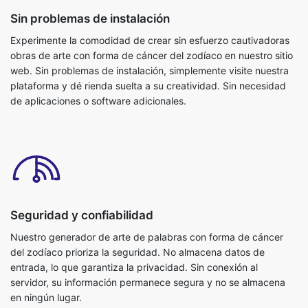
Sin problemas de instalación
Experimente la comodidad de crear sin esfuerzo cautivadoras
obras de arte con forma de cáncer del zodíaco en nuestro sitio
web. Sin problemas de instalación, simplemente visite nuestra
plataforma y dé rienda suelta a su creatividad. Sin necesidad
de aplicaciones o software adicionales.
Seguridad y confiabilidad
Nuestro generador de arte de palabras con forma de cáncer
del zodíaco prioriza la seguridad. No almacena datos de
entrada, lo que garantiza la privacidad. Sin conexión al
servidor, su información permanece segura y no se almacena
en ningún lugar.