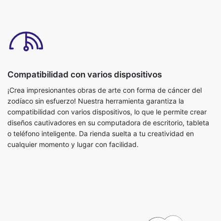
Compatibilidad con varios dispositivos
¡Crea impresionantes obras de arte con forma de cáncer del
zodíaco sin esfuerzo! Nuestra herramienta garantiza la
compatibilidad con varios dispositivos, lo que le permite crear
diseños cautivadores en su computadora de escritorio, tableta
o teléfono inteligente. Da rienda suelta a tu creatividad en
cualquier momento y lugar con facilidad.