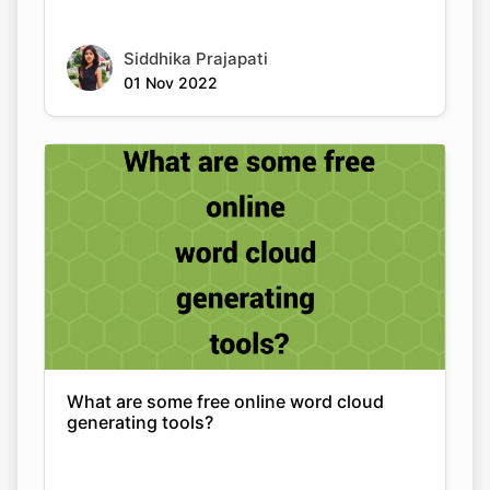
Siddhika Prajapati
01 Nov 2022
What are some free online word cloud
generating tools?