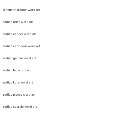
silhouette tractor word art
zodiac aries word art
zodiac cancer word art
zodiac capricorn word art
zodiac gemini word art
zodiac leo word art
zodiac libra word art
zodiac pisces word art
zodiac scorpio word art