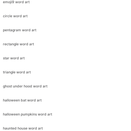
emoji9 word art
circle word art
pentagram word art
rectangle word art
star word art
triangle word art
ghost under hood word art
halloween bat word art
halloween pumpkins word art
haunted house word art