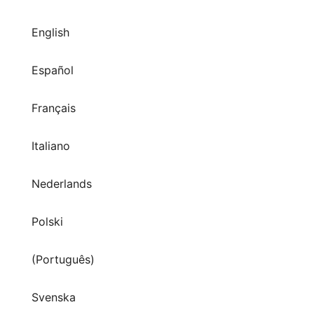
English
Español
Français
Italiano
Nederlands
Polski
(Português)
Svenska