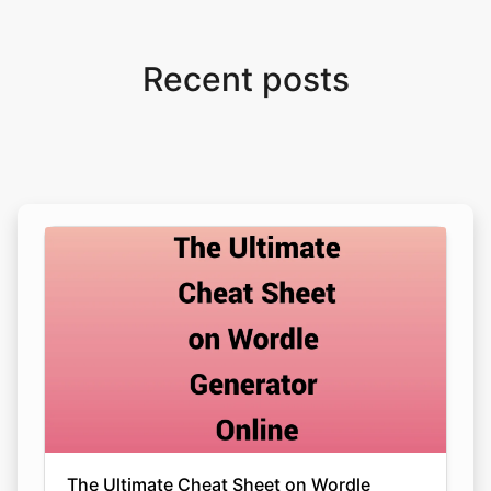
Recent posts
The Ultimate Cheat Sheet on Wordle