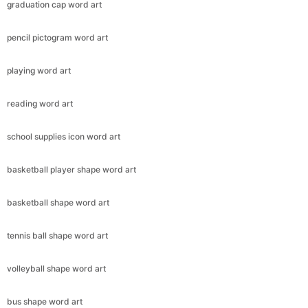
graduation cap word art
pencil pictogram word art
playing word art
reading word art
school supplies icon word art
basketball player shape word art
basketball shape word art
tennis ball shape word art
volleyball shape word art
bus shape word art