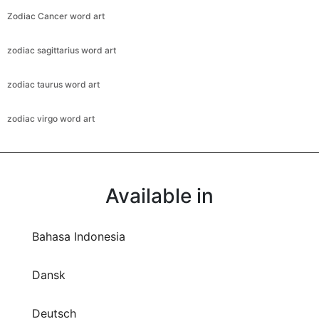
Zodiac Cancer word art
zodiac sagittarius word art
zodiac taurus word art
zodiac virgo word art
Available in
Bahasa Indonesia
Dansk
Deutsch