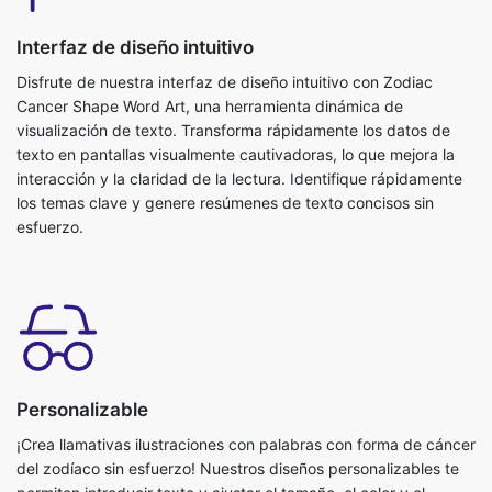
Interfaz de diseño intuitivo
Disfrute de nuestra interfaz de diseño intuitivo con Zodiac
Cancer Shape Word Art, una herramienta dinámica de
visualización de texto. Transforma rápidamente los datos de
texto en pantallas visualmente cautivadoras, lo que mejora la
interacción y la claridad de la lectura. Identifique rápidamente
los temas clave y genere resúmenes de texto concisos sin
esfuerzo.
Personalizable
¡Crea llamativas ilustraciones con palabras con forma de cáncer
del zodíaco sin esfuerzo! Nuestros diseños personalizables te