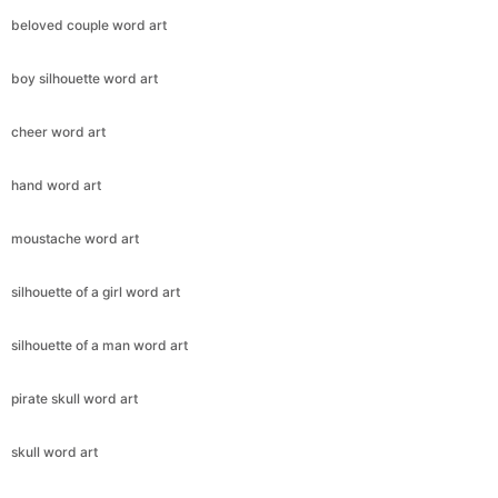
beloved couple word art
boy silhouette word art
cheer word art
hand word art
moustache word art
silhouette of a girl word art
silhouette of a man word art
pirate skull word art
skull word art