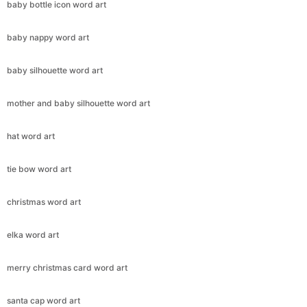
baby bottle icon word art
baby nappy word art
baby silhouette word art
mother and baby silhouette word art
hat word art
tie bow word art
christmas word art
elka word art
merry christmas card word art
santa cap word art