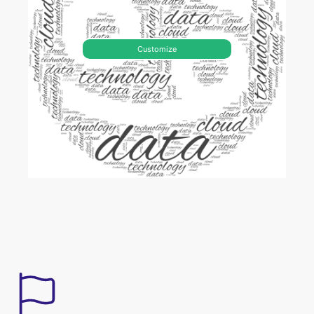
Customize