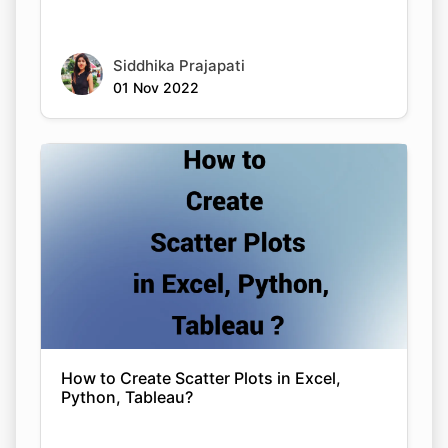
Siddhika Prajapati
01 Nov 2022
How to Create Scatter Plots in Excel,
Python, Tableau?