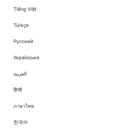
Tiếng Việt
Türkçe
Русский
Українська
العربية
हिन्दी
ภาษาไทย
한국어