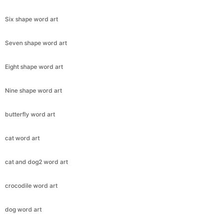
Six shape word art
Seven shape word art
Eight shape word art
Nine shape word art
butterfly word art
cat word art
cat and dog2 word art
crocodile word art
dog word art