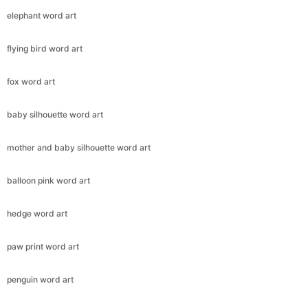
elephant word art
flying bird word art
fox word art
baby silhouette word art
mother and baby silhouette word art
balloon pink word art
hedge word art
paw print word art
penguin word art