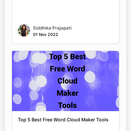
Siddhika Prajapati
01 Nov 2022
Top 5 Best Free Word Cloud Maker Tools