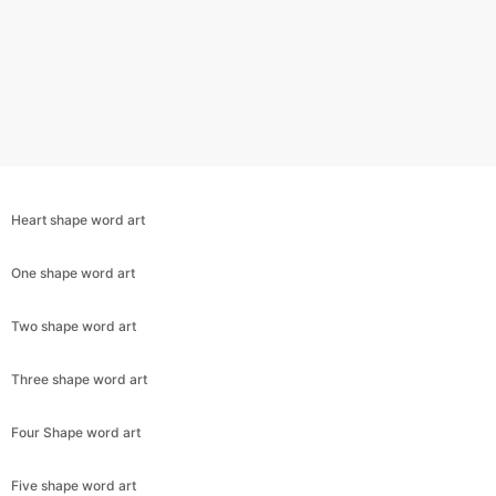
Heart shape word art
One shape word art
Two shape word art
Three shape word art
Four Shape word art
Five shape word art