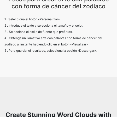
con forma de cáncer del zodíaco
1 . Selecciona el botón «Personalizar».
2 . Introduce el texto y selecciona el tamaño y el color.
3 . Selecciona el estilo de fuente que prefieras.
4 . Obtenga un llamativo arte con palabras con forma de cáncer del
zodíaco al instante haciendo clic en el botón «Visualizar»
5 . Para guardar el resultado, selecciona la opción «Descargar».
Create Stunning Word Clouds with