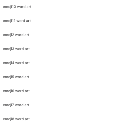
emoji10 word art
emoji11 word art
emoji2 word art
emoji3 word art
emoji4 word art
emoji5 word art
emoji6 word art
emoji7 word art
emoji8 word art