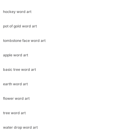
hockey word art
pot of gold word art
tombstone face word art
apple word art
basic tree word art
earth word art
flower word art
tree word art
water drop word art