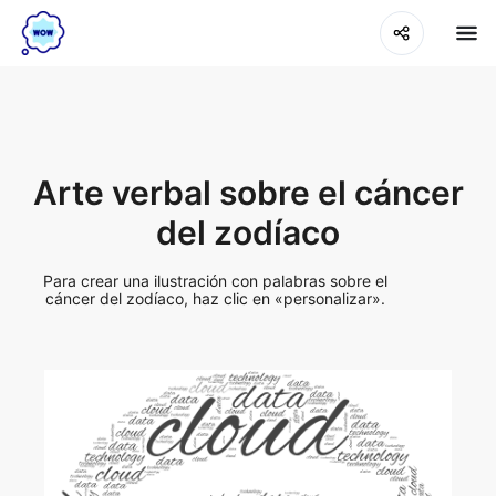
Arte verbal sobre el cáncer
del zodíaco
Para crear una ilustración con palabras sobre el
cáncer del zodíaco, haz clic en «personalizar».