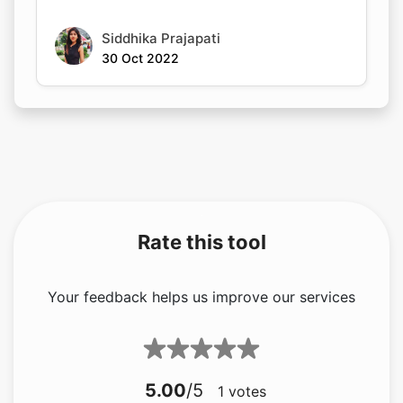
Siddhika Prajapati
30 Oct 2022
Rate this tool
Your feedback helps us improve our services
5.00
/5
1
votes