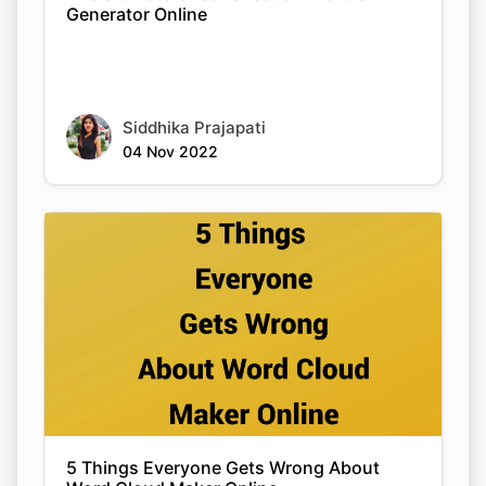
Generator Online
Siddhika Prajapati
04 Nov 2022
5 Things Everyone Gets Wrong About