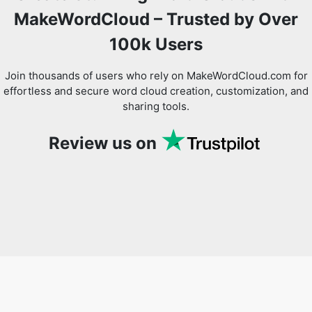
MakeWordCloud – Trusted by Over
100k Users
Join thousands of users who rely on MakeWordCloud.com for
effortless and secure word cloud creation, customization, and
sharing tools.
Review us on