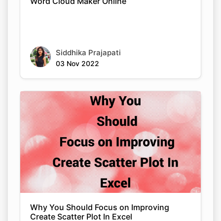
Word Cloud Maker Online
Siddhika Prajapati
03 Nov 2022
Why You Should Focus on Improving
Create Scatter Plot In Excel