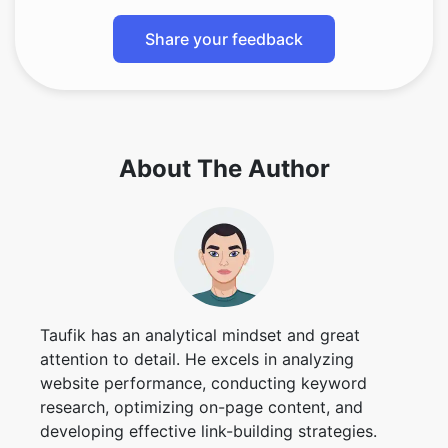
Share your feedback
Copy Link
About The Author
Taufik has an analytical mindset and great
attention to detail. He excels in analyzing
website performance, conducting keyword
research, optimizing on-page content, and
developing effective link-building strategies.