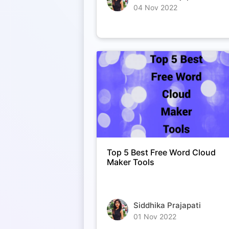
04 Nov 2022
Top 5 Best Free Word Cloud
Maker Tools
Siddhika Prajapati
01 Nov 2022