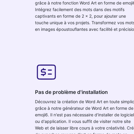
grâce à notre fonction Word Art en forme de emoji
Intégrez facilement des mots dans des motifs
captivants en forme de 2 x 2, pour ajouter une
touche unique à vos projets. Transformez vos mot
en images époustouflantes avec facilité et précisio
Pas de problème d'installation
Découvrez la création de Word Art en toute simplic
grâce à notre générateur de Word Art en forme de
emoji6. Il n'est pas nécessaire d'installer de logiciel
ou d'application. Il vous suffit de visiter notre site
Web et de laisser libre cours à votre créativité. Cr