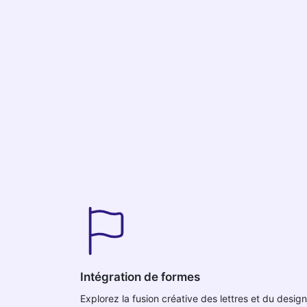
Intégration de formes
Explorez la fusion créative des lettres et du design