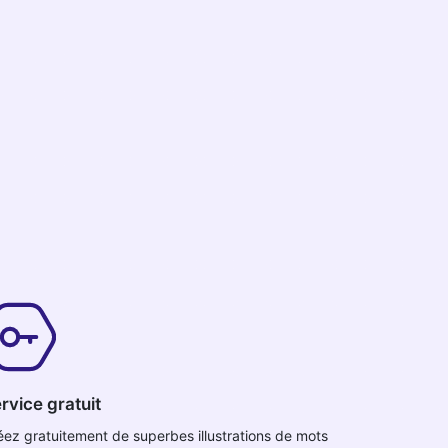
rvice gratuit
éez gratuitement de superbes illustrations de mots