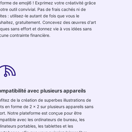
 forme de emoji6 ! Exprimez votre créativité grâce
otre outil convivial. Pas de frais cachés ni de
ites : utilisez-le autant de fois que vous le
uhaitez, gratuitement. Concevez des œuvres d'art
iques sans effort et donnez vie à vos idées sans
cune contrainte financière.
mpatibilité avec plusieurs appareils
fitez de la création de superbes illustrations de
ts en forme de 2 x 2 sur plusieurs appareils sans
fort. Notre plateforme est conçue pour être
mpatible avec les ordinateurs de bureau, les
inateurs portables, les tablettes et les