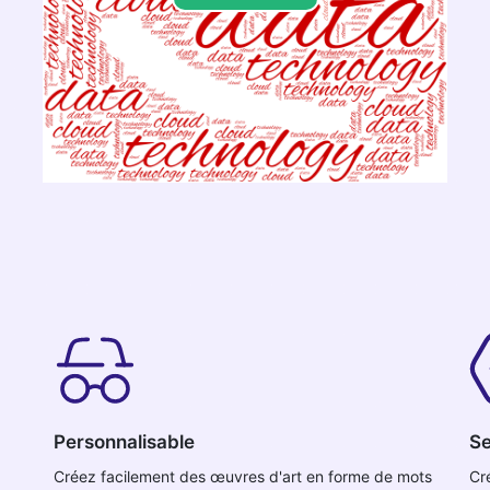
Personnalisable
Se
Créez facilement des œuvres d'art en forme de mots
Cr