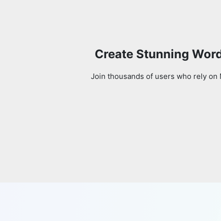
Create Stunning Word
Join thousands of users who rely on 