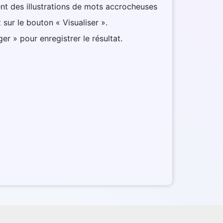
ent des illustrations de mots accrocheuses
 sur le bouton « Visualiser ».
er » pour enregistrer le résultat.