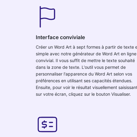
Interface conviviale
Créer un Word Art à sept formes à partir de texte 
simple avec notre générateur de Word Art en ligne
convivial. Il vous suffit de mettre le texte souhaité
dans la zone de texte. L'outil vous permet de
personnaliser l'apparence du Word Art selon vos
préférences en utilisant ses capacités étendues.
Ensuite, pour voir le résultat visuellement saisissan
sur votre écran, cliquez sur le bouton Visualiser.