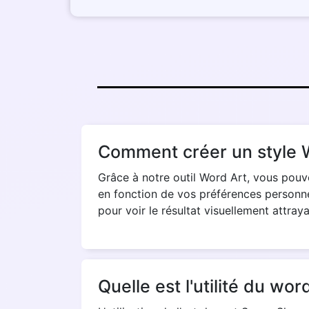
Comment créer un style 
Grâce à notre outil Word Art, vous pou
en fonction de vos préférences personnell
pour voir le résultat visuellement attray
Quelle est l'utilité du wor