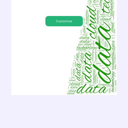
Customize