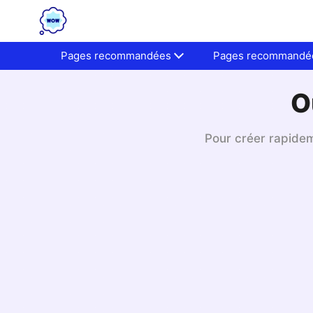
Pages recommandées
Pages recommandé
O
Pour créer rapidem