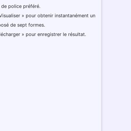
 de police préféré.
 Visualiser » pour obtenir instantanément un
posé de sept formes.
lécharger » pour enregistrer le résultat.