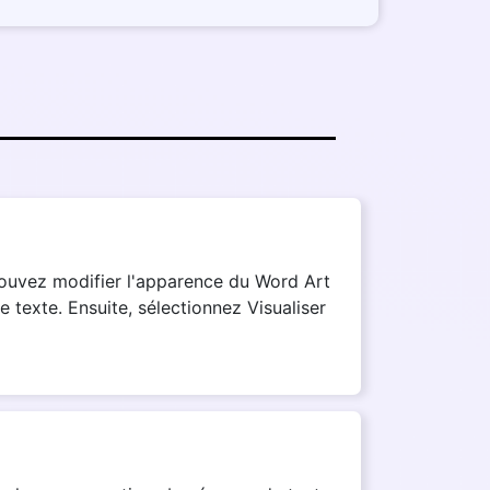
pouvez modifier l'apparence du Word Art
e texte. Ensuite, sélectionnez Visualiser