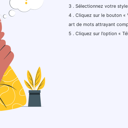
3 . Sélectionnez votre style
4 . Cliquez sur le bouton «
art de mots attrayant com
5 . Cliquez sur l’option « Té