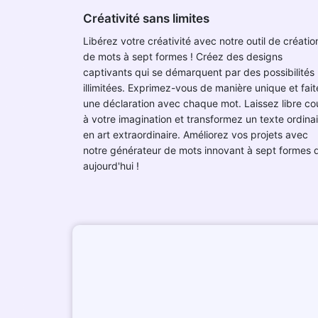
Créativité sans limites
Libérez votre créativité avec notre outil de créatio
de mots à sept formes ! Créez des designs
captivants qui se démarquent par des possibilités
illimitées. Exprimez-vous de manière unique et fait
une déclaration avec chaque mot. Laissez libre co
à votre imagination et transformez un texte ordina
en art extraordinaire. Améliorez vos projets avec
notre générateur de mots innovant à sept formes 
aujourd'hui !