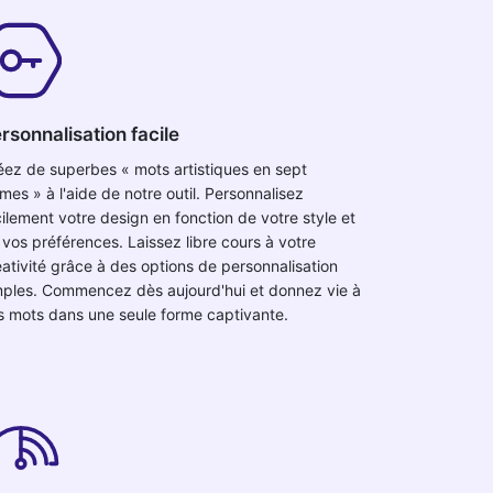
rsonnalisation facile
éez de superbes « mots artistiques en sept
mes » à l'aide de notre outil. Personnalisez
cilement votre design en fonction de votre style et
 vos préférences. Laissez libre cours à votre
éativité grâce à des options de personnalisation
mples. Commencez dès aujourd'hui et donnez vie à
s mots dans une seule forme captivante.