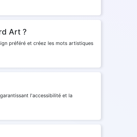
rd Art ?
sign préféré et créez les mots artistiques
arantissant l'accessibilité et la