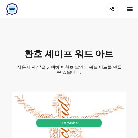
환호 셰이프 워드 아트
'사용자 지정'을 선택하여 환호 모양의 워드 아트를 만들
수 있습니다.
Customize