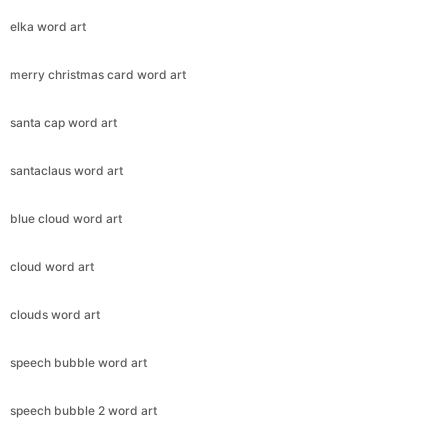
elka word art
merry christmas card word art
santa cap word art
santaclaus word art
blue cloud word art
cloud word art
clouds word art
speech bubble word art
speech bubble 2 word art