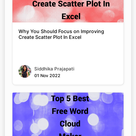
Why You Should Focus on Improving
Create Scatter Plot In Excel
Siddhika Prajapati
01 Nov 2022