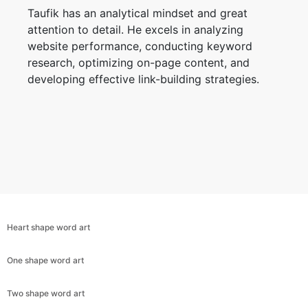
Taufik has an analytical mindset and great
attention to detail. He excels in analyzing
website performance, conducting keyword
research, optimizing on-page content, and
Copy Link
developing effective link-building strategies.
Heart shape word art
One shape word art
Two shape word art