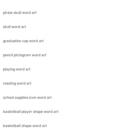
pirate skull word art
skull word art
graduation cap word art
pencil pictogram word art
playing word art
reading word art
school supplies icon word art
basketball player shape word art
basketball shape word art