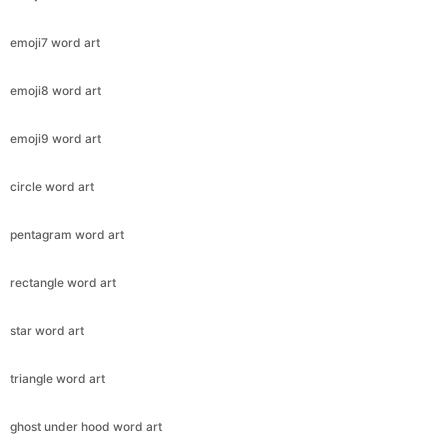
emoji7 word art
emoji8 word art
emoji9 word art
circle word art
pentagram word art
rectangle word art
star word art
triangle word art
ghost under hood word art