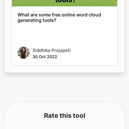
What are some free online word cloud
generating tools?
Siddhika Prajapati
30 Oct 2022
Rate this tool