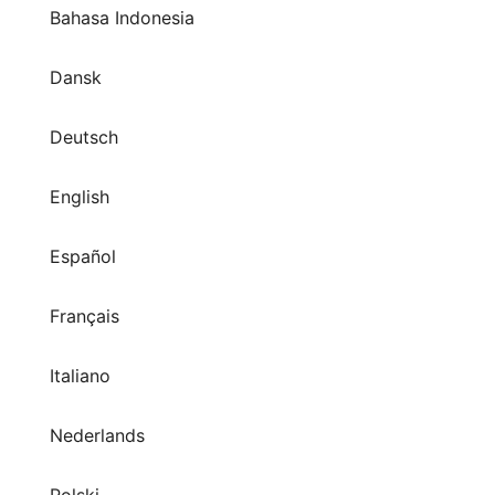
Bahasa Indonesia
Dansk
Deutsch
English
Español
Français
Italiano
Nederlands
Polski