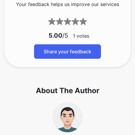
Your feedback helps us improve our services
5.00
/5
1
votes
Share your feedback
About The Author