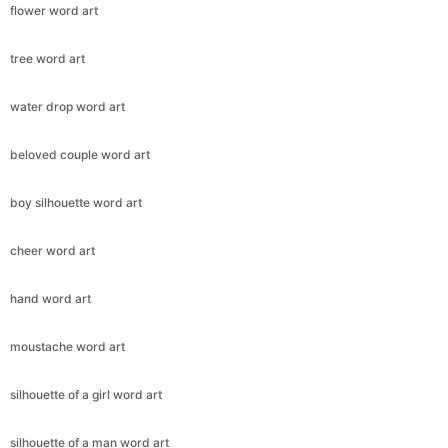
flower word art
tree word art
water drop word art
beloved couple word art
boy silhouette word art
cheer word art
hand word art
moustache word art
silhouette of a girl word art
silhouette of a man word art