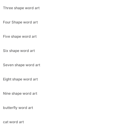
Three shape word art
Four Shape word art
Five shape word art
Six shape word art
Seven shape word art
Eight shape word art
Nine shape word art
butterfly word art
cat word art