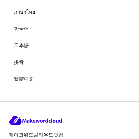
ภาษาไทย
한국어
日本語
拼音
繁體中文
메이크워드클라우드닷컴