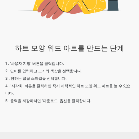
하트 모양 워드 아트를 만드는 단계
1 . '사용자 지정' 버튼을 클릭합니다.
2 . 단어를 입력하고 크기와 색상을 선택합니다.
3 . 원하는 글꼴 스타일을 선택합니다.
4 . '시각화' 버튼을 클릭하면 즉시 매력적인 하트 모양 워드 아트를 볼 수 있습
니다.
5 . 출력을 저장하려면 '다운로드' 옵션을 클릭합니다.