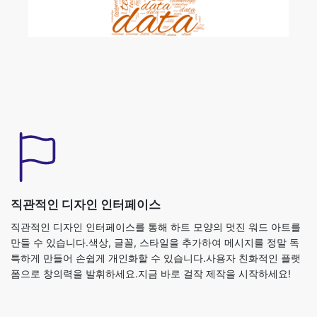
직관적인 디자인 인터페이스
직관적인 디자인 인터페이스를 통해 하트 모양의 멋진 워드 아트를
만들 수 있습니다.색상, 글꼴, 스타일을 추가하여 메시지를 정말 독
특하게 만들어 손쉽게 개인화할 수 있습니다.사용자 친화적인 플랫
폼으로 창의력을 발휘하세요.지금 바로 걸작 제작을 시작하세요!