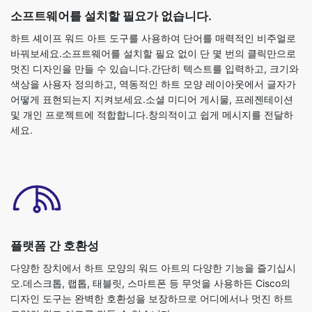
소프트웨어를 설치할 필요가 없습니다.
하트 셰이프 워드 아트 도구를 사용하여 단어를 매력적인 비주얼로
바꿔보세요.소프트웨어를 설치할 필요 없이 단 몇 번의 클릭만으로
멋진 디자인을 만들 수 있습니다.간단히 텍스트를 입력하고, 크기와
색상을 사용자 정의하고, 역동적인 하트 모양 레이아웃에서 글자가
어떻게 표현되는지 지켜보세요.소셜 미디어 게시물, 프레젠테이션
및 개인 프로젝트에 적합합니다.창의적이고 쉽게 메시지를 전달하
세요.
플랫폼 간 호환성
다양한 장치에서 하트 모양의 워드 아트의 다양한 기능을 즐기십시
오.데스크톱, 랩톱, 태블릿, 스마트폰 등 무엇을 사용하든 Cisco의
디자인 도구는 완벽한 호환성을 보장하므로 어디에서나 멋진 하트