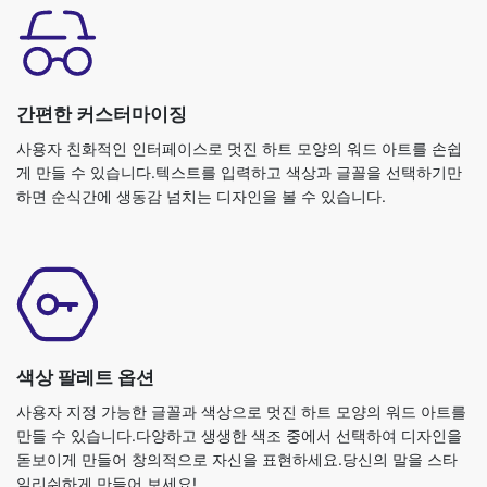
간편한 커스터마이징
사용자 친화적인 인터페이스로 멋진 하트 모양의 워드 아트를 손쉽
게 만들 수 있습니다.텍스트를 입력하고 색상과 글꼴을 선택하기만
하면 순식간에 생동감 넘치는 디자인을 볼 수 있습니다.
색상 팔레트 옵션
사용자 지정 가능한 글꼴과 색상으로 멋진 하트 모양의 워드 아트를
만들 수 있습니다.다양하고 생생한 색조 중에서 선택하여 디자인을
돋보이게 만들어 창의적으로 자신을 표현하세요.당신의 말을 스타
일리쉬하게 만들어 보세요!