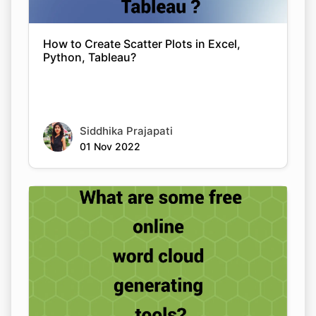
How to Create Scatter Plots in Excel,
Python, Tableau?
Siddhika Prajapati
01 Nov 2022