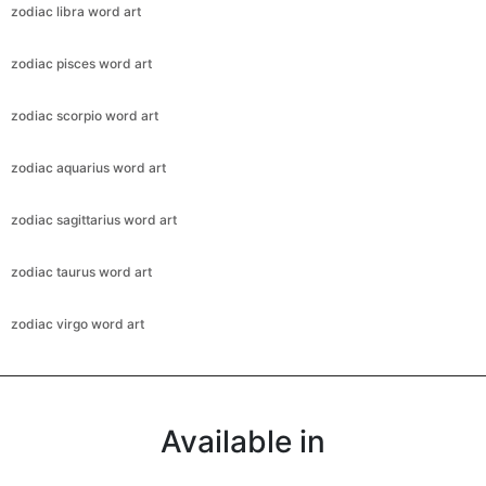
zodiac libra word art
zodiac pisces word art
zodiac scorpio word art
zodiac aquarius word art
zodiac sagittarius word art
zodiac taurus word art
zodiac virgo word art
Available in