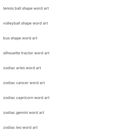
tennis ball shape word art
volleyball shape word art
bus shape word art
silhouette tractor word art
zodiac aries word art
zodiac cancer word art
zodiac capricorn word art
zodiac gemini word art
zodiac leo word art