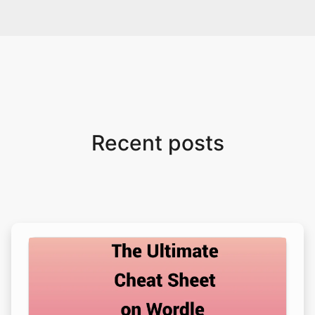
Recent posts