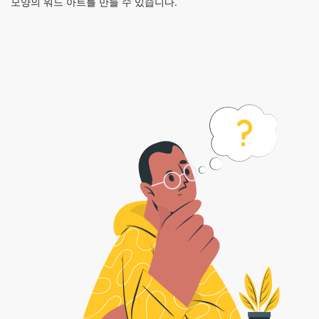
모양의 워드 아트를 만들 수 있습니다.