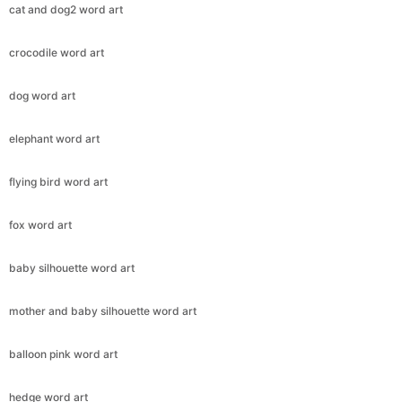
cat and dog2 word art
crocodile word art
dog word art
elephant word art
flying bird word art
fox word art
baby silhouette word art
mother and baby silhouette word art
balloon pink word art
hedge word art