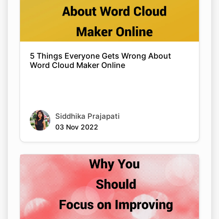
5 Things Everyone Gets Wrong About
Word Cloud Maker Online
Siddhika Prajapati
03 Nov 2022