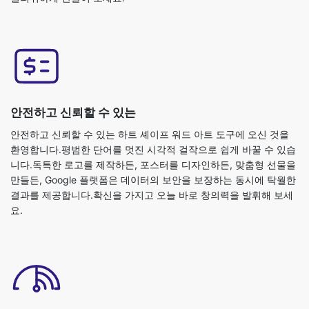
안전하고 신뢰할 수 있는
안전하고 신뢰할 수 있는 하트 셰이프 워드 아트 도구에 오신 것을
환영합니다.평범한 단어를 멋진 시각적 걸작으로 쉽게 바꿀 수 있습
니다.독특한 로고를 제작하든, 포스터를 디자인하든, 맞춤형 선물을
만들든, Google 플랫폼은 데이터의 보안을 보장하는 동시에 탁월한
결과를 제공합니다.확신을 가지고 오늘 바로 창의력을 발휘해 보세
요.