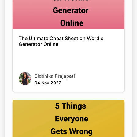
The Ultimate Cheat Sheet on Wordle
Generator Online
Siddhika Prajapati
04 Nov 2022