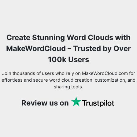
Create Stunning Word Clouds with
MakeWordCloud – Trusted by Over
100k Users
Join thousands of users who rely on MakeWordCloud.com for
effortless and secure word cloud creation, customization, and
sharing tools.
Review us on