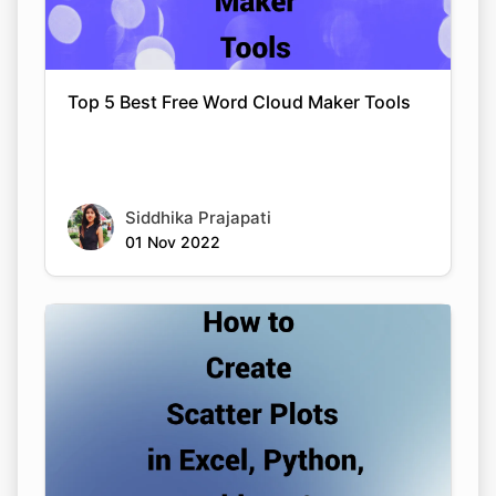
Top 5 Best Free Word Cloud Maker Tools
Siddhika Prajapati
01 Nov 2022