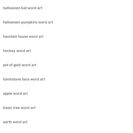
halloween bat word art
halloween pumpkins word art
haunted house word art
hockey word art
pot of gold word art
tombstone face word art
apple word art
basic tree word art
earth word art