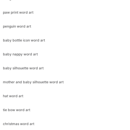
paw print word art
penguin word art
baby bottle icon word art
baby nappy word art
baby silhouette word art
mother and baby silhouette word art
hat word art
tie bow word art
christmas word art