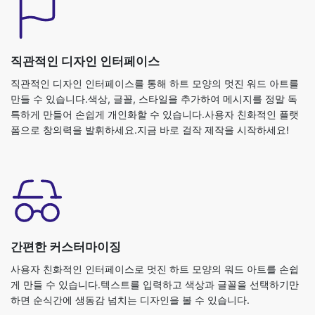
직관적인 디자인 인터페이스
직관적인 디자인 인터페이스를 통해 하트 모양의 멋진 워드 아트를
만들 수 있습니다.색상, 글꼴, 스타일을 추가하여 메시지를 정말 독
특하게 만들어 손쉽게 개인화할 수 있습니다.사용자 친화적인 플랫
폼으로 창의력을 발휘하세요.지금 바로 걸작 제작을 시작하세요!
간편한 커스터마이징
사용자 친화적인 인터페이스로 멋진 하트 모양의 워드 아트를 손쉽
게 만들 수 있습니다.텍스트를 입력하고 색상과 글꼴을 선택하기만
하면 순식간에 생동감 넘치는 디자인을 볼 수 있습니다.