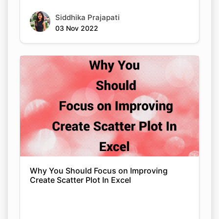
Siddhika Prajapati
03 Nov 2022
Why You Should Focus on Improving
Create Scatter Plot In Excel