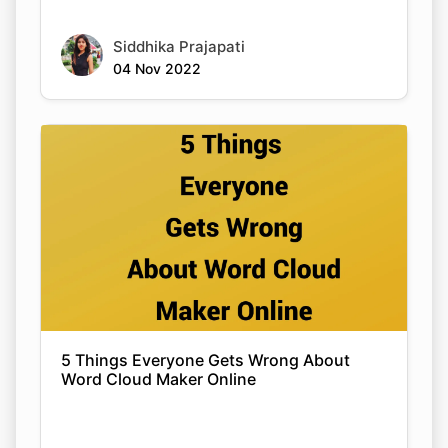
Siddhika Prajapati
04 Nov 2022
5 Things Everyone Gets Wrong About
Word Cloud Maker Online