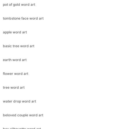
pot of gold word art
tombstone face word art
apple word art
basic tree word art
earth word art
flower word art
tree word art
water drop word art
beloved couple word art
boy silhouette word art