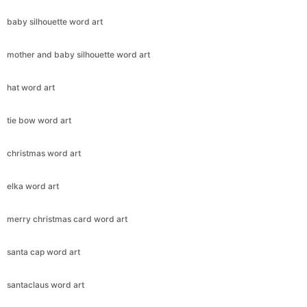
baby silhouette word art
mother and baby silhouette word art
hat word art
tie bow word art
christmas word art
elka word art
merry christmas card word art
santa cap word art
santaclaus word art