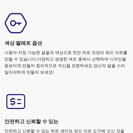
색상 팔레트 옵션
사용자 지정 가능한 글꼴과 색상으로 멋진 하트 모양의 워드 아트를
만들 수 있습니다.다양하고 생생한 색조 중에서 선택하여 디자인을
돋보이게 만들어 창의적으로 자신을 표현하세요.당신의 말을 스타
일리쉬하게 만들어 보세요!
안전하고 신뢰할 수 있는
안전하고 신뢰할 수 있는 하트 셰이프 워드 아트 도구에 오신 것을