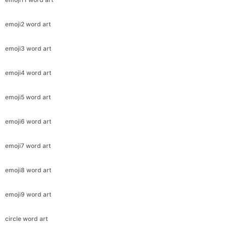
emoji2 word art
emoji3 word art
emoji4 word art
emoji5 word art
emoji6 word art
emoji7 word art
emoji8 word art
emoji9 word art
circle word art