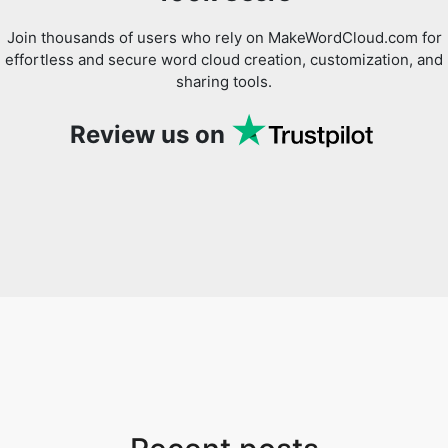
Join thousands of users who rely on MakeWordCloud.com for
effortless and secure word cloud creation, customization, and
sharing tools.
Review us on