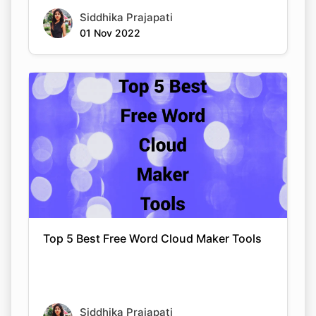
Siddhika Prajapati
01 Nov 2022
Top 5 Best Free Word Cloud Maker Tools
Siddhika Prajapati