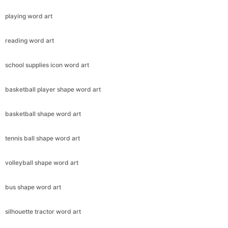
playing word art
reading word art
school supplies icon word art
basketball player shape word art
basketball shape word art
tennis ball shape word art
volleyball shape word art
bus shape word art
silhouette tractor word art