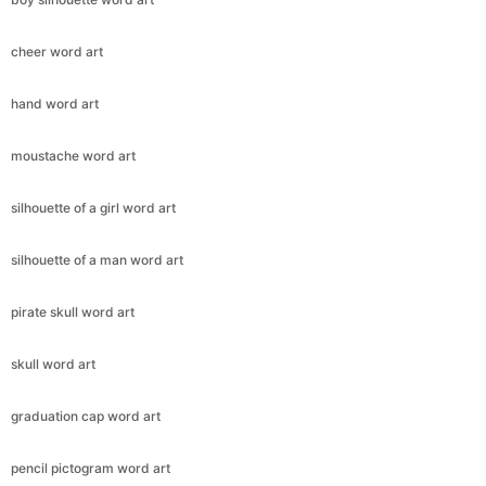
cheer word art
hand word art
moustache word art
silhouette of a girl word art
silhouette of a man word art
pirate skull word art
skull word art
graduation cap word art
pencil pictogram word art