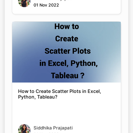
01 Nov 2022
How to Create Scatter Plots in Excel,
Python, Tableau?
Siddhika Prajapati