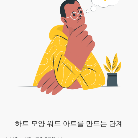
하트 모양 워드 아트를 만드는 단계