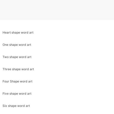
Heart shape word art
One shape word art
Two shape word art
Three shape word art
Four Shape word art
Five shape word art
Six shape word art