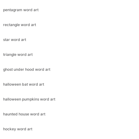
pentagram word art
rectangle word art
star word art
triangle word art
ghost under hood word art
halloween bat word art
halloween pumpkins word art
haunted house word art
hockey word art