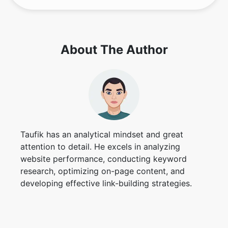
About The Author
Copy Link
Taufik has an analytical mindset and great
attention to detail. He excels in analyzing
website performance, conducting keyword
research, optimizing on-page content, and
developing effective link-building strategies.