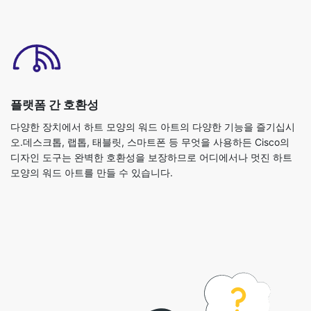
플랫폼 간 호환성
다양한 장치에서 하트 모양의 워드 아트의 다양한 기능을 즐기십시
오.데스크톱, 랩톱, 태블릿, 스마트폰 등 무엇을 사용하든 Cisco의
디자인 도구는 완벽한 호환성을 보장하므로 어디에서나 멋진 하트
모양의 워드 아트를 만들 수 있습니다.