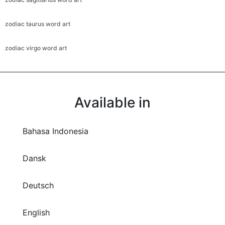
zodiac taurus word art
zodiac virgo word art
Available in
Bahasa Indonesia
Dansk
Deutsch
English