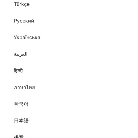
Türkçe
Русский
Українська
العربية
हिन्दी
ภาษาไทย
한국어
日本語
拼音