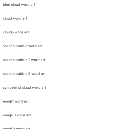
blue cloud word art
cloud word art
clouds word art
speech bubble word art
speech bubble 2 word art
speech bubble 9 word art
sun behind cloud word art
emoji1 word art
emoji10 word art
emoji11 word art