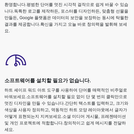
환영합니다.평범한 단어를 멋진 시각적 걸작으로 쉽게 바꿀 수 있습
니다.독특한 로고를 제작하든, 포스터를 디자인하든, 맞춤형 선물을
만들든, Google 플랫폼은 데이터의 보안을 보장하는 동시에 탁월한
결과를 제공합니다.확신을 가지고 오늘 바로 창의력을 발휘해 보세
요.
소프트웨어를 설치할 필요가 없습니다.
하트 셰이프 워드 아트 도구를 사용하여 단어를 매력적인 비주얼로
바꿔보세요.소프트웨어를 설치할 필요 없이 단 몇 번의 클릭만으로
멋진 디자인을 만들 수 있습니다.간단히 텍스트를 입력하고, 크기와
색상을 사용자 정의하고, 역동적인 하트 모양 레이아웃에서 글자가
어떻게 표현되는지 지켜보세요.소셜 미디어 게시물, 프레젠테이션
및 개인 프로젝트에 적합합니다.창의적이고 쉽게 메시지를 전달하
세요.