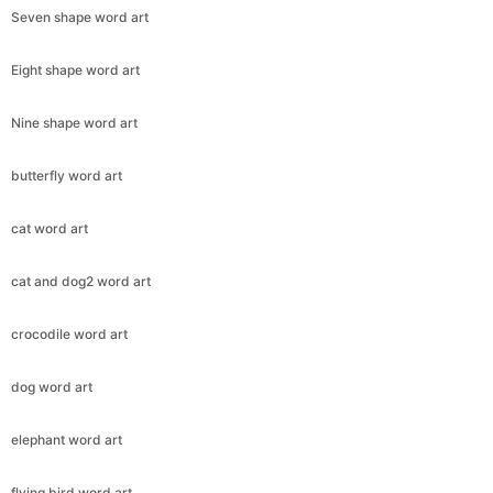
Seven shape word art
Eight shape word art
Nine shape word art
butterfly word art
cat word art
cat and dog2 word art
crocodile word art
dog word art
elephant word art
flying bird word art