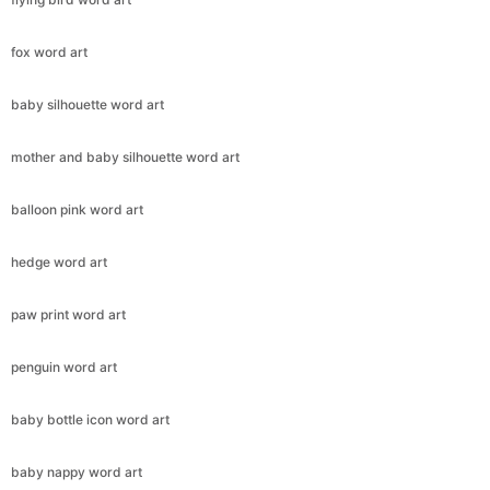
fox word art
baby silhouette word art
mother and baby silhouette word art
balloon pink word art
hedge word art
paw print word art
penguin word art
baby bottle icon word art
baby nappy word art