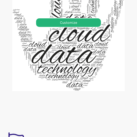
Customize