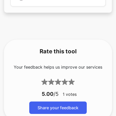
Rate this tool
Your feedback helps us improve our services
5.00
/5
1
votes
Share your feedback