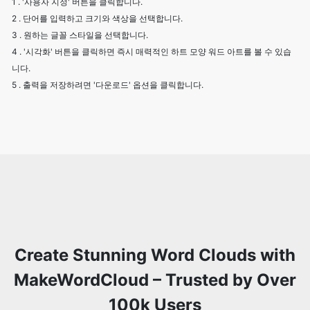
1 . '사용자 지정' 버튼을 클릭합니다.
2 . 단어를 입력하고 크기와 색상을 선택합니다.
3 . 원하는 글꼴 스타일을 선택합니다.
4 . '시각화' 버튼을 클릭하면 즉시 매력적인 하트 모양 워드 아트를 볼 수 있습
니다.
5 . 출력을 저장하려면 '다운로드' 옵션을 클릭합니다.
Create Stunning Word Clouds with
MakeWordCloud – Trusted by Over
100k Users