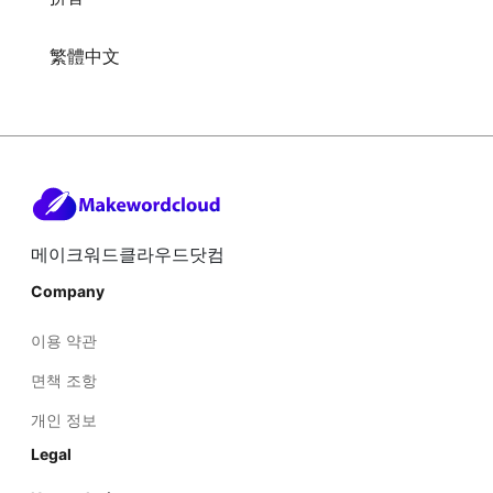
繁體中文
메이크워드클라우드닷컴
Company
이용 약관
면책 조항
개인 정보
Legal