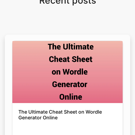
Recent posts
The Ultimate Cheat Sheet on Wordle
Generator Online