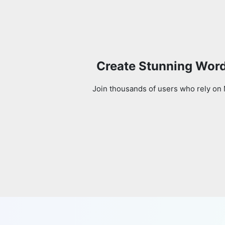
Create Stunning Word
Join thousands of users who rely on 