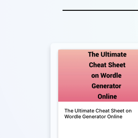
The Ultimate Cheat Sheet on
Wordle Generator Online