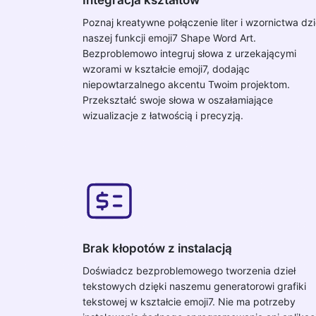
Poznaj kreatywne połączenie liter i wzornictwa dzi
naszej funkcji emoji7 Shape Word Art.
Bezproblemowo integruj słowa z urzekającymi
wzorami w kształcie emoji7, dodając
niepowtarzalnego akcentu Twoim projektom.
Przekształć swoje słowa w oszałamiające
wizualizacje z łatwością i precyzją.
Brak kłopotów z instalacją
Doświadcz bezproblemowego tworzenia dzieł
tekstowych dzięki naszemu generatorowi grafiki
tekstowej w kształcie emoji7. Nie ma potrzeby