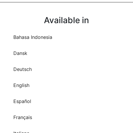
Available in
Bahasa Indonesia
Dansk
Deutsch
English
Español
Français