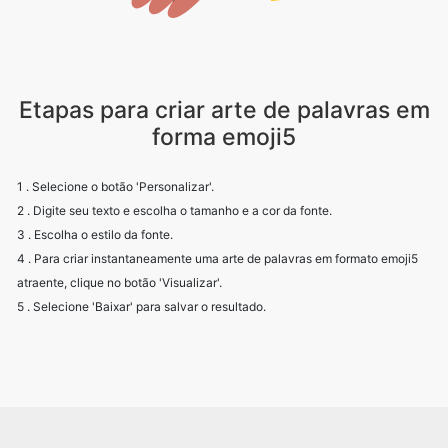
Etapas para criar arte de palavras em
forma emoji5
1 . Selecione o botão 'Personalizar'.
2 . Digite seu texto e escolha o tamanho e a cor da fonte.
3 . Escolha o estilo da fonte.
4 . Para criar instantaneamente uma arte de palavras em formato emoji5
atraente, clique no botão 'Visualizar'.
5 . Selecione 'Baixar' para salvar o resultado.