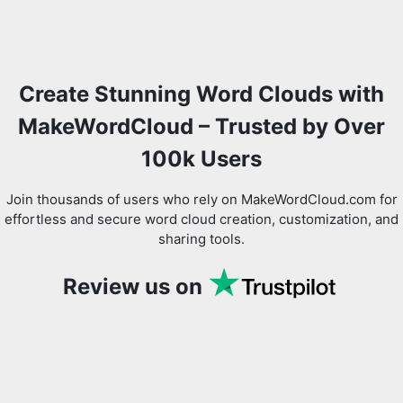
Create Stunning Word Clouds with
MakeWordCloud – Trusted by Over
100k Users
Join thousands of users who rely on MakeWordCloud.com for
effortless and secure word cloud creation, customization, and
sharing tools.
Review us on