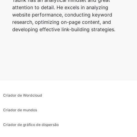
attention to detail. He excels in analyzing
website performance, conducting keyword
research, optimizing on-page content, and
developing effective link-building strategies.
Criador de Wordcloud
Criador de mundos
Criador de gráfico de dispersão