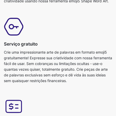
criatividade usando nossa ferramenta emoji5 Shape Word Art.
Serviço gratuito
Crie uma impressionante arte de palavras em formato emoji5
gratuitamente! Expresse sua criatividade com nossa ferramenta
fácil de usar. Sem cobranças ou limitações ocultas - use-o
quantas vezes quiser, totalmente gratuito. Crie peças de arte
de palavras exclusivas sem esforço e dê vida às suas ideias
sem quaisquer restrições financeiras.