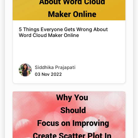
5 Things Everyone Gets Wrong About
Word Cloud Maker Online
Siddhika Prajapati
Copy Link
03 Nov 2022