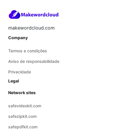
makewordcloud.com
Company
Termos e condições
Aviso de responsabilidade
Privacidade
Legal
Network sites
safevideokit.com
safezipkit.com
safepdfkit.com