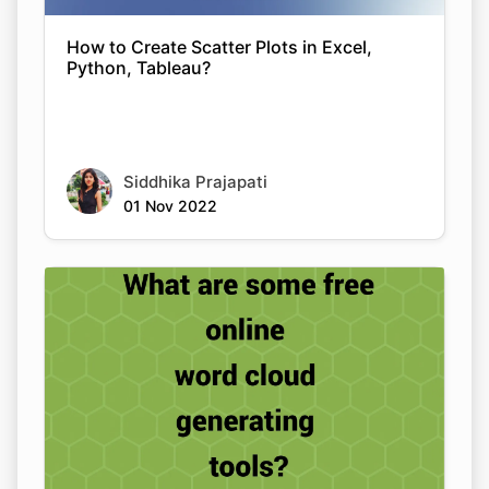
How to Create Scatter Plots in Excel,
Python, Tableau?
Siddhika Prajapati
01 Nov 2022