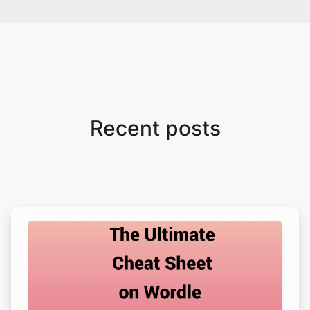
Recent posts