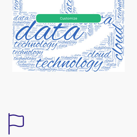
Customize