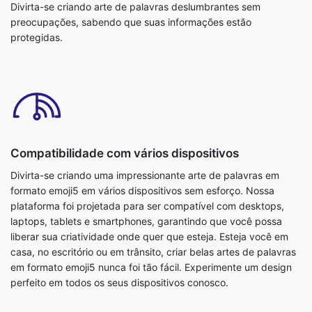
Divirta-se criando arte de palavras deslumbrantes sem
preocupações, sabendo que suas informações estão
protegidas.
Compatibilidade com vários dispositivos
Divirta-se criando uma impressionante arte de palavras em
formato emoji5 em vários dispositivos sem esforço. Nossa
plataforma foi projetada para ser compatível com desktops,
laptops, tablets e smartphones, garantindo que você possa
liberar sua criatividade onde quer que esteja. Esteja você em
casa, no escritório ou em trânsito, criar belas artes de palavras
em formato emoji5 nunca foi tão fácil. Experimente um design
perfeito em todos os seus dispositivos conosco.