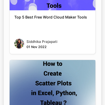
Top 5 Best Free Word Cloud Maker Tools
Siddhika Prajapati
01 Nov 2022