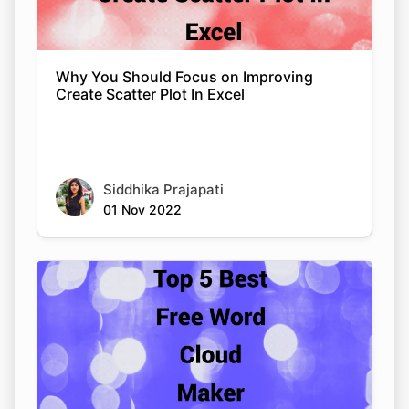
Why You Should Focus on Improving
Create Scatter Plot In Excel
Siddhika Prajapati
01 Nov 2022