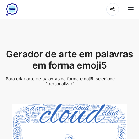
Gerador de arte em palavras
em forma emoji5
Para criar arte de palavras na forma emoji5, selecione
“personalizar”.