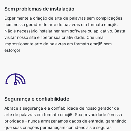
Sem problemas de instalação
Experimente a criação de arte de palavras sem complicações
com nosso gerador de arte de palavras em formato emoji5.
Não é necessário instalar nenhum software ou aplicativo. Basta
visitar nosso site e liberar sua criatividade. Crie uma
impressionante arte de palavras em formato emoji5 sem
esforço!
Segurança e confiabilidade
Abrace a segurança e a confiabilidade de nosso gerador de
arte de palavras em formato emoji5. Sua privacidade é nossa
prioridade - nunca armazenamos dados de entrada, garantindo
que suas criações permaneçam confidenciais e seguras.