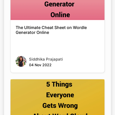
The Ultimate Cheat Sheet on Wordle
Generator Online
Siddhika Prajapati
04 Nov 2022