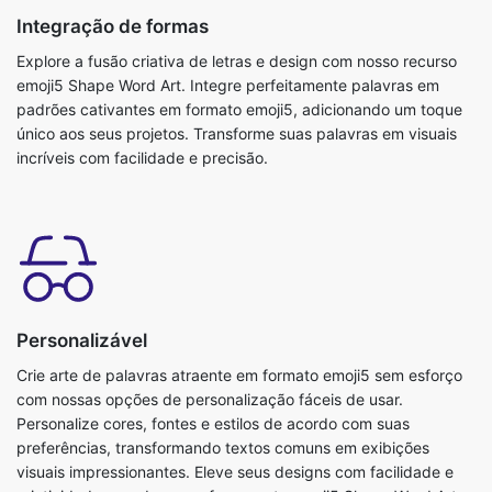
Integração de formas
Explore a fusão criativa de letras e design com nosso recurso
emoji5 Shape Word Art. Integre perfeitamente palavras em
padrões cativantes em formato emoji5, adicionando um toque
único aos seus projetos. Transforme suas palavras em visuais
incríveis com facilidade e precisão.
Personalizável
Crie arte de palavras atraente em formato emoji5 sem esforço
com nossas opções de personalização fáceis de usar.
Personalize cores, fontes e estilos de acordo com suas
preferências, transformando textos comuns em exibições
visuais impressionantes. Eleve seus designs com facilidade e