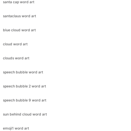
santa cap word art
santaclaus word art
blue cloud word art
cloud word art
clouds word art
speech bubble word art
speech bubble 2 word art
speech bubble 9 word art
sun behind cloud word art
emoji1 word art