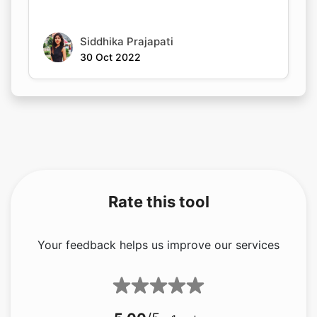
Siddhika Prajapati
30 Oct 2022
Copy Link
Rate this tool
Your feedback helps us improve our services