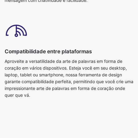
mensagem com criatividade e facilidade.
Compatibilidade entre plataformas
Aproveite a versatilidade da arte de palavras em forma de
coração em vários dispositivos. Esteja você em seu desktop,
laptop, tablet ou smartphone, nossa ferramenta de design
garante compatibilidade perfeita, permitindo que você crie uma
impressionante arte de palavras em forma de coração onde
quer que vá.