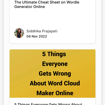
The Ultimate Cheat Sheet on Wordle
Generator Online
Siddhika Prajapati
04 Nov 2022
5 Things Everyone Gets Wrong About