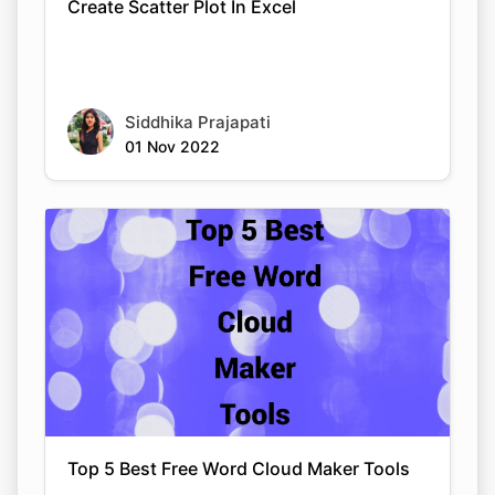
Create Scatter Plot In Excel
Siddhika Prajapati
01 Nov 2022
Top 5 Best Free Word Cloud Maker Tools