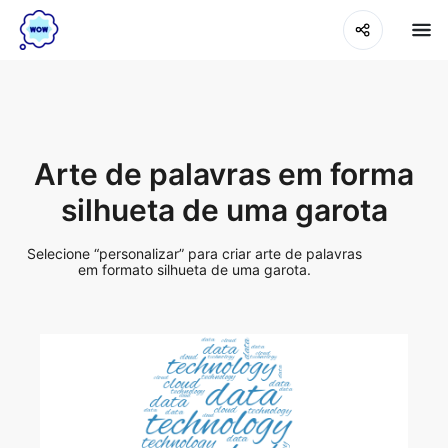
Arte de palavras em forma
silhueta de uma garota
Selecione “personalizar” para criar arte de palavras
em formato silhueta de uma garota.