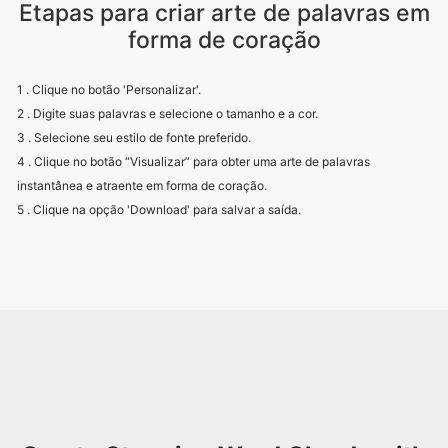
Etapas para criar arte de palavras em
forma de coração
1 . Clique no botão 'Personalizar'.
2 . Digite suas palavras e selecione o tamanho e a cor.
3 . Selecione seu estilo de fonte preferido.
4 . Clique no botão “Visualizar” para obter uma arte de palavras
instantânea e atraente em forma de coração.
5 . Clique na opção 'Download' para salvar a saída.