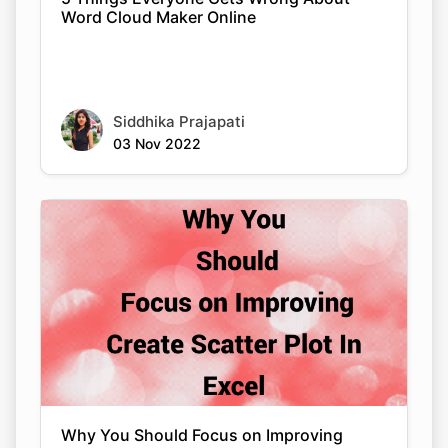
Word Cloud Maker Online
Siddhika Prajapati
03 Nov 2022
Why You Should Focus on Improving