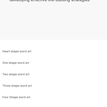
Heart shape word art
One shape word art
Two shape word art
Three shape word art
Four Shape word art