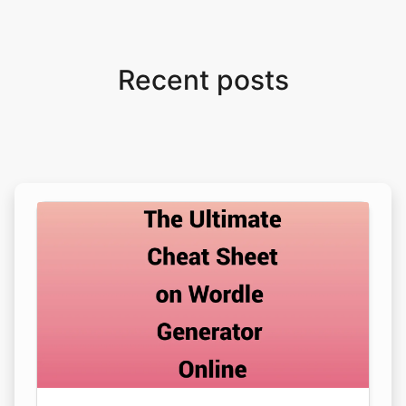
Recent posts