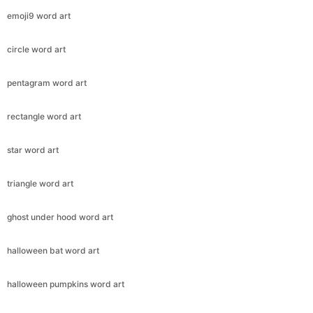
emoji9 word art
circle word art
pentagram word art
rectangle word art
star word art
triangle word art
ghost under hood word art
halloween bat word art
halloween pumpkins word art