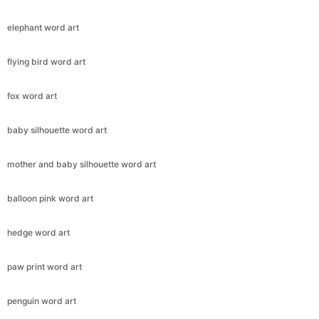
elephant word art
flying bird word art
fox word art
baby silhouette word art
mother and baby silhouette word art
balloon pink word art
hedge word art
paw print word art
penguin word art