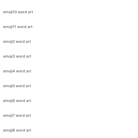
emoji10 word art
emoji11 word art
emoji2 word art
emoji3 word art
emoji4 word art
emoji5 word art
emoji6 word art
emoji7 word art
emoji8 word art