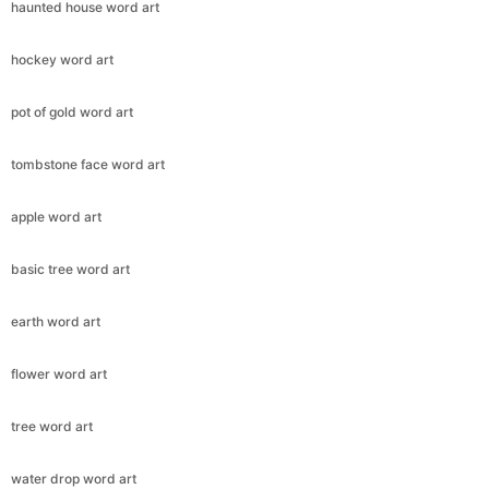
haunted house word art
hockey word art
pot of gold word art
tombstone face word art
apple word art
basic tree word art
earth word art
flower word art
tree word art
water drop word art