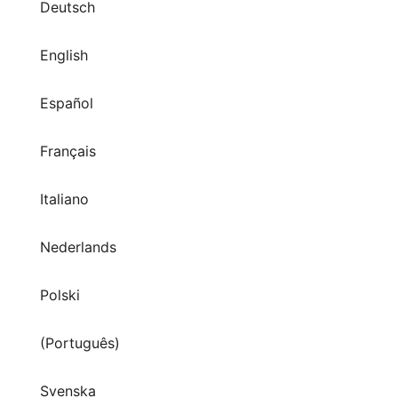
Deutsch
English
Español
Français
Italiano
Nederlands
Polski
(Português)
Svenska