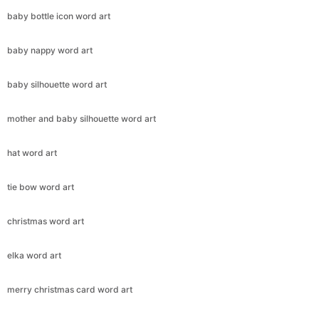
baby bottle icon word art
baby nappy word art
baby silhouette word art
mother and baby silhouette word art
hat word art
tie bow word art
christmas word art
elka word art
merry christmas card word art