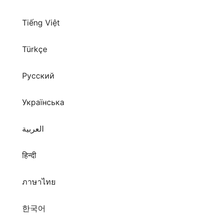
Tiếng Việt
Türkçe
Русский
Українська
العربية
हिन्दी
ภาษาไทย
한국어