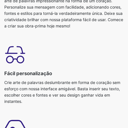
arte de palavras impressionante na forma de um coração.
Personalize sua mensagem com facilidade, adicionando cores,
fontes e estilos para torná-la verdadeiramente única. Deixe sua
criatividade brilhar com nossa plataforma fácil de usar. Comece
a criar sua obra-prima hoje mesmo!
Fácil personalização
Crie arte de palavras deslumbrante em forma de coração sem
esforço com nossa interface amigável. Basta inserir seu texto,
escolher cores e fontes e ver seu design ganhar vida em
instantes.