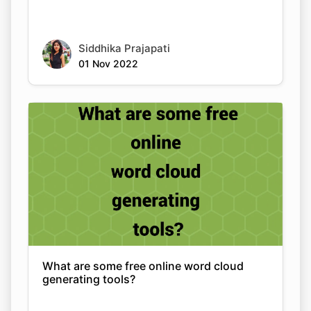
Siddhika Prajapati
01 Nov 2022
What are some free online word cloud
generating tools?