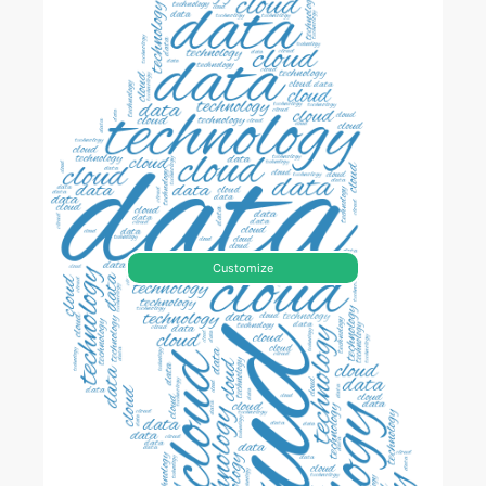
Customize