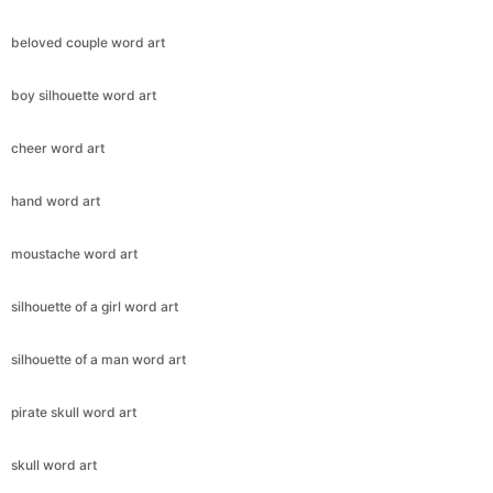
beloved couple word art
boy silhouette word art
cheer word art
hand word art
moustache word art
silhouette of a girl word art
silhouette of a man word art
pirate skull word art
skull word art