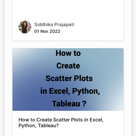
Siddhika Prajapati
01 Nov 2022
How to Create Scatter Plots in Excel,
Python, Tableau?