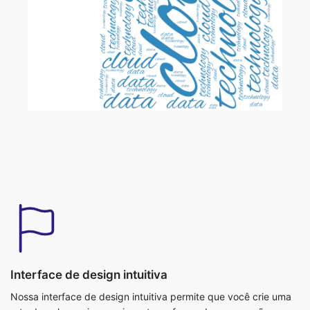
Interface de design intuitiva
Nossa interface de design intuitiva permite que você crie uma