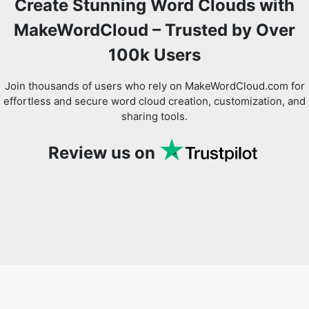
Create Stunning Word Clouds with
MakeWordCloud – Trusted by Over
100k Users
Join thousands of users who rely on MakeWordCloud.com for
effortless and secure word cloud creation, customization, and
sharing tools.
Review us on