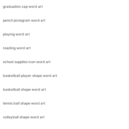
graduation cap word art
pencil pictogram word art
playing word art
reading word art
school supplies icon word art
basketball player shape word art
basketball shape word art
tennis ball shape word art
volleyball shape word art