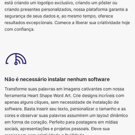
está criando um logotipo exclusivo, criando um pôster ou
criando presentes personalizados, nossa plataforma garante a
segurança de seus dados e, ao mesmo tempo, oferece
resultados excepcionais. Comece a liberar sua criatividade hoje
com confiança.
Não é necessário instalar nenhum software
Transforme suas palavras em imagens cativantes com nossa
ferramenta Heart Shape Word Art. Crie designs incríveis com
apenas alguns cliques, sem necessidade de instalação de
software. Basta inserir seu texto, personalizar o tamanho e as
cores e observar suas palavras assumirem um layout dinâmico
em forma de coração. Perfeito para postagens em mídias
sociais, apresentações e projetos pessoais. Eleve sua