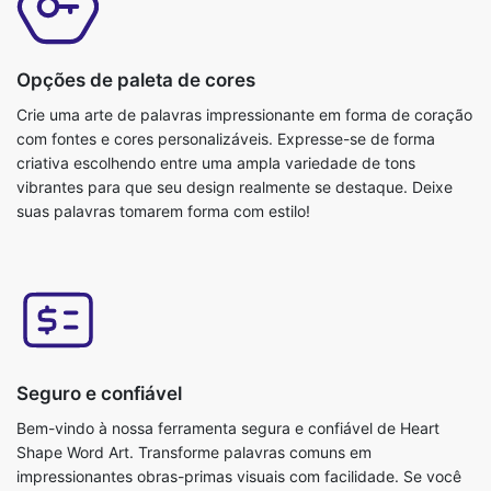
Opções de paleta de cores
Crie uma arte de palavras impressionante em forma de coração
com fontes e cores personalizáveis. Expresse-se de forma
criativa escolhendo entre uma ampla variedade de tons
vibrantes para que seu design realmente se destaque. Deixe
suas palavras tomarem forma com estilo!
Seguro e confiável
Bem-vindo à nossa ferramenta segura e confiável de Heart
Shape Word Art. Transforme palavras comuns em
impressionantes obras-primas visuais com facilidade. Se você