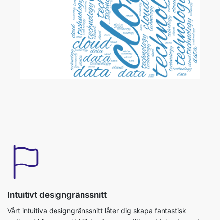
Intuitivt designgränssnitt
Vårt intuitiva designgränssnitt låter dig skapa fantastisk