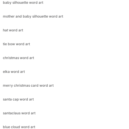
baby silhouette word art
mother and baby silhouette word art
hat word art
tie bow word art
christmas word art
elka word art
merry christmas card word art
santa cap word art
santaclaus word art
blue cloud word art