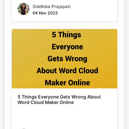
Siddhika Prajapati
04 Nov 2022
5 Things Everyone Gets Wrong About
Word Cloud Maker Online