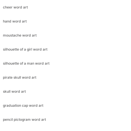
cheer word art
hand word art
moustache word art
silhouette of a girl word art
silhouette of a man word art
pirate skull word art
skull word art
graduation cap word art
pencil pictogram word art