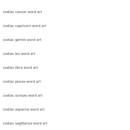
zodiac cancer word art
zodiac capricorn word art
zodiac gemini word art
zodiac leo word art
zodiac libra word art
zodiac pisces word art
zodiac scorpio word art
zodiac aquarius word art
zodiac sagittarius word art