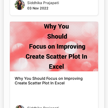
Siddhika Prajapati
03 Nov 2022
Why You Should Focus on Improving
Create Scatter Plot In Excel