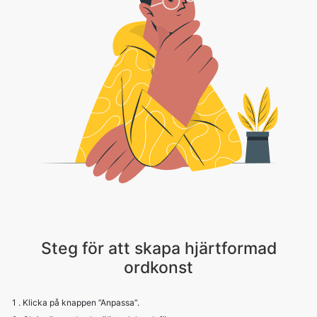
Steg för att skapa hjärtformad
ordkonst
1 . Klicka på knappen ”Anpassa”.