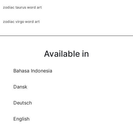
zodiac taurus word art
zodiac virgo word art
Available in
Bahasa Indonesia
Dansk
Deutsch
English