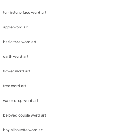
tombstone face word art
apple word art
basic tree word art
earth word art
flower word art
tree word art
water drop word art
beloved couple word art
boy silhouette word art