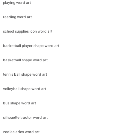
playing word art
reading word art
school supplies icon word art
basketball player shape word art
basketball shape word art
tennis ball shape word art
volleyball shape word art
bus shape word art
silhouette tractor word art
zodiac aries word art