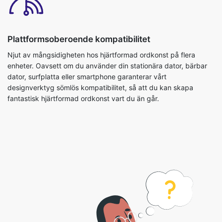
Plattformsoberoende kompatibilitet
Njut av mångsidigheten hos hjärtformad ordkonst på flera
enheter. Oavsett om du använder din stationära dator, bärbar
dator, surfplatta eller smartphone garanterar vårt
designverktyg sömlös kompatibilitet, så att du kan skapa
fantastisk hjärtformad ordkonst vart du än går.