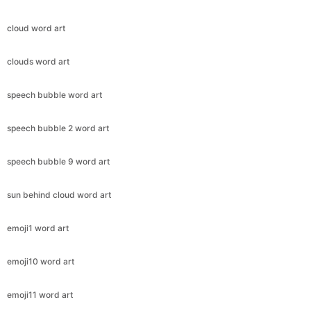
cloud word art
clouds word art
speech bubble word art
speech bubble 2 word art
speech bubble 9 word art
sun behind cloud word art
emoji1 word art
emoji10 word art
emoji11 word art