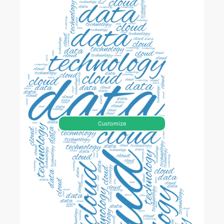
Customize