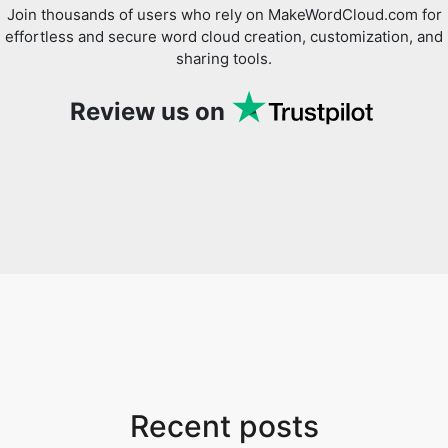
Join thousands of users who rely on MakeWordCloud.com for
effortless and secure word cloud creation, customization, and
sharing tools.
Review us on
Recent posts