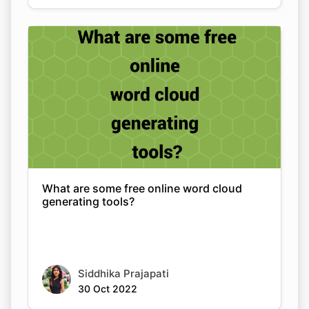
What are some free online word cloud
generating tools?
Siddhika Prajapati
30 Oct 2022