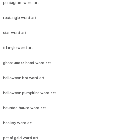
pentagram word art
rectangle word art
star word art
triangle word art
ghost under hood word art
halloween bat word art
halloween pumpkins word art
haunted house word art
hockey word art
pot of gold word art