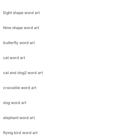
Eight shape word art
Nine shape word art
butterfly word art
cat word art
cat and dog2 word art
crocodile word art
dog word art
elephant word art
flying bird word art