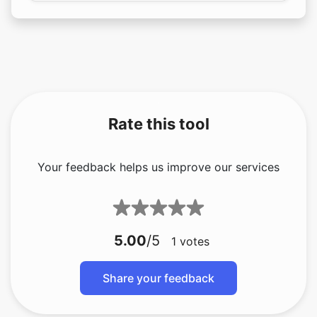
Copy Link
Rate this tool
Your feedback helps us improve our services
5.00
/5
1
votes
Share your feedback