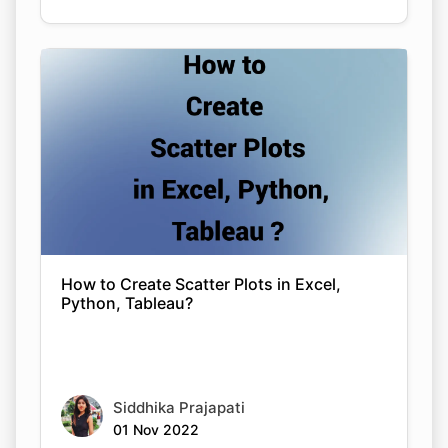
How to Create Scatter Plots in Excel,
Python, Tableau?
Siddhika Prajapati
01 Nov 2022