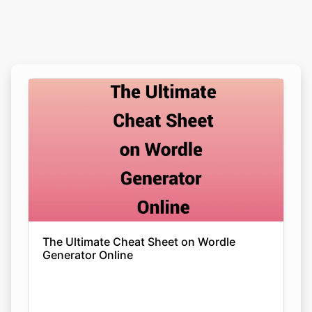
The Ultimate Cheat Sheet on Wordle
Generator Online