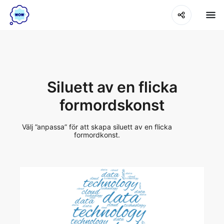
Siluett av en flicka
formordskonst
Välj ”anpassa” för att skapa siluett av en flicka
formordkonst.