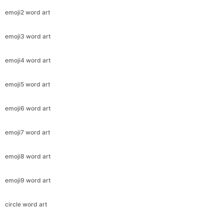
emoji2 word art
emoji3 word art
emoji4 word art
emoji5 word art
emoji6 word art
emoji7 word art
emoji8 word art
emoji9 word art
circle word art