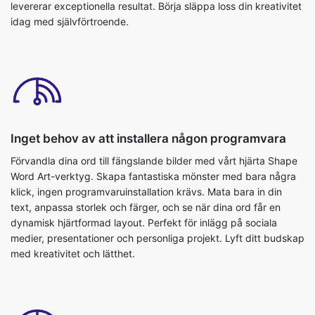
levererar exceptionella resultat. Börja släppa loss din kreativitet
idag med självförtroende.
Inget behov av att installera någon programvara
Förvandla dina ord till fängslande bilder med vårt hjärta Shape
Word Art-verktyg. Skapa fantastiska mönster med bara några
klick, ingen programvaruinstallation krävs. Mata bara in din
text, anpassa storlek och färger, och se när dina ord får en
dynamisk hjärtformad layout. Perfekt för inlägg på sociala
medier, presentationer och personliga projekt. Lyft ditt budskap
med kreativitet och lätthet.