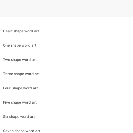
Heart shape word art
One shape word art
Two shape word art
Three shape word art
Four Shape word art
Five shape word art
Six shape word art
Seven shape word art