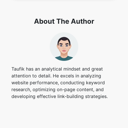
About The Author
Taufik has an analytical mindset and great
attention to detail. He excels in analyzing
website performance, conducting keyword
research, optimizing on-page content, and
developing effective link-building strategies.