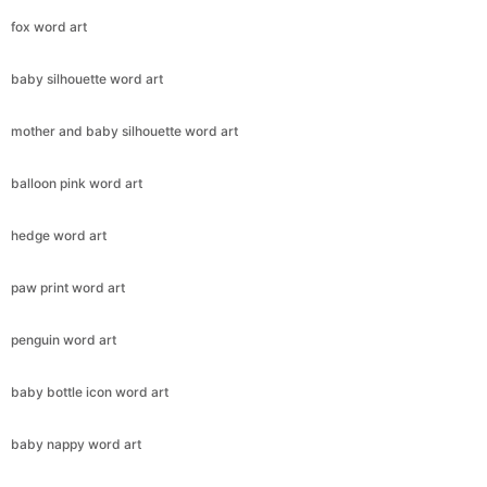
fox word art
baby silhouette word art
mother and baby silhouette word art
balloon pink word art
hedge word art
paw print word art
penguin word art
baby bottle icon word art
baby nappy word art