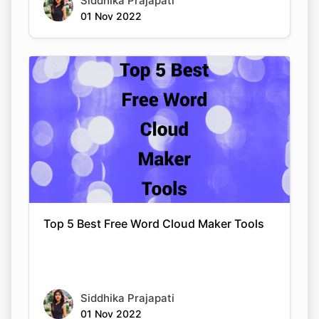
Siddhika Prajapati
01 Nov 2022
Top 5 Best Free Word Cloud Maker Tools
Siddhika Prajapati
01 Nov 2022