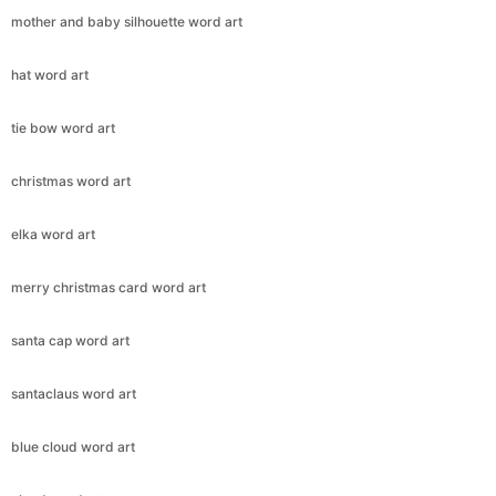
mother and baby silhouette word art
hat word art
tie bow word art
christmas word art
elka word art
merry christmas card word art
santa cap word art
santaclaus word art
blue cloud word art