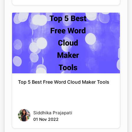
Top 5 Best Free Word Cloud Maker Tools
Siddhika Prajapati
01 Nov 2022