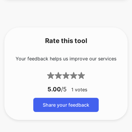
Rate this tool
Your feedback helps us improve our services
5.00
/5
1
votes
Share your feedback