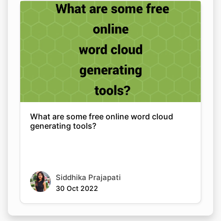
What are some free online word cloud
generating tools?
Siddhika Prajapati
30 Oct 2022