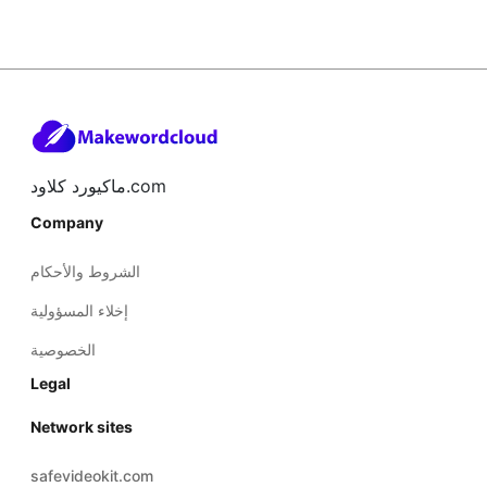
ماكيورد كلاود.com
Company
الشروط والأحكام
إخلاء المسؤولية
الخصوصية
Legal
Network sites
safevideokit.com