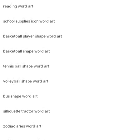
reading word art
school supplies icon word art
basketball player shape word art
basketball shape word art
tennis ball shape word art
volleyball shape word art
bus shape word art
silhouette tractor word art
zodiac aries word art