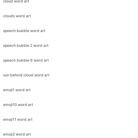
cloud word art
clouds word art
speech bubble word art
speech bubble 2 word art
speech bubble 9 word art
sun behind cloud word art
emoji1 word art
emoji10 word art
emoji11 word art
emoji2 word art