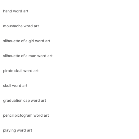
hand word art
moustache word art
silhouette of a girl word art
silhouette of a man word art
pirate skull word art
skull word art
graduation cap word art
pencil pictogram word art
playing word art