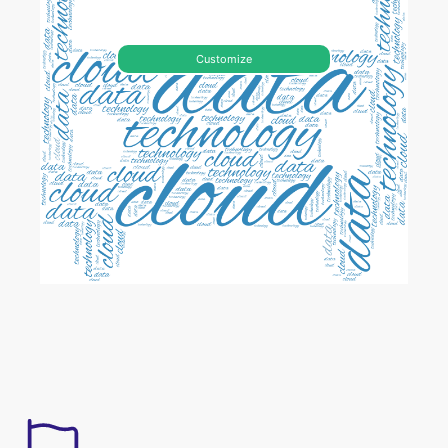
Customize