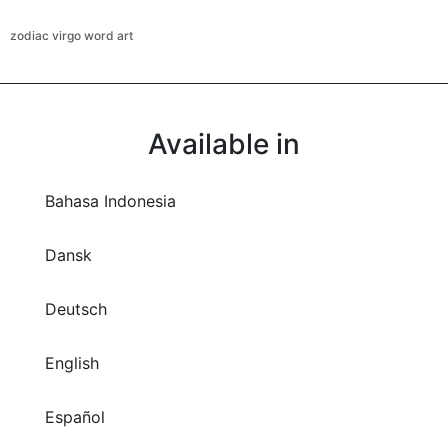
zodiac virgo word art
Available in
Bahasa Indonesia
Dansk
Deutsch
English
Español