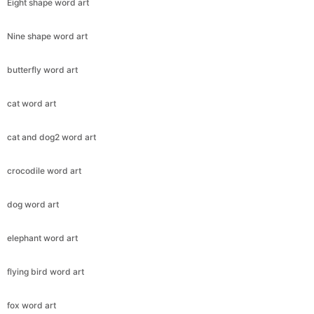
Eight shape word art
Nine shape word art
butterfly word art
cat word art
cat and dog2 word art
crocodile word art
dog word art
elephant word art
flying bird word art
fox word art