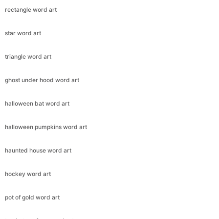
rectangle word art
star word art
triangle word art
ghost under hood word art
halloween bat word art
halloween pumpkins word art
haunted house word art
hockey word art
pot of gold word art