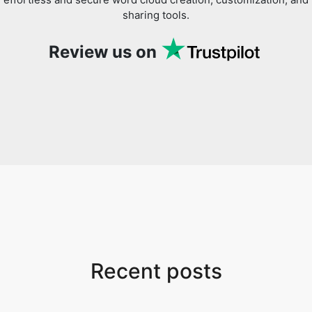
sharing tools.
Review us on
Recent posts