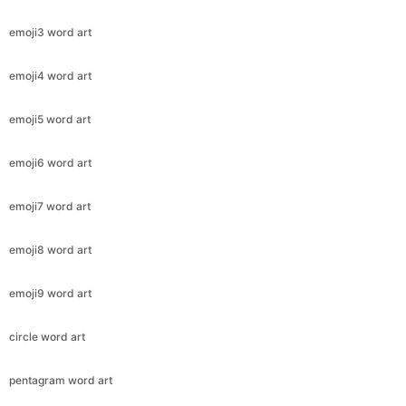
emoji3 word art
emoji4 word art
emoji5 word art
emoji6 word art
emoji7 word art
emoji8 word art
emoji9 word art
circle word art
pentagram word art