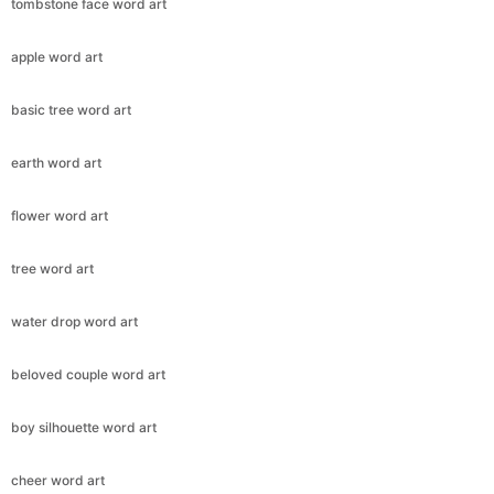
tombstone face word art
apple word art
basic tree word art
earth word art
flower word art
tree word art
water drop word art
beloved couple word art
boy silhouette word art
cheer word art