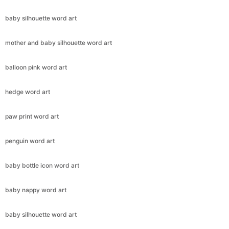
baby silhouette word art
mother and baby silhouette word art
balloon pink word art
hedge word art
paw print word art
penguin word art
baby bottle icon word art
baby nappy word art
baby silhouette word art