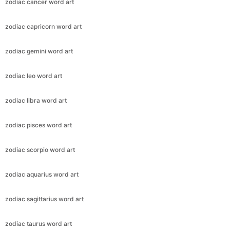
zodiac cancer word art
zodiac capricorn word art
zodiac gemini word art
zodiac leo word art
zodiac libra word art
zodiac pisces word art
zodiac scorpio word art
zodiac aquarius word art
zodiac sagittarius word art
zodiac taurus word art