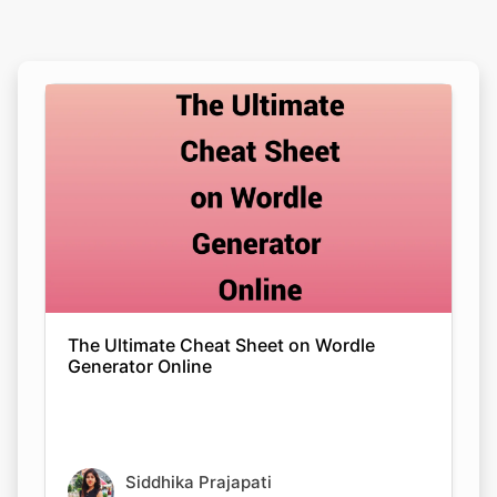
The Ultimate Cheat Sheet on Wordle
Generator Online
Siddhika Prajapati