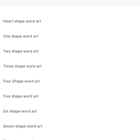
Heart shape word art
One shape word art
Two shape word art
Three shape word art
Four Shape word art
Five shape word art
Six shape word art
Seven shape word art