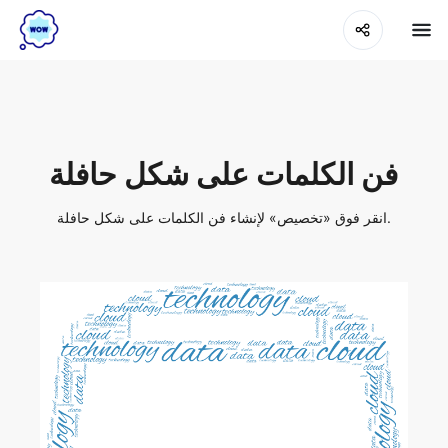
فن الكلمات على شكل حافلة
انقر فوق «تخصيص» لإنشاء فن الكلمات على شكل حافلة.