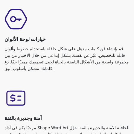
خيارات لوحة الألوان
قم بإنشاء فن كلمات مذهل على شكل حافلة باستخدام خطوط وألوان
قابلة للتخصيص. عبّر عن نفسك بشكل إبداعي من خلال الاختيار من بين
مجموعة واسعة من الأشكال النابضة بالحياة لجعل تصميمك مميزًا حقًا. دع
كلماتك تتشكل بأسلوب أنيق!
آمنة وجديرة بالثقة
مرحبًا بكم في أداة Shape Word Art للحافلة الآمنة والجديرة بالثقة. حوّل