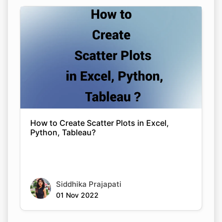
How to Create Scatter Plots in Excel,
Python, Tableau?
Siddhika Prajapati
01 Nov 2022