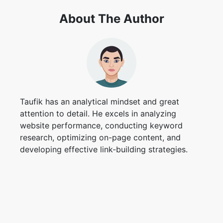
About The Author
Copy Link
Taufik has an analytical mindset and great
attention to detail. He excels in analyzing
website performance, conducting keyword
research, optimizing on-page content, and
developing effective link-building strategies.