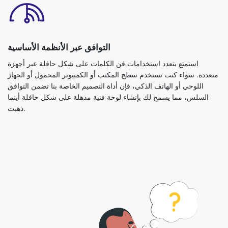
التوافق عبر الأنظمة الأساسية
استمتع بتعدد استخدامات فن الكلمات على شكل حافلة عبر أجهزة
متعددة. سواء كنت تستخدم سطح المكتب أو الكمبيوتر المحمول أو الجهاز
اللوحي أو الهاتف الذكي، فإن أداة التصميم الخاصة بنا تضمن التوافق
السلس، مما يسمح لك بإنشاء لوحة فنية مذهلة على شكل حافلة أينما
ذهبت.