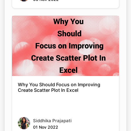
Why You Should Focus on Improving
Create Scatter Plot In Excel
Siddhika Prajapati
01 Nov 2022