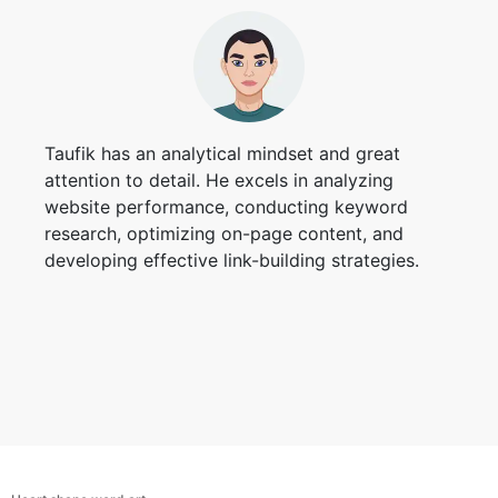
Copy Link
Taufik has an analytical mindset and great
attention to detail. He excels in analyzing
website performance, conducting keyword
research, optimizing on-page content, and
developing effective link-building strategies.