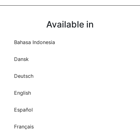
Available in
Bahasa Indonesia
Dansk
Deutsch
English
Español
Français