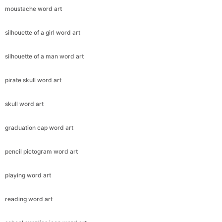
moustache word art
silhouette of a girl word art
silhouette of a man word art
pirate skull word art
skull word art
graduation cap word art
pencil pictogram word art
playing word art
reading word art