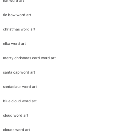
hat word art
tie bow word art
christmas word art
elka word art
merry christmas card word art
santa cap word art
santaclaus word art
blue cloud word art
cloud word art
clouds word art