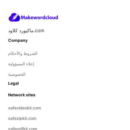
ماكيورد كلاود.com
Company
الشروط والأحكام
إخلاء المسؤولية
الخصوصية
Legal
Network sites
safevideokit.com
safezipkit.com
safepdfkit.com