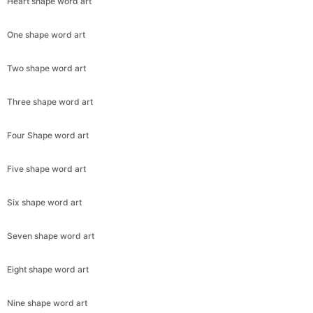
Heart shape word art
One shape word art
Two shape word art
Three shape word art
Four Shape word art
Five shape word art
Six shape word art
Seven shape word art
Eight shape word art
Nine shape word art