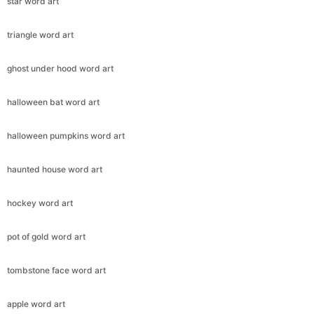
star word art
triangle word art
ghost under hood word art
halloween bat word art
halloween pumpkins word art
haunted house word art
hockey word art
pot of gold word art
tombstone face word art
apple word art