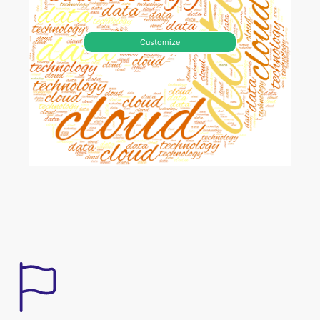
Customize