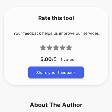
Rate this tool
Your feedback helps us improve our services
5.00
/5
1
votes
Share your feedback
About The Author