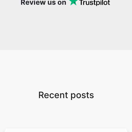
Review us on
Recent posts