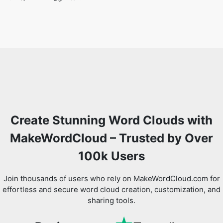
Create Stunning Word Clouds with
MakeWordCloud – Trusted by Over
100k Users
Join thousands of users who rely on MakeWordCloud.com for
effortless and secure word cloud creation, customization, and
sharing tools.