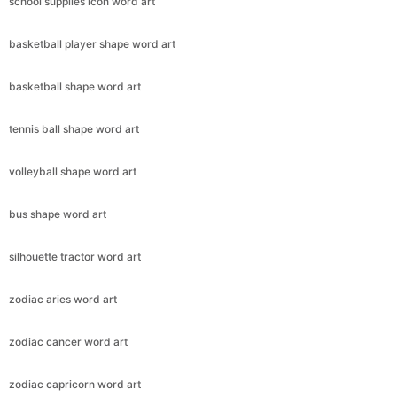
school supplies icon word art
basketball player shape word art
basketball shape word art
tennis ball shape word art
volleyball shape word art
bus shape word art
silhouette tractor word art
zodiac aries word art
zodiac cancer word art
zodiac capricorn word art