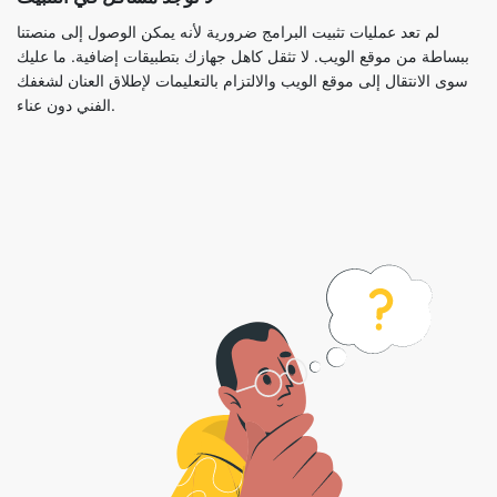
لم تعد عمليات تثبيت البرامج ضرورية لأنه يمكن الوصول إلى منصتنا
ببساطة من موقع الويب. لا تثقل كاهل جهازك بتطبيقات إضافية. ما عليك
سوى الانتقال إلى موقع الويب والالتزام بالتعليمات لإطلاق العنان لشغفك
الفني دون عناء.