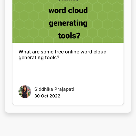
What are some free online word cloud
generating tools?
Siddhika Prajapati
30 Oct 2022