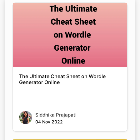
The Ultimate Cheat Sheet on Wordle
Generator Online
Siddhika Prajapati
04 Nov 2022