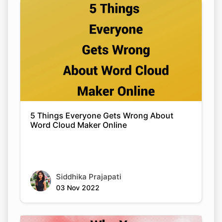
5 Things Everyone Gets Wrong About
Word Cloud Maker Online
Siddhika Prajapati
03 Nov 2022