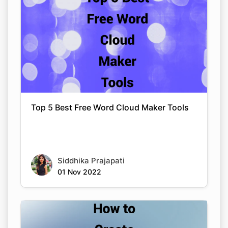
Top 5 Best Free Word Cloud Maker Tools
Siddhika Prajapati
01 Nov 2022