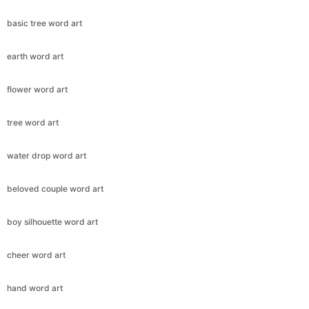
basic tree word art
earth word art
flower word art
tree word art
water drop word art
beloved couple word art
boy silhouette word art
cheer word art
hand word art