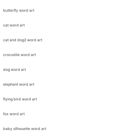
butterfly word art
cat word art
cat and dog2 word art
crocodile word art
dog word art
elephant word art
flying bird word art
fox word art
baby silhouette word art