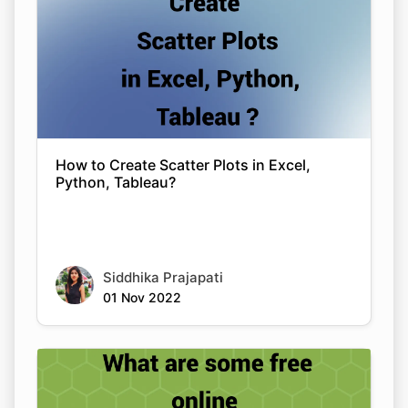
How to Create Scatter Plots in Excel,
Python, Tableau?
Siddhika Prajapati
01 Nov 2022