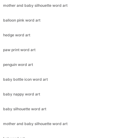
mother and baby silhouette word art
balloon pink word art
hedge word art
paw print word art
penguin word art
baby bottle icon word art
baby nappy word art
baby silhouette word art
mother and baby silhouette word art