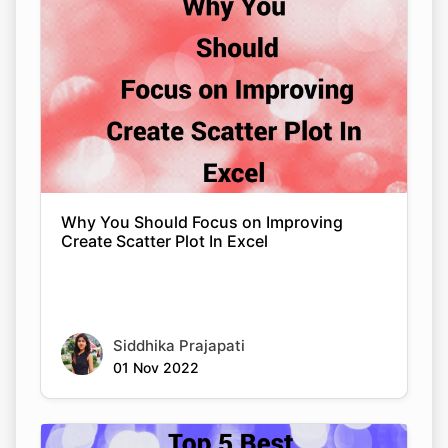
Why You Should Focus on Improving
Create Scatter Plot In Excel
Siddhika Prajapati
01 Nov 2022