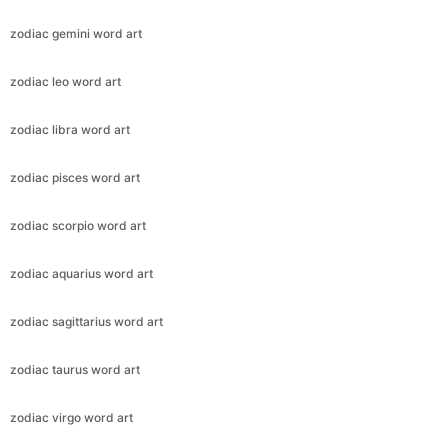
zodiac gemini word art
zodiac leo word art
zodiac libra word art
zodiac pisces word art
zodiac scorpio word art
zodiac aquarius word art
zodiac sagittarius word art
zodiac taurus word art
zodiac virgo word art