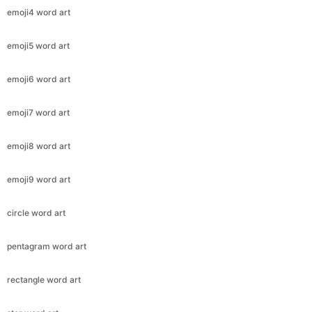
emoji4 word art
emoji5 word art
emoji6 word art
emoji7 word art
emoji8 word art
emoji9 word art
circle word art
pentagram word art
rectangle word art