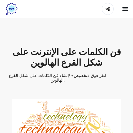
فن الكلمات على الإنترنت على
شكل القرع الهالوين
انقر فوق «تخصيص» لإنشاء فن الكلمات على شكل القرع
الهالوين.