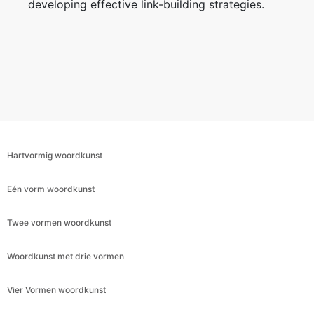
developing effective link-building strategies.
Hartvormig woordkunst
Eén vorm woordkunst
Twee vormen woordkunst
Woordkunst met drie vormen
Vier Vormen woordkunst