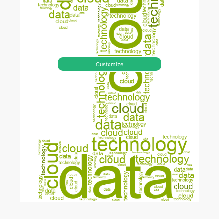
Customize