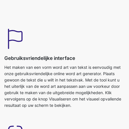
Gebruiksvriendelijke interface
Het maken van een vorm word art van tekst is eenvoudig met
onze gebruiksvriendelijke online word art generator. Plaats
gewoon de tekst die u wilt in het tekstvak. Met de tool kunt u
het uiterlijk van de word art aanpassen aan uw voorkeur door
gebruik te maken van de uitgebreide mogelijkheden. Klik
vervolgens op de knop Visualiseren om het visueel opvallende
resultaat op uw scherm te bekijken.