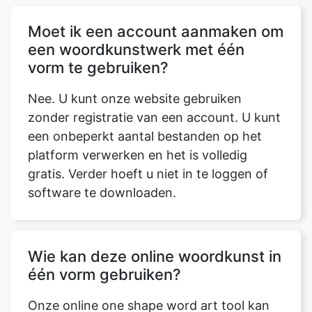
Moet ik een account aanmaken om
een ​​woordkunstwerk met één
vorm te gebruiken?
Nee. U kunt onze website gebruiken
zonder registratie van een account. U kunt
een onbeperkt aantal bestanden op het
platform verwerken en het is volledig
gratis. Verder hoeft u niet in te loggen of
software te downloaden.
Wie kan deze online woordkunst in
één vorm gebruiken?
Onze online one shape word art tool kan