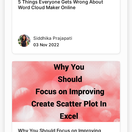
5 Things Everyone Gets Wrong About
Word Cloud Maker Online
Siddhika Prajapati
03 Nov 2022
Why You Should Focus on Improving