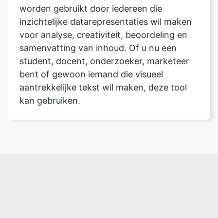
worden gebruikt door iedereen die
inzichtelijke datarepresentaties wil maken
voor analyse, creativiteit, beoordeling en
samenvatting van inhoud. Of u nu een
Copy Link
student, docent, onderzoeker, marketeer
bent of gewoon iemand die visueel
aantrekkelijke tekst wil maken, deze tool
kan gebruiken.