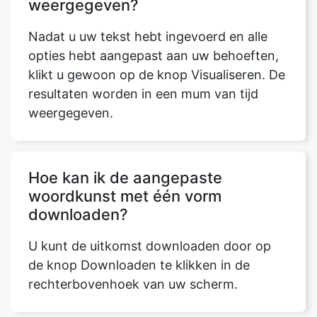
weergegeven?
Nadat u uw tekst hebt ingevoerd en alle
opties hebt aangepast aan uw behoeften,
klikt u gewoon op de knop Visualiseren. De
resultaten worden in een mum van tijd
weergegeven.
Hoe kan ik de aangepaste
woordkunst met één vorm
downloaden?
U kunt de uitkomst downloaden door op
de knop Downloaden te klikken in de
rechterbovenhoek van uw scherm.