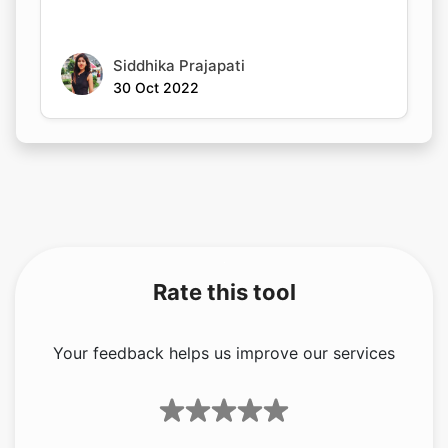
Siddhika Prajapati
30 Oct 2022
Rate this tool
Your feedback helps us improve our services