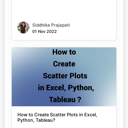
Siddhika Prajapati
01 Nov 2022
How to Create Scatter Plots in Excel,
Python, Tableau?