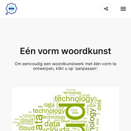
Eén vorm woordkunst
Om eenvoudig een woordkunstwerk met één vorm te
ontwerpen, klikt u op 'aanpassen'.