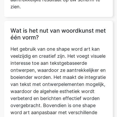
zien.
Wat is het nut van woordkunst met
één vorm?
Het gebruik van one shape word art kan
veelzijdig en creatief zijn. Het voegt visuele
interesse toe aan tekstgebaseerde
ontwerpen, waardoor ze aantrekkelijker en
boeiender worden. Het maakt de integratie
van tekst met ontwerpelementen mogelijk,
waardoor de algehele esthetiek wordt
verbeterd en berichten effectief worden
overgebracht. Bovendien is one shape
word art aanpasbaar met verschillende