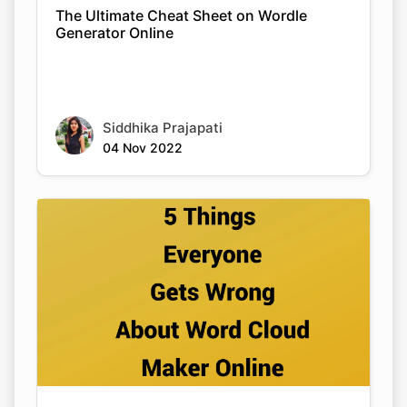
The Ultimate Cheat Sheet on Wordle
Generator Online
Siddhika Prajapati
04 Nov 2022