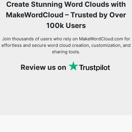
Create Stunning Word Clouds with
MakeWordCloud – Trusted by Over
100k Users
Join thousands of users who rely on MakeWordCloud.com for
effortless and secure word cloud creation, customization, and
sharing tools.
Review us on