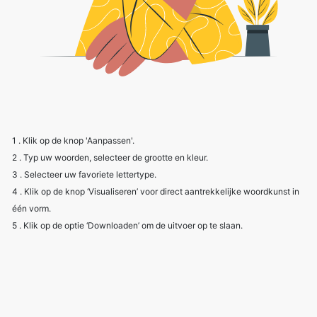
1 . Klik op de knop 'Aanpassen'.
2 . Typ uw woorden, selecteer de grootte en kleur.
3 . Selecteer uw favoriete lettertype.
4 . Klik op de knop ‘Visualiseren’ voor direct aantrekkelijke woordkunst in
één vorm.
5 . Klik op de optie ‘Downloaden’ om de uitvoer op te slaan.