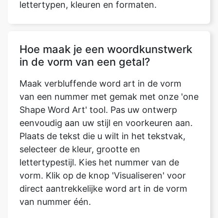
lettertypen, kleuren en formaten.
Hoe maak je een woordkunstwerk
in de vorm van een getal?
Maak verbluffende word art in de vorm
van een nummer met gemak met onze 'one
Shape Word Art' tool. Pas uw ontwerp
eenvoudig aan uw stijl en voorkeuren aan.
Plaats de tekst die u wilt in het tekstvak,
selecteer de kleur, grootte en
lettertypestijl. Kies het nummer van de
vorm. Klik op de knop 'Visualiseren' voor
direct aantrekkelijke word art in de vorm
van nummer één.