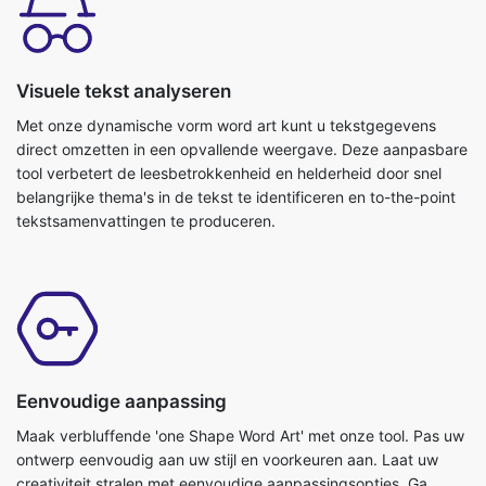
Visuele tekst analyseren
Met onze dynamische vorm word art kunt u tekstgegevens
direct omzetten in een opvallende weergave. Deze aanpasbare
tool verbetert de leesbetrokkenheid en helderheid door snel
belangrijke thema's in de tekst te identificeren en to-the-point
tekstsamenvattingen te produceren.
Eenvoudige aanpassing
Maak verbluffende 'one Shape Word Art' met onze tool. Pas uw
ontwerp eenvoudig aan uw stijl en voorkeuren aan. Laat uw
creativiteit stralen met eenvoudige aanpassingsopties. Ga