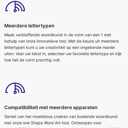
Meerdere lettertypen
Maak verbluffende woordkunst in de vorm van een 1 met
behulp van onze innovatieve tool. Met de keuze uit meerdere
lettertypen kunt u uw creativiteit op een ongekende manier
uiten. Voer uw tekst in, selecteer uw favoriete lettertype en kijk
hoe het de vorm prachtig vult.
Compatibiliteit met meerdere apparaten
Geniet van het moeiteloos creëren van boeiende woordkunst
met onze one Shape Word Art-tool. Ontworpen voor