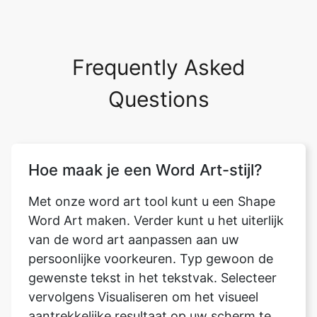
Frequently Asked
Questions
Hoe maak je een Word Art-stijl?
Met onze word art tool kunt u een Shape
Word Art maken. Verder kunt u het uiterlijk
van de word art aanpassen aan uw
persoonlijke voorkeuren. Typ gewoon de
gewenste tekst in het tekstvak. Selecteer
vervolgens Visualiseren om het visueel
aantrekkelijke resultaat op uw scherm te