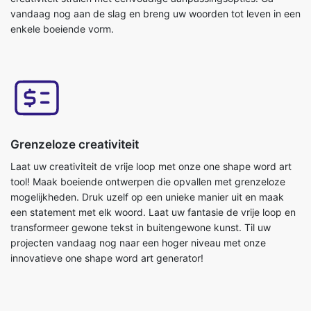
vandaag nog aan de slag en breng uw woorden tot leven in een
enkele boeiende vorm.
Grenzeloze creativiteit
Laat uw creativiteit de vrije loop met onze one shape word art
tool! Maak boeiende ontwerpen die opvallen met grenzeloze
mogelijkheden. Druk uzelf op een unieke manier uit en maak
een statement met elk woord. Laat uw fantasie de vrije loop en
transformeer gewone tekst in buitengewone kunst. Til uw
projecten vandaag nog naar een hoger niveau met onze
innovatieve one shape word art generator!