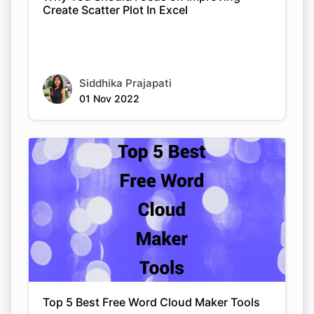
Create Scatter Plot In Excel
Siddhika Prajapati
01 Nov 2022
Top 5 Best Free Word Cloud Maker Tools