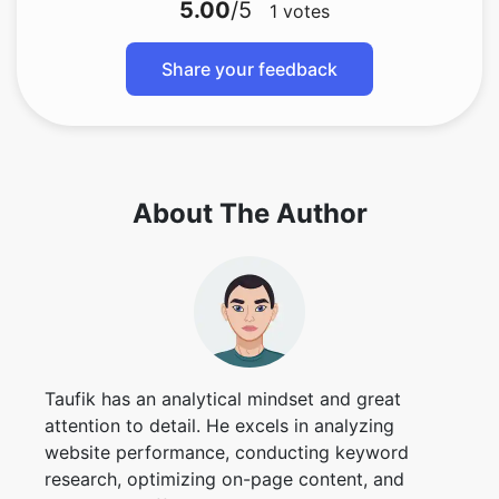
5.00
/5
1
votes
Share your feedback
About The Author
Taufik has an analytical mindset and great
attention to detail. He excels in analyzing
website performance, conducting keyword
research, optimizing on-page content, and