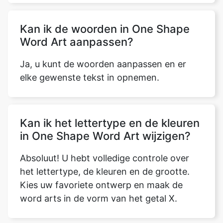
Kan ik de woorden in One Shape
Word Art aanpassen?
Ja, u kunt de woorden aanpassen en er
elke gewenste tekst in opnemen.
Kan ik het lettertype en de kleuren
in One Shape Word Art wijzigen?
Absoluut! U hebt volledige controle over
het lettertype, de kleuren en de grootte.
Kies uw favoriete ontwerp en maak de
word arts in de vorm van het getal X.