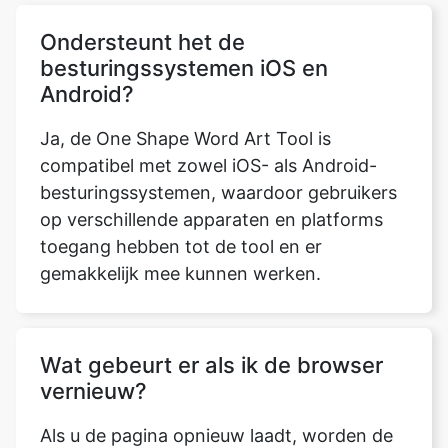
Ondersteunt het de
besturingssystemen iOS en
Android?
Ja, de One Shape Word Art Tool is
compatibel met zowel iOS- als Android-
besturingssystemen, waardoor gebruikers
op verschillende apparaten en platforms
toegang hebben tot de tool en er
gemakkelijk mee kunnen werken.
Wat gebeurt er als ik de browser
vernieuw?
Als u de pagina opnieuw laadt, worden de