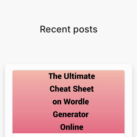
Recent posts