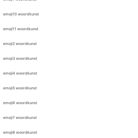
emoji10 woordkunst
emoji11 woordkunst
emoji2 woordkunst
emoji3 woordkunst
emoji4 woordkunst
emoji5 woordkunst
emoji6 woordkunst
emoji7 woordkunst
emoji8 woordkunst