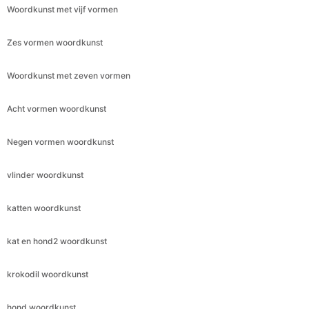
Woordkunst met vijf vormen
Zes vormen woordkunst
Woordkunst met zeven vormen
Acht vormen woordkunst
Negen vormen woordkunst
vlinder woordkunst
katten woordkunst
kat en hond2 woordkunst
krokodil woordkunst
hond woordkunst