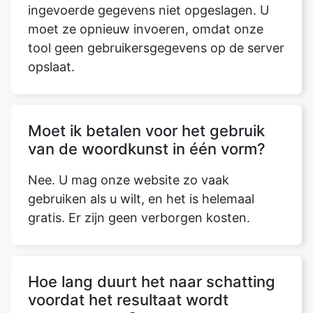
ingevoerde gegevens niet opgeslagen. U
moet ze opnieuw invoeren, omdat onze
tool geen gebruikersgegevens op de server
opslaat.
Moet ik betalen voor het gebruik
van de woordkunst in één vorm?
Nee. U mag onze website zo vaak
gebruiken als u wilt, en het is helemaal
gratis. Er zijn geen verborgen kosten.
Hoe lang duurt het naar schatting
voordat het resultaat wordt