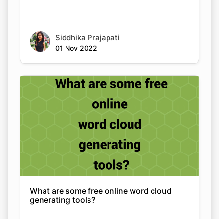
Siddhika Prajapati
01 Nov 2022
What are some free online word cloud
generating tools?