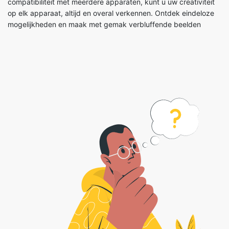
compatibiliteit met meerdere apparaten, kunt u uw creativiteit
op elk apparaat, altijd en overal verkennen. Ontdek eindeloze
mogelijkheden en maak met gemak verbluffende beelden