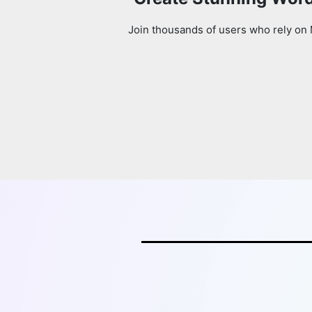
Join thousands of users who rely on 