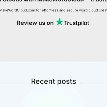
MakeWordCloud.com for effortless and secure word cloud creati
Review us on
Recent posts