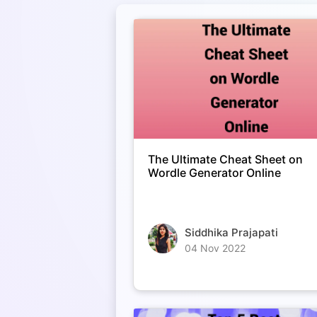
The Ultimate Cheat Sheet on
Wordle Generator Online
Siddhika Prajapati
04 Nov 2022