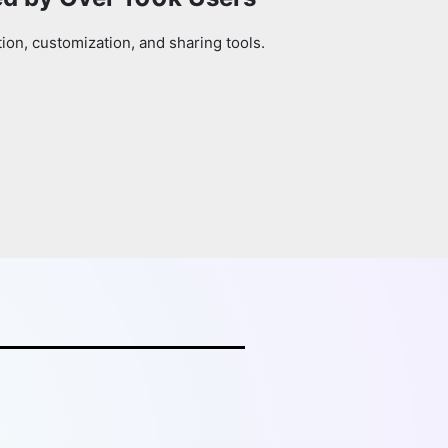
on, customization, and sharing tools.