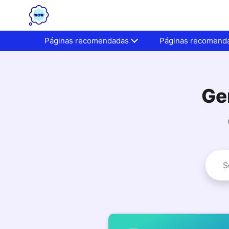
Páginas recomendadas
Páginas recomend
Ge