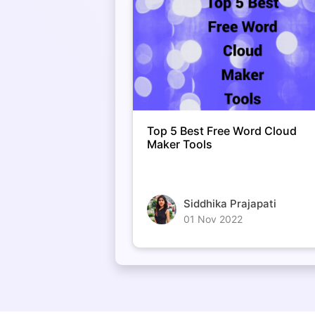
Top 5 Best Free Word Cloud
Maker Tools
Siddhika Prajapati
01 Nov 2022