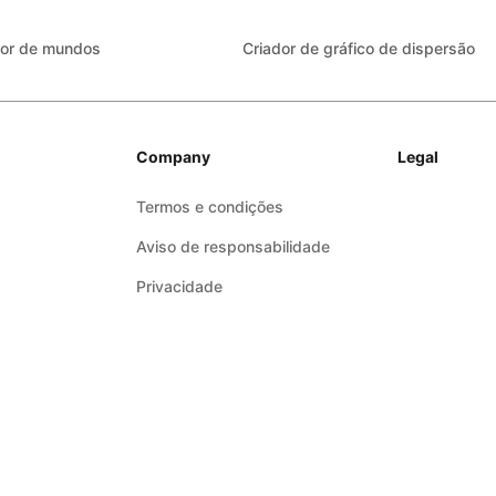
dor de mundos
Criador de gráfico de dispersão
Company
Legal
Termos e condições
Aviso de responsabilidade
Privacidade