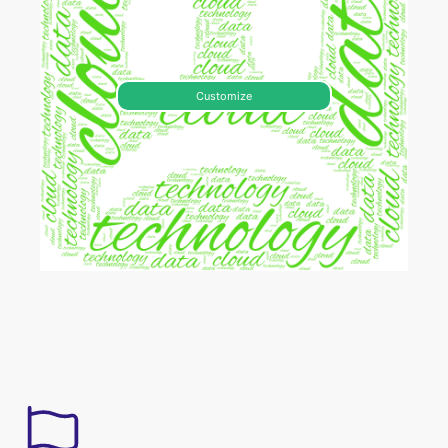
Customize