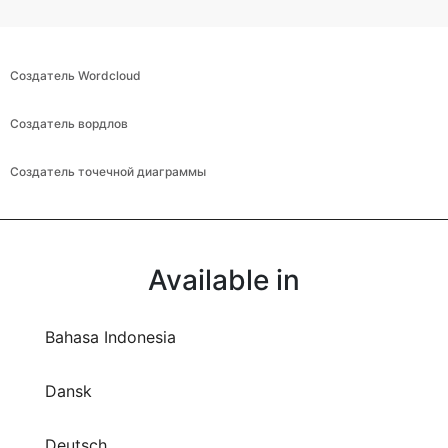
Создатель Wordcloud
Создатель вордлов
Создатель точечной диаграммы
Available in
Bahasa Indonesia
Dansk
Deutsch