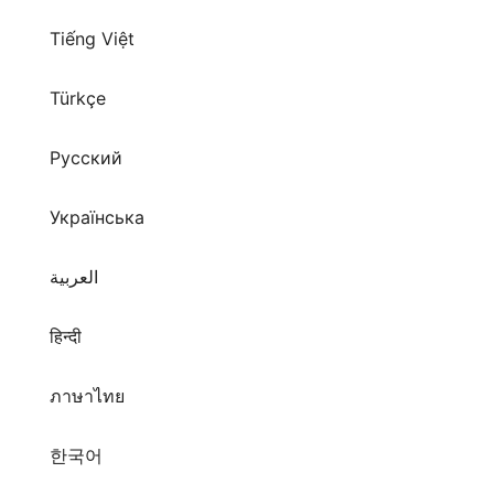
Tiếng Việt
Türkçe
Русский
Українська
العربية
हिन्दी
ภาษาไทย
한국어