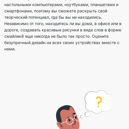
настольными компьютерами, ноутбуками, планшетами и
смартфонами, поэтому вы сможете раскрыть свой
творческий потенциал, где бы вы ни находились.
Независимо от того, находитесь ли вы дома, в офисе или в
дороге, создавать красивые рисунки в виде слов в форме
смайлик8 еще никогда не было так просто. Оцените
безупречный дизайн на всех своих устройствах вместе с
нами.