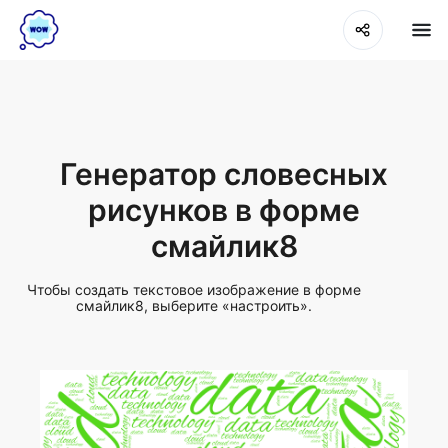
Генератор словесных
рисунков в форме
смайлик8
Чтобы создать текстовое изображение в форме
смайлик8, выберите «настроить».