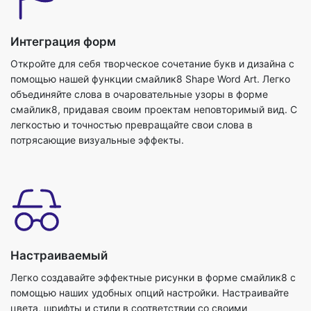
Интеграция форм
Откройте для себя творческое сочетание букв и дизайна с
помощью нашей функции смайлик8 Shape Word Art. Легко
объединяйте слова в очаровательные узоры в форме
смайлик8, придавая своим проектам неповторимый вид. С
легкостью и точностью превращайте свои слова в
потрясающие визуальные эффекты.
Настраиваемый
Легко создавайте эффектные рисунки в форме смайлик8 с
помощью наших удобных опций настройки. Настраивайте
цвета, шрифты и стили в соответствии со своими