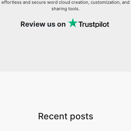
effortless and secure word cloud creation, customization, and
sharing tools.
Review us on
Recent posts