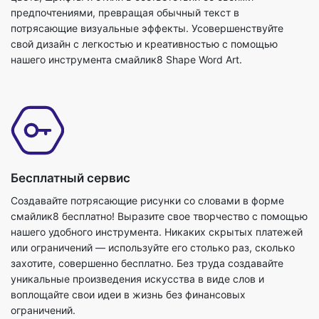
предпочтениями, превращая обычный текст в
потрясающие визуальные эффекты. Усовершенствуйте
свой дизайн с легкостью и креативностью с помощью
нашего инструмента смайлик8 Shape Word Art.
Бесплатный сервис
Создавайте потрясающие рисунки со словами в форме
смайлик8 бесплатно! Выразите свое творчество с помощью
нашего удобного инструмента. Никаких скрытых платежей
или ограничений — используйте его столько раз, сколько
захотите, совершенно бесплатно. Без труда создавайте
уникальные произведения искусства в виде слов и
воплощайте свои идеи в жизнь без финансовых
ограничений.