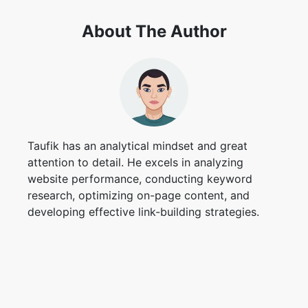
About The Author
Taufik has an analytical mindset and great
attention to detail. He excels in analyzing
website performance, conducting keyword
research, optimizing on-page content, and
developing effective link-building strategies.