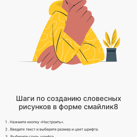
Шаги по созданию словесных
рисунков в форме смайлик8
1 . Нажмите кнопку «Настроить».
2 . Введите текст и выберите размер и цвет шрифта.
3 . Выберите стиль шрифта.