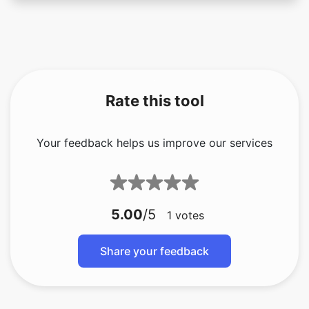
Rate this tool
Your feedback helps us improve our services
5.00
/5
1
votes
Share your feedback