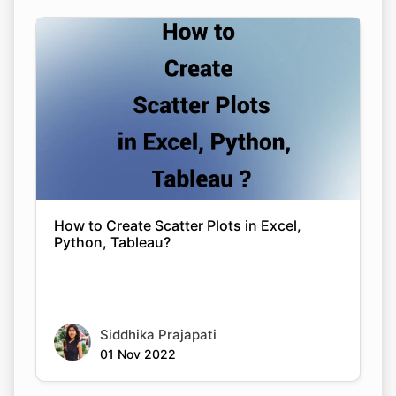
How to Create Scatter Plots in Excel,
Python, Tableau?
Siddhika Prajapati
01 Nov 2022