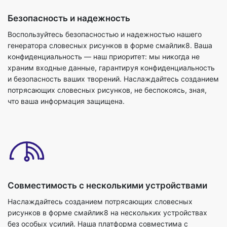
Безопасность и надежность
Воспользуйтесь безопасностью и надежностью нашего
генератора словесных рисунков в форме смайлик8. Ваша
конфиденциальность — наш приоритет: мы никогда не
храним входные данные, гарантируя конфиденциальность
и безопасность ваших творений. Наслаждайтесь созданием
потрясающих словесных рисунков, не беспокоясь, зная,
что ваша информация защищена.
Совместимость с несколькими устройствами
Наслаждайтесь созданием потрясающих словесных
рисунков в форме смайлик8 на нескольких устройствах
без особых усилий. Наша платформа совместима с