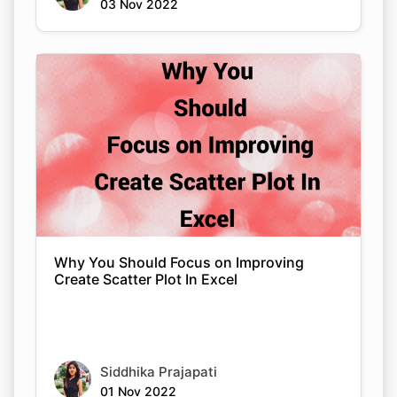
03 Nov 2022
Why You Should Focus on Improving
Create Scatter Plot In Excel
Siddhika Prajapati
01 Nov 2022