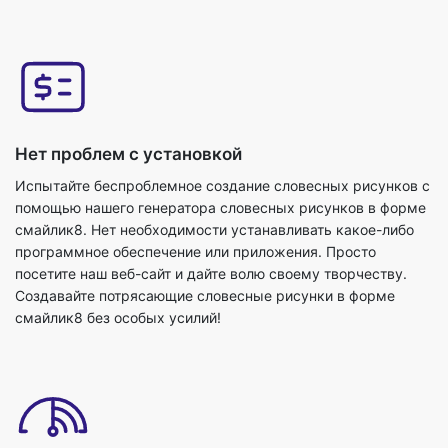
Нет проблем с установкой
Испытайте беспроблемное создание словесных рисунков с
помощью нашего генератора словесных рисунков в форме
смайлик8. Нет необходимости устанавливать какое-либо
программное обеспечение или приложения. Просто
посетите наш веб-сайт и дайте волю своему творчеству.
Создавайте потрясающие словесные рисунки в форме
смайлик8 без особых усилий!