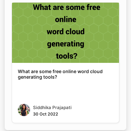
What are some free online word cloud
generating tools?
Siddhika Prajapati
30 Oct 2022