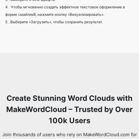
4 . Чтобы мгновенно создать эффектное текстовое оформление в
форме смайлик8, нажмите кнопку «Визуализировать».
5 . Выберите «Загрузить», чтобы сохранить результат.
Create Stunning Word Clouds with
MakeWordCloud – Trusted by Over
100k Users
Join thousands of users who rely on MakeWordCloud.com for