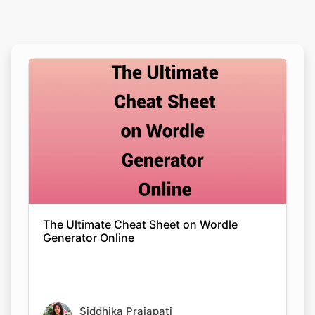
The Ultimate Cheat Sheet on Wordle
Generator Online
Siddhika Prajapati