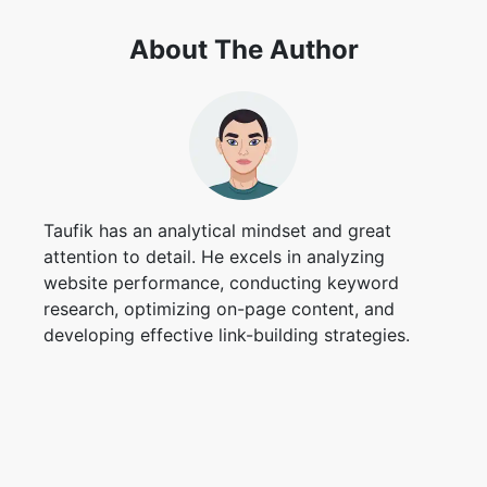
About The Author
Taufik has an analytical mindset and great
attention to detail. He excels in analyzing
website performance, conducting keyword
research, optimizing on-page content, and
developing effective link-building strategies.