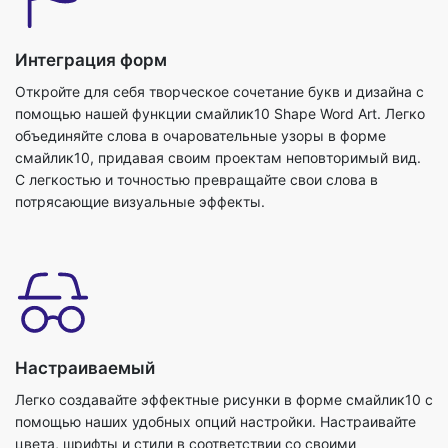
Интеграция форм
Откройте для себя творческое сочетание букв и дизайна с
помощью нашей функции смайлик10 Shape Word Art. Легко
объединяйте слова в очаровательные узоры в форме
смайлик10, придавая своим проектам неповторимый вид.
С легкостью и точностью превращайте свои слова в
потрясающие визуальные эффекты.
Настраиваемый
Легко создавайте эффектные рисунки в форме смайлик10 с
помощью наших удобных опций настройки. Настраивайте
цвета, шрифты и стили в соответствии со своими