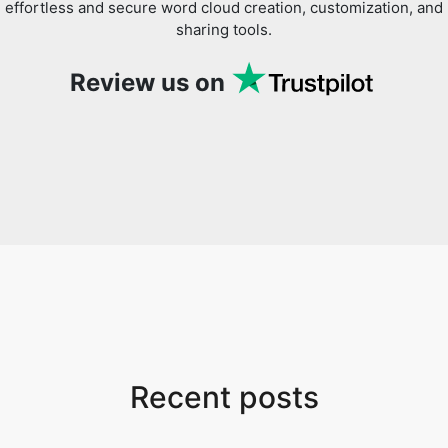
effortless and secure word cloud creation, customization, and
sharing tools.
Review us on
Recent posts