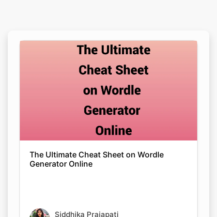
The Ultimate Cheat Sheet on Wordle
Generator Online
Siddhika Prajapati