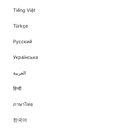
Tiếng Việt
Türkçe
Русский
Українська
العربية
हिन्दी
ภาษาไทย
한국어