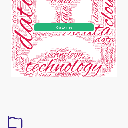
Customize