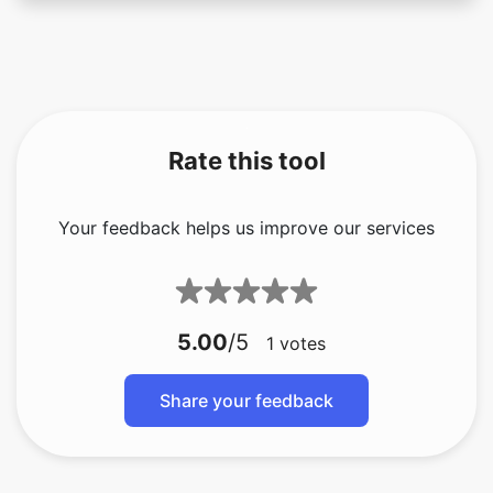
Rate this tool
Your feedback helps us improve our services
5.00
/5
1
votes
Share your feedback