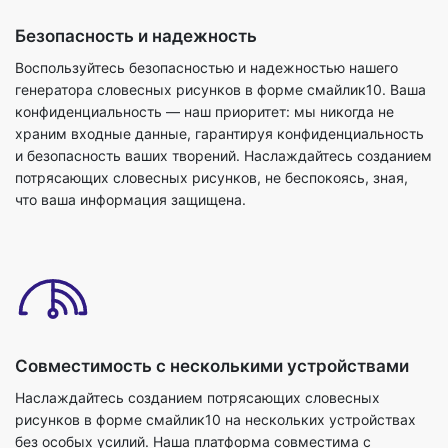
Безопасность и надежность
Воспользуйтесь безопасностью и надежностью нашего
генератора словесных рисунков в форме смайлик10. Ваша
конфиденциальность — наш приоритет: мы никогда не
храним входные данные, гарантируя конфиденциальность
и безопасность ваших творений. Наслаждайтесь созданием
потрясающих словесных рисунков, не беспокоясь, зная,
что ваша информация защищена.
Совместимость с несколькими устройствами
Наслаждайтесь созданием потрясающих словесных
рисунков в форме смайлик10 на нескольких устройствах
без особых усилий. Наша платформа совместима с