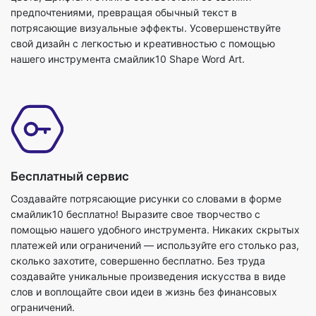
предпочтениями, превращая обычный текст в
потрясающие визуальные эффекты. Усовершенствуйте
свой дизайн с легкостью и креативностью с помощью
нашего инструмента смайлик10 Shape Word Art.
Бесплатный сервис
Создавайте потрясающие рисунки со словами в форме
смайлик10 бесплатно! Выразите свое творчество с
помощью нашего удобного инструмента. Никаких скрытых
платежей или ограничений — используйте его столько раз,
сколько захотите, совершенно бесплатно. Без труда
создавайте уникальные произведения искусства в виде
слов и воплощайте свои идеи в жизнь без финансовых
ограничений.