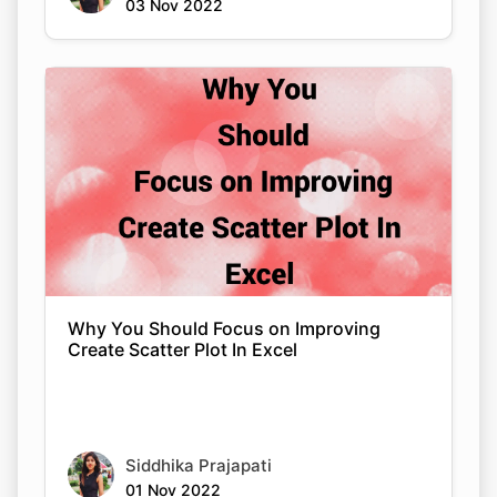
03 Nov 2022
Why You Should Focus on Improving
Create Scatter Plot In Excel
Siddhika Prajapati
01 Nov 2022