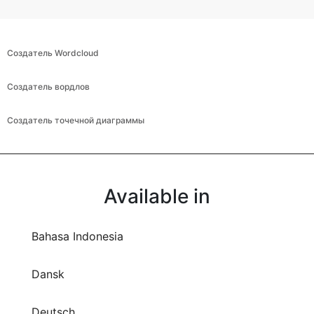
Создатель Wordcloud
Создатель вордлов
Создатель точечной диаграммы
Available in
Bahasa Indonesia
Dansk
Deutsch