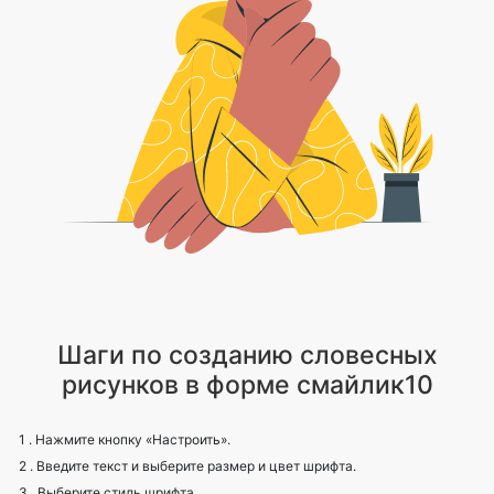
Шаги по созданию словесных
рисунков в форме смайлик10
1 . Нажмите кнопку «Настроить».
2 . Введите текст и выберите размер и цвет шрифта.
3 . Выберите стиль шрифта.