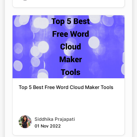
Top 5 Best Free Word Cloud Maker Tools
Siddhika Prajapati
01 Nov 2022