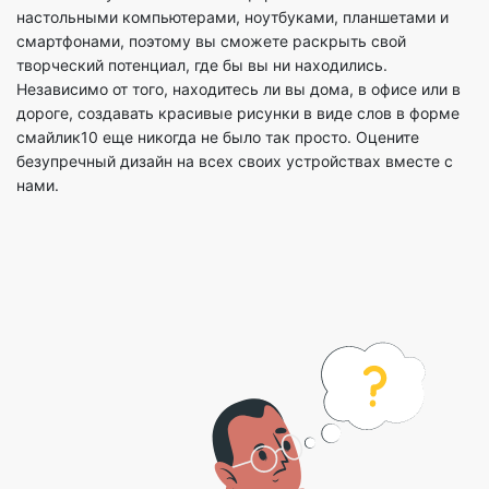
настольными компьютерами, ноутбуками, планшетами и
смартфонами, поэтому вы сможете раскрыть свой
творческий потенциал, где бы вы ни находились.
Независимо от того, находитесь ли вы дома, в офисе или в
дороге, создавать красивые рисунки в виде слов в форме
смайлик10 еще никогда не было так просто. Оцените
безупречный дизайн на всех своих устройствах вместе с
нами.