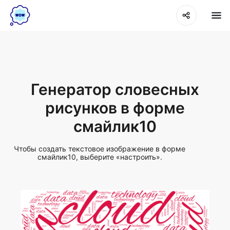
Генератор словесных
рисунков в форме
смайлик10
Чтобы создать текстовое изображение в форме
смайлик10, выберите «настроить».