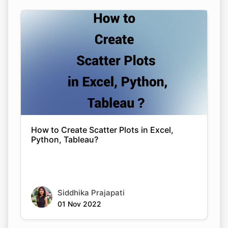
How to Create Scatter Plots in Excel,
Python, Tableau?
Siddhika Prajapati
01 Nov 2022