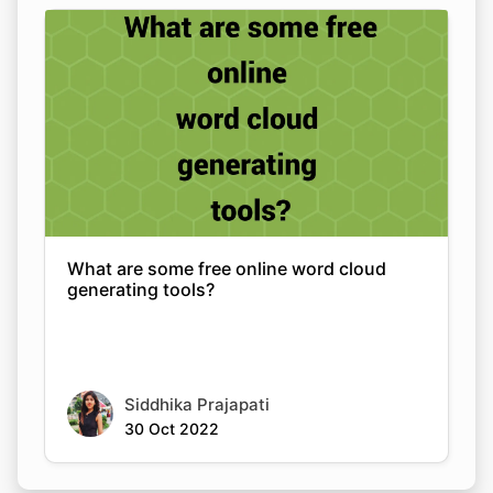
What are some free online word cloud
generating tools?
Siddhika Prajapati
30 Oct 2022