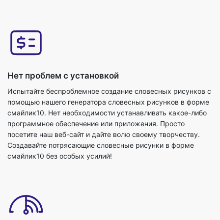
Нет проблем с установкой
Испытайте беспроблемное создание словесных рисунков с
помощью нашего генератора словесных рисунков в форме
смайлик10. Нет необходимости устанавливать какое-либо
программное обеспечение или приложения. Просто
посетите наш веб-сайт и дайте волю своему творчеству.
Создавайте потрясающие словесные рисунки в форме
смайлик10 без особых усилий!