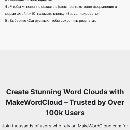
4 . Чтобы мгновенно создать эффектное текстовое оформление в
форме смайлик10, нажмите кнопку «Визуализировать».
5 . Выберите «Загрузить», чтобы сохранить результат.
Create Stunning Word Clouds with
MakeWordCloud – Trusted by Over
100k Users
Join thousands of users who rely on MakeWordCloud.com for