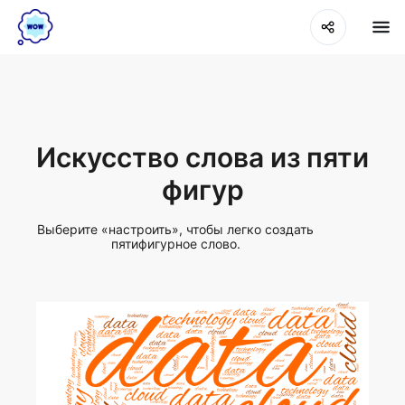
Искусство слова из пяти
фигур
Выберите «настроить», чтобы легко создать
пятифигурное слово.