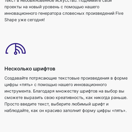
текст в необыкновенное искусство. Поднимите свои
проекты на новый уровень с помощью нашего
инновационного генератора словесных произведений Five
Shape уже сегодня!
Несколько шрифтов
Создавайте потрясающие текстовые произведения в форме
цифры «пять» с помощью нашего инновационного
инструмента. Благодаря множеству шрифтов на выбор вы
сможете выразить свою креативность, как никогда раньше.
Просто введите текст, выберите любимый шрифт и
наблюдайте, как он красиво заполнит форму цифры «пять».