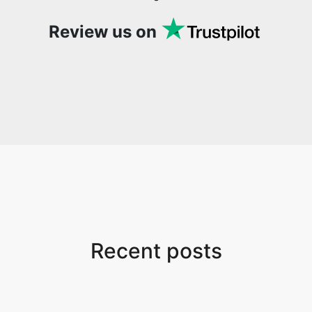
Review us on
Recent posts