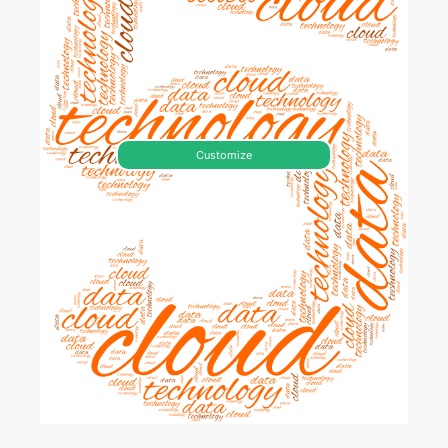
Customize