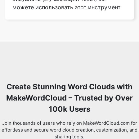
можете использовать этот инструмент.
Create Stunning Word Clouds with
MakeWordCloud – Trusted by Over
100k Users
Join thousands of users who rely on MakeWordCloud.com for
effortless and secure word cloud creation, customization, and
sharing tools.