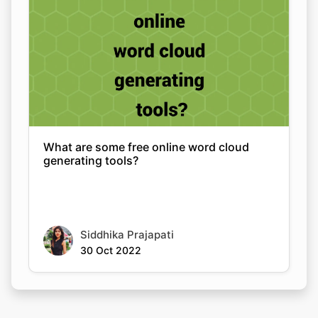
What are some free online word cloud
generating tools?
Siddhika Prajapati
30 Oct 2022