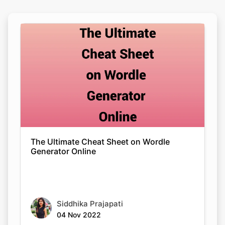
The Ultimate Cheat Sheet on Wordle
Generator Online
Siddhika Prajapati
04 Nov 2022