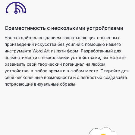
Совместимость с несколькими устройствами
Наслаждайтесь созданием захватывающих словесных
произведений искусства без усилий с помощью нашего
инструмента Word Art из пяти форм. Разработанный для
совместимости с несколькими устройствами, вы можете
развивать свой творческий потенциал на любом
устройстве, в любое время и в любом месте. Откройте для
себя бесконечные возможности и с легкостью создавайте
потрясающие визуальные образы