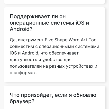
Поддерживает ли он
операционные системы iOS и
Android?
Да, инструмент Five Shape Word Art Tool
совместим с операционными системами
iOS и Android, что обеспечивает
доступность и удобство для
пользователей на разных устройствах и
платформах.
Что произойдет, если я обновлю
браузер?