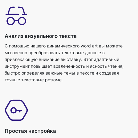
Анализ визуального текста
С помощью нашего динамического word art вы можете
мгновенно преобразовать текстовые данные в
привлекающую внимание выставку. Этот адаптивный
инструмент повышает вовлеченность и ясность чтения,
быстро определяя важные темы в тексте и создавая
точные текстовые резюме.
Простая настройка