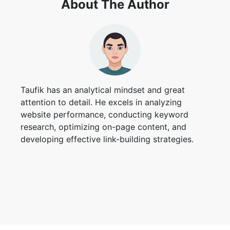
About The Author
Taufik has an analytical mindset and great
attention to detail. He excels in analyzing
website performance, conducting keyword
research, optimizing on-page content, and
developing effective link-building strategies.