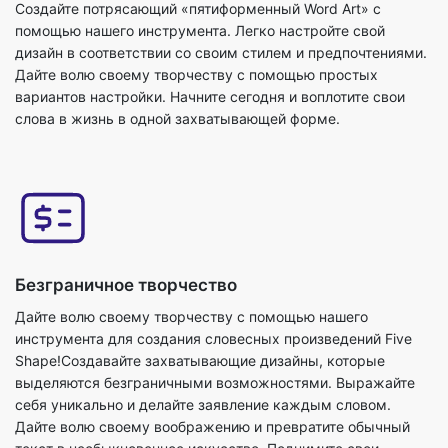
Создайте потрясающий «пятиформенный Word Art» с
помощью нашего инструмента. Легко настройте свой
дизайн в соответствии со своим стилем и предпочтениями.
Дайте волю своему творчеству с помощью простых
вариантов настройки. Начните сегодня и воплотите свои
слова в жизнь в одной захватывающей форме.
Безграничное творчество
Дайте волю своему творчеству с помощью нашего
инструмента для создания словесных произведений Five
Shape!Создавайте захватывающие дизайны, которые
выделяются безграничными возможностями. Выражайте
себя уникально и делайте заявление каждым словом.
Дайте волю своему воображению и превратите обычный