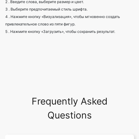
2 . Введите слова, выберите размер и цвет.
3 . Выберите предпочитаемый стиль шрифта.
4 . Нажмите кнопку «Визуализация», чтобы мгновенно создать
привлекательное слово из пяти фигур.
5 . Нажмите кнопку «Загрузить», чтобы сохранить результат.
Frequently Asked
Questions