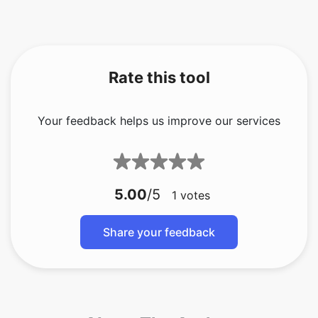
Rate this tool
Your feedback helps us improve our services
5.00
/5
1
votes
Share your feedback