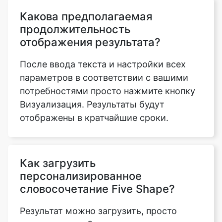
Какова предполагаемая
продолжительность
отображения результата?
После ввода текста и настройки всех
параметров в соответствии с вашими
потребностями просто нажмите кнопку
Визуализация. Результаты будут
отображены в кратчайшие сроки.
Как загрузить
персонализированное
словосочетание Five Shape?
Результат можно загрузить, просто