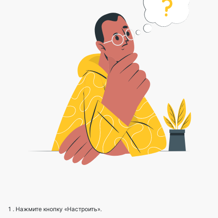
1 . Нажмите кнопку «Настроить».