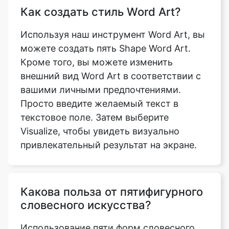
Как создать стиль Word Art?
Используя наш инструмент Word Art, вы
можете создать пять Shape Word Art.
Кроме того, вы можете изменить
внешний вид Word Art в соответствии с
вашими личными предпочтениями.
Просто введите желаемый текст в
текстовое поле. Затем выберите
Visualize, чтобы увидеть визуально
привлекательный результат на экране.
Какова польза от пятифигурного
словесного искусства?
Использование пяти форм словесного