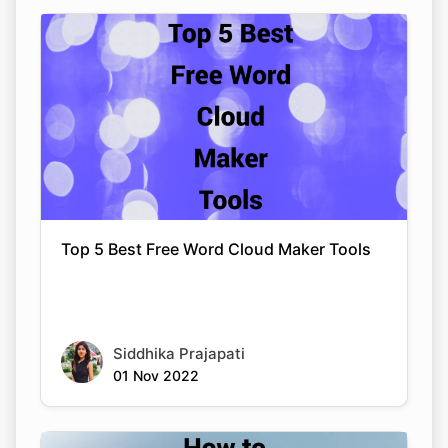
Top 5 Best Free Word Cloud Maker Tools
Siddhika Prajapati
01 Nov 2022