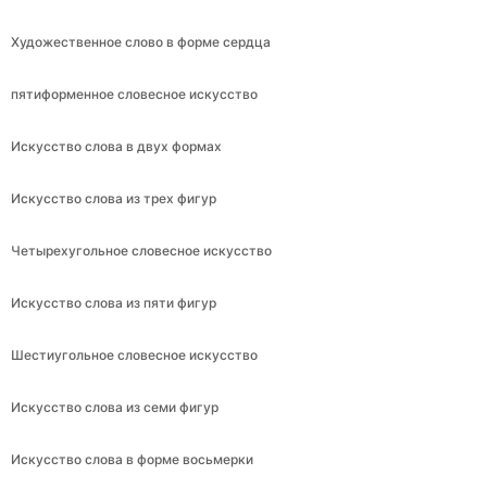
Художественное слово в форме сердца
пятиформенное словесное искусство
Искусство слова в двух формах
Искусство слова из трех фигур
Четырехугольное словесное искусство
Искусство слова из пяти фигур
Шестиугольное словесное искусство
Искусство слова из семи фигур
Искусство слова в форме восьмерки