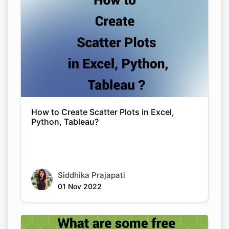
How to Create Scatter Plots in Excel,
Python, Tableau?
Siddhika Prajapati
01 Nov 2022