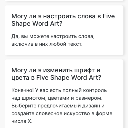
Могу ли я настроить слова в Five
Shape Word Art?
Да, вы можете настроить слова,
включив в них любой текст.
Могу ли я изменить шрифт и
цвета в Five Shape Word Art?
Конечно! У вас есть полный контроль
над шрифтом, цветами и размером.
Выберите предпочитаемый дизайн и
создайте словесное искусство в форме
числа X.