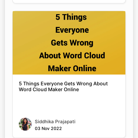
5 Things Everyone Gets Wrong About
Word Cloud Maker Online
Siddhika Prajapati
03 Nov 2022