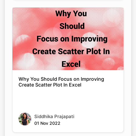
Why You Should Focus on Improving
Create Scatter Plot In Excel
Siddhika Prajapati
01 Nov 2022