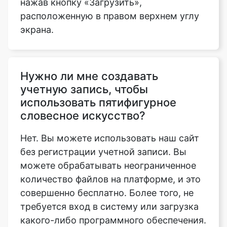
нажав кнопку «Загрузить»,
расположенную в правом верхнем углу
экрана.
Copy Link
Нужно ли мне создавать
учетную запись, чтобы
использовать пятифигурное
словесное искусство?
Нет. Вы можете использовать наш сайт
без регистрации учетной записи. Вы
можете обрабатывать неограниченное
количество файлов на платформе, и это
совершенно бесплатно. Более того, не
требуется вход в систему или загрузка
какого-либо программного обеспечения.