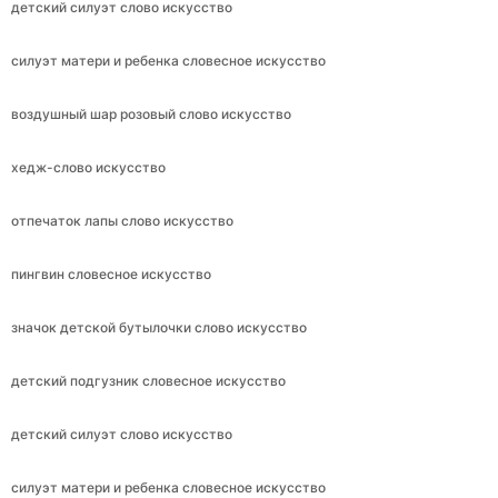
детский силуэт слово искусство
силуэт матери и ребенка словесное искусство
воздушный шар розовый слово искусство
хедж-слово искусство
отпечаток лапы слово искусство
пингвин словесное искусство
значок детской бутылочки слово искусство
детский подгузник словесное искусство
детский силуэт слово искусство
силуэт матери и ребенка словесное искусство