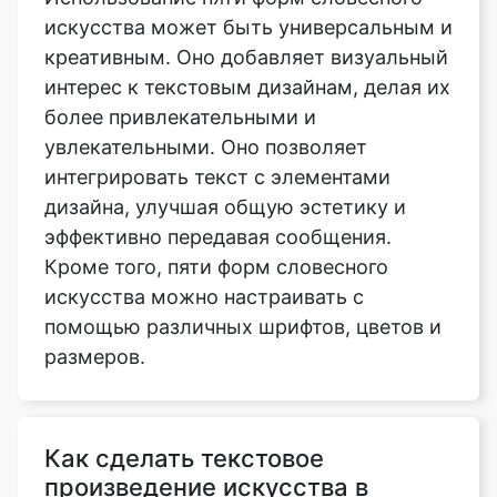
искусства может быть универсальным и
креативным. Оно добавляет визуальный
интерес к текстовым дизайнам, делая их
более привлекательными и
увлекательными. Оно позволяет
интегрировать текст с элементами
дизайна, улучшая общую эстетику и
эффективно передавая сообщения.
Кроме того, пяти форм словесного
искусства можно настраивать с
помощью различных шрифтов, цветов и
размеров.
Как сделать текстовое
произведение искусства в