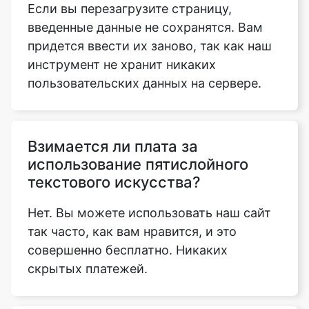
Если вы перезагрузите страницу,
введенные данные не сохранятся. Вам
придется ввести их заново, так как наш
инструмент не хранит никаких
пользовательских данных на сервере.
Взимается ли плата за
использование пятислойного
текстового искусства?
Нет. Вы можете использовать наш сайт
так часто, как вам нравится, и это
совершенно бесплатно. Никаких
скрытых платежей.