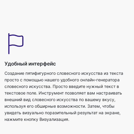
Удобный интерфейс
Создание пятифигурного словесного искусства из текста
просто с помощью нашего удобного онлайн-генератора
словесного искусства. Просто введите нужный текст в
текстовое поле. Инструмент позволяет вам настраивать
внешний вид словесного искусства по вашему вкусу,
используя его обширные возможности. Затем, чтобы
увидеть визуально поразительный результат на экране,
нажмите кнопку Визуализация.