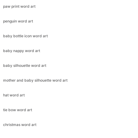
paw print word art
penguin word art
baby bottle icon word art
baby nappy word art
baby silhouette word art
mother and baby silhouette word art
hat word art
tie bow word art
christmas word art