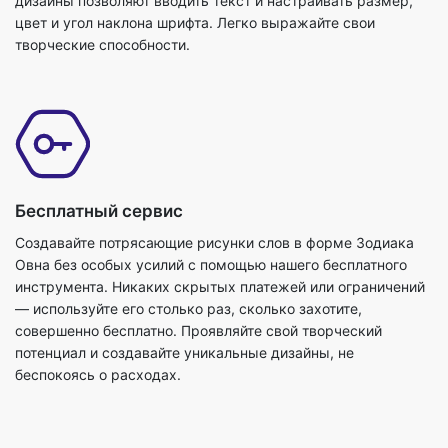
дизайны позволяют вводить текст и настраивать размер,
цвет и угол наклона шрифта. Легко выражайте свои
творческие способности.
Бесплатный сервис
Создавайте потрясающие рисунки слов в форме Зодиака
Овна без особых усилий с помощью нашего бесплатного
инструмента. Никаких скрытых платежей или ограничений
— используйте его столько раз, сколько захотите,
совершенно бесплатно. Проявляйте свой творческий
потенциал и создавайте уникальные дизайны, не
беспокоясь о расходах.