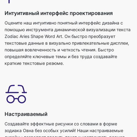
Интуитивный интерфейс проектирования
Оцените наш интуитивно понятный интерфейс дизайна с
помощью инструмента динамической визуализации текста
Zodiac Aries Shape Word Art. Он быстро преобразует
текстовые данные в визуально привлекательные дисплеи,
повышая вовлеченность и четкость чтения. Быстро
определяйте ключевые темы и без труда создавайте
краткие текстовые резюме.
Настраиваемый
Создавайте эффектные рисунки со словами в форме
зодиака Овна без особых усилий! Наши настраиваемые