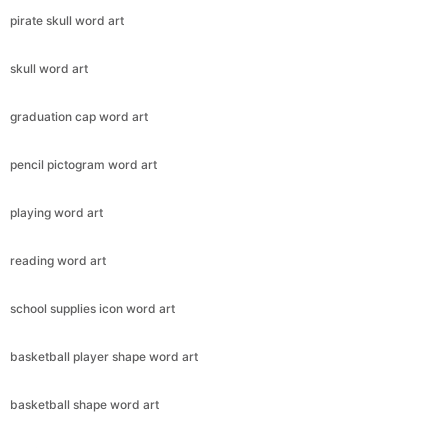
pirate skull word art
skull word art
graduation cap word art
pencil pictogram word art
playing word art
reading word art
school supplies icon word art
basketball player shape word art
basketball shape word art