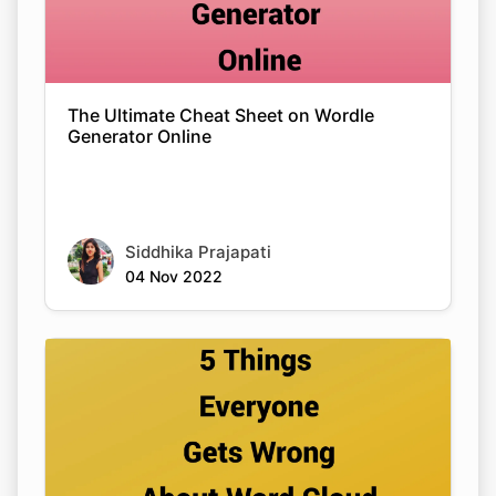
The Ultimate Cheat Sheet on Wordle
Generator Online
Siddhika Prajapati
04 Nov 2022