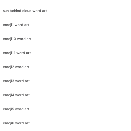
sun behind cloud word art
emoji1 word art
emoji10 word art
emoji11 word art
emoji2 word art
emoji3 word art
emoji4 word art
emoji5 word art
emoji6 word art