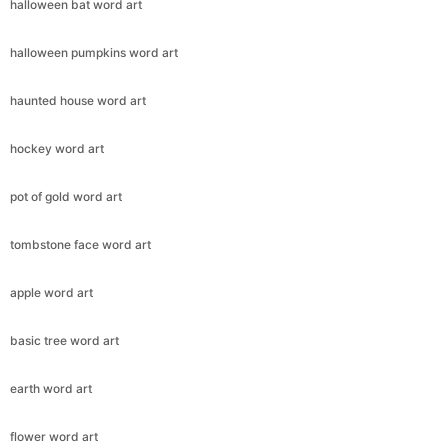
halloween bat word art
halloween pumpkins word art
haunted house word art
hockey word art
pot of gold word art
tombstone face word art
apple word art
basic tree word art
earth word art
flower word art