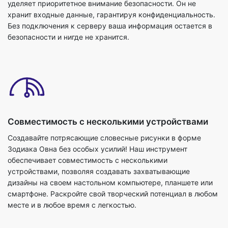
уделяет приоритетное внимание безопасности. Он не
хранит входные данные, гарантируя конфиденциальность.
Без подключения к серверу ваша информация остается в
безопасности и нигде не хранится.
Совместимость с несколькими устройствами
Создавайте потрясающие словесные рисунки в форме
Зодиака Овна без особых усилий! Наш инструмент
обеспечивает совместимость с несколькими
устройствами, позволяя создавать захватывающие
дизайны на своем настольном компьютере, планшете или
смартфоне. Раскройте свой творческий потенциал в любом
месте и в любое время с легкостью.