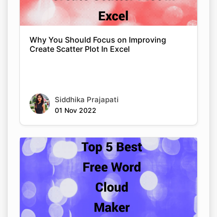
Why You Should Focus on Improving
Create Scatter Plot In Excel
Siddhika Prajapati
01 Nov 2022