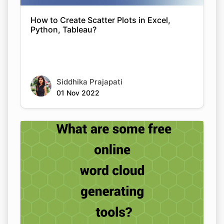
How to Create Scatter Plots in Excel,
Python, Tableau?
Siddhika Prajapati
01 Nov 2022