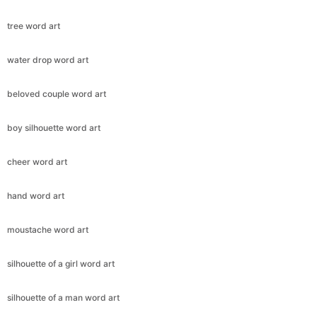
tree word art
water drop word art
beloved couple word art
boy silhouette word art
cheer word art
hand word art
moustache word art
silhouette of a girl word art
silhouette of a man word art