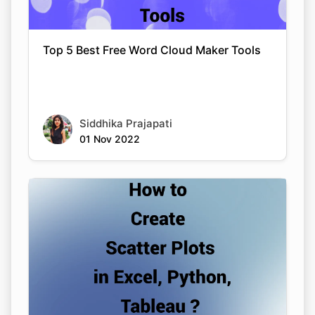
Top 5 Best Free Word Cloud Maker Tools
Siddhika Prajapati
01 Nov 2022