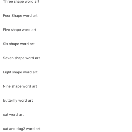
Three shape word art
Four Shape word art
Five shape word art
Six shape word art
Seven shape word art
Eight shape word art
Nine shape word art
butterfly word art
cat word art
cat and dog2 word art