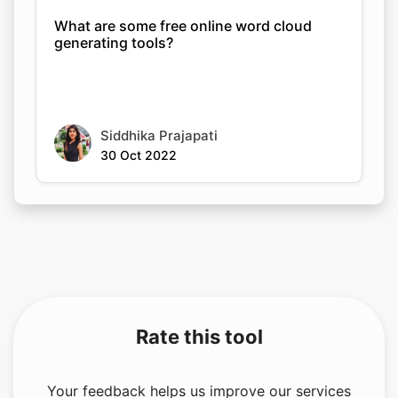
What are some free online word cloud
generating tools?
Siddhika Prajapati
30 Oct 2022
Rate this tool
Your feedback helps us improve our services