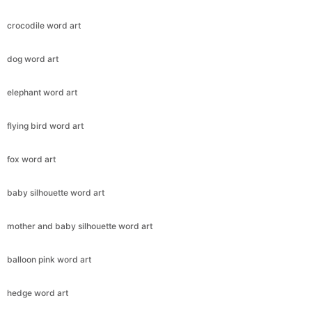
crocodile word art
dog word art
elephant word art
flying bird word art
fox word art
baby silhouette word art
mother and baby silhouette word art
balloon pink word art
hedge word art