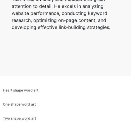
attention to detail. He excels in analyzing
website performance, conducting keyword
research, optimizing on-page content, and
developing effective link-building strategies.
Heart shape word art
One shape word art
Two shape word art