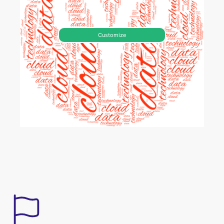
Customize