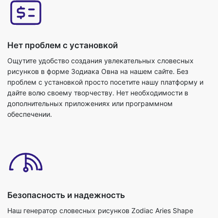
Нет проблем с установкой
Ощутите удобство создания увлекательных словесных
рисунков в форме Зодиака Овна на нашем сайте. Без
проблем с установкой просто посетите нашу платформу и
дайте волю своему творчеству. Нет необходимости в
дополнительных приложениях или программном
обеспечении.
Безопасность и надежность
Наш генератор словесных рисунков Zodiac Aries Shape