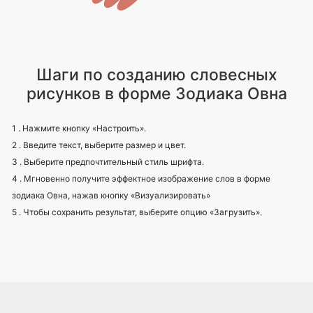
Шаги по созданию словесных
рисунков в форме Зодиака Овна
1 . Нажмите кнопку «Настроить».
2 . Введите текст, выберите размер и цвет.
3 . Выберите предпочтительный стиль шрифта.
4 . Мгновенно получите эффектное изображение слов в форме
зодиака Овна, нажав кнопку «Визуализировать»
5 . Чтобы сохранить результат, выберите опцию «Загрузить».