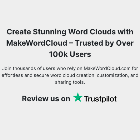
Create Stunning Word Clouds with
MakeWordCloud – Trusted by Over
100k Users
Join thousands of users who rely on MakeWordCloud.com for
effortless and secure word cloud creation, customization, and
sharing tools.
Review us on