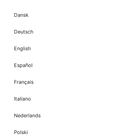
Dansk
Deutsch
English
Español
Français
Italiano
Nederlands
Polski