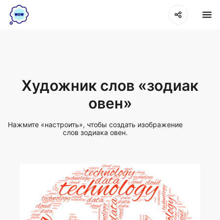
Художник слов «зодиак
овен»
Нажмите «настроить», чтобы создать изображение
слов зодиака овен.