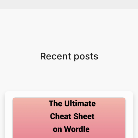
Recent posts