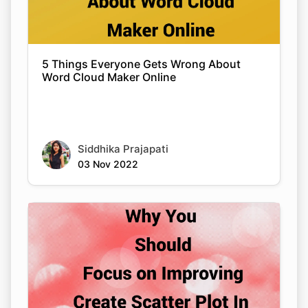
5 Things Everyone Gets Wrong About
Word Cloud Maker Online
Siddhika Prajapati
03 Nov 2022