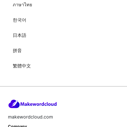
ภาษาไทย
한국어
日本語
拼音
繁體中文
makewordcloud.com
Company