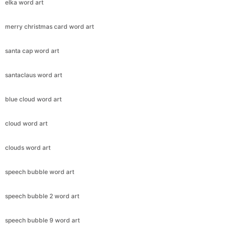
elka word art
merry christmas card word art
santa cap word art
santaclaus word art
blue cloud word art
cloud word art
clouds word art
speech bubble word art
speech bubble 2 word art
speech bubble 9 word art