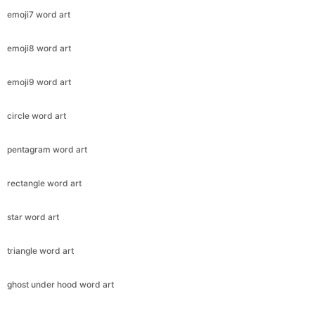
emoji7 word art
emoji8 word art
emoji9 word art
circle word art
pentagram word art
rectangle word art
star word art
triangle word art
ghost under hood word art