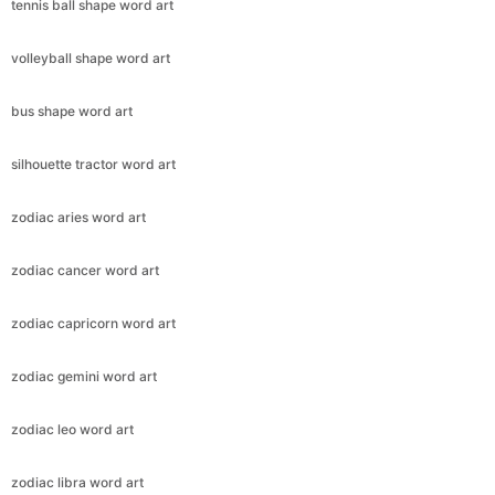
tennis ball shape word art
volleyball shape word art
bus shape word art
silhouette tractor word art
zodiac aries word art
zodiac cancer word art
zodiac capricorn word art
zodiac gemini word art
zodiac leo word art
zodiac libra word art