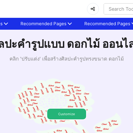
es
Recommended Pages
Recommended Pages
ิลปะคำรูปแบบ ดอกไม้ ออนไล
คลิก 'ปรับแต่ง' เพื่อสร้างศิลปะคำรูปทรงขนาด ดอกไม้
Customize