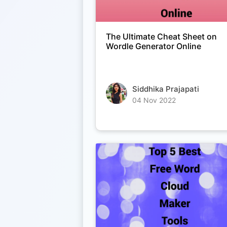
The Ultimate Cheat Sheet on
Wordle Generator Online
Siddhika Prajapati
04 Nov 2022