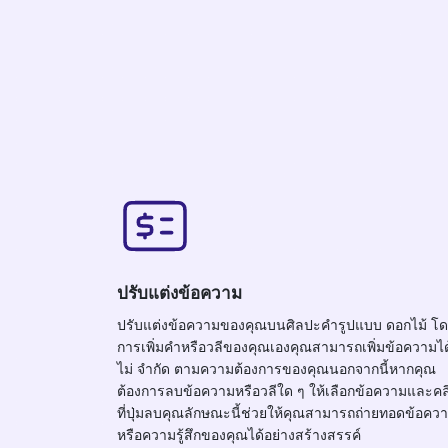
ปรับแต่งข้อความ
ปรับแต่งข้อความของคุณบนศิลปะคำรูปแบบ ดอกไม้ โ
การเพิ่มคำหรือวลีของคุณเองคุณสามารถเพิ่มข้อความได
ไม่ จำกัด ตามความต้องการของคุณนอกจากนี้หากคุณ
ต้องการลบข้อความหรือวลีใด ๆ ให้เลือกข้อความและคล
ที่ปุ่มลบคุณลักษณะนี้ช่วยให้คุณสามารถถ่ายทอดข้อคว
หรือความรู้สึกของคุณได้อย่างสร้างสรรค์