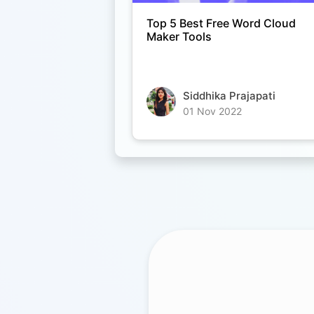
Top 5 Best Free Word Cloud
Maker Tools
Siddhika Prajapati
01 Nov 2022