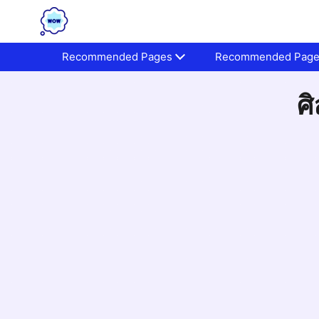
Recommended Pages
Recommended Pag
ศ