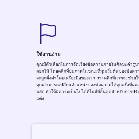
ใช้งานง่าย
คุณมีตัวเลือกในการจัดเรียงข้อความภายในศิลปะคำรูปร
ดอกไม้ โดยคลิกที่ปุ่มภาพในขณะที่มุมเริ่มต้นของข้อคว
จะถูกตั้งค่าโดยเครื่องมือของเรา การคลิกที่ภาพจะช่วยให
คุณสามารถเปลี่ยนตำแหน่งของข้อความได้ทุกครั้งที่คุณ
คลิก ทำให้มีความเป็นไปได้ที่ไม่มีที่สิ้นสุดสำหรับการปรั
แต่ง