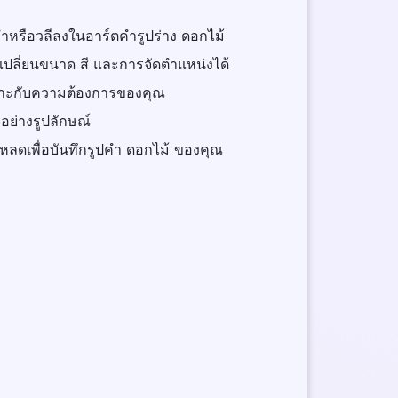
้อนคำหรือวลีลงในอาร์ตคำรูปร่าง ดอกไม้
เปลี่ยนขนาด สี และการจัดตำแหน่งได้
หมาะกับความต้องการของคุณ
วอย่างรูปลักษณ์
์โหลดเพื่อบันทึกรูปคำ ดอกไม้ ของคุณ