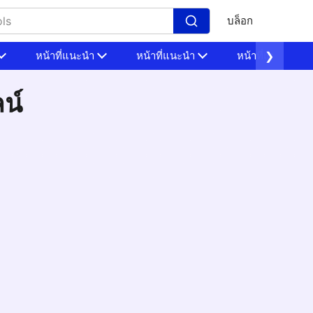
บล็อก
หน้าที่แนะนำ
หน้าที่แนะนำ
หน้าที่แนะนำ
❯
น์