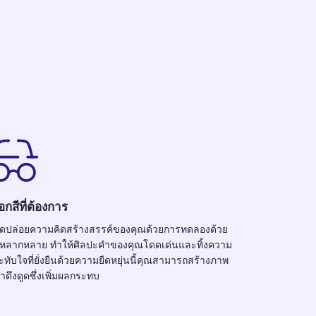
ือกสีที่ต้องการ
ดปล่อยความคิดสร้างสรรค์ของคุณด้วยการทดลองด้วย
ที่หลากหลาย ทำให้ศิลปะคำของคุณโดดเด่นและทิ้งความ
ะทับใจที่ยั่งยืนด้วยความยืดหยุ่นนี้คุณสามารถสร้างภาพ
น่าดึงดูดซึ่งเพิ่มผลกระทบ