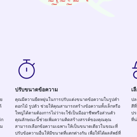
ปรับขนาดข้อความ
เล
ดย
คุณมีความยืดหยุ่นในการปรับแต่งขนาดข้อความในรูปคำ
ปล
้
ดอกไม้ รูปตัว ช่วยให้คุณสามารถสร้างข้อความทั้งเล็กหรือ
สี
ใหญ่ได้ตามต้องการไม่ว่าจะใช้เป็นมืออาชีพหรือส่วนตัว
ปร
ิก
คุณลักษณะนี้ช่วยเพิ่มความคิดสร้างสรรค์ของคุณคุณ
ที่
าม
สามารถเลือกข้อความเฉพาะให้เป็นขนาดเดียวในขณะที่
ปรับข้อความอื่นให้มีขนาดที่แตกต่างกัน เพื่อให้ได้ผลลัพธ์ที่