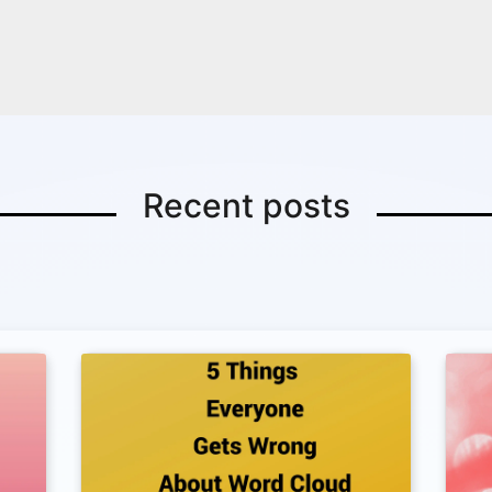
Copy Link
Recent posts