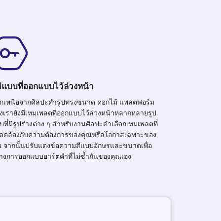
่แบบที่ออกแบบไว้ล่วงหน้า
กเหนือจากศิลปะคำรูปทรงขนาด ดอกไม้ แพลตฟอร์ม
งเรายังมีเทมเพลตที่ออกแบบไว้ล่วงหน้าหลากหลายรูป
บที่มีรูปร่างต่าง ๆ สำหรับงานศิลปะคำเลือกเทมเพลตที่
ดคล้องกับความต้องการของคุณหรือโอกาสเฉพาะของ
ณ จากนั้นปรับแต่งข้อความสีแบบอักษรและขนาดเพื่อ
้างการออกแบบอาร์ตคำที่ไม่ซ้ำกันของคุณเอง