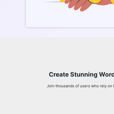
Create Stunning Word
Join thousands of users who rely on 