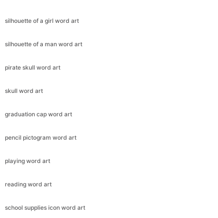
silhouette of a girl word art
silhouette of a man word art
pirate skull word art
skull word art
graduation cap word art
pencil pictogram word art
playing word art
reading word art
school supplies icon word art