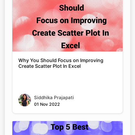
Why You Should Focus on Improving
Create Scatter Plot In Excel
Siddhika Prajapati
01 Nov 2022