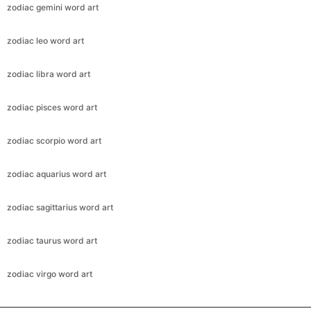
zodiac gemini word art
zodiac leo word art
zodiac libra word art
zodiac pisces word art
zodiac scorpio word art
zodiac aquarius word art
zodiac sagittarius word art
zodiac taurus word art
zodiac virgo word art