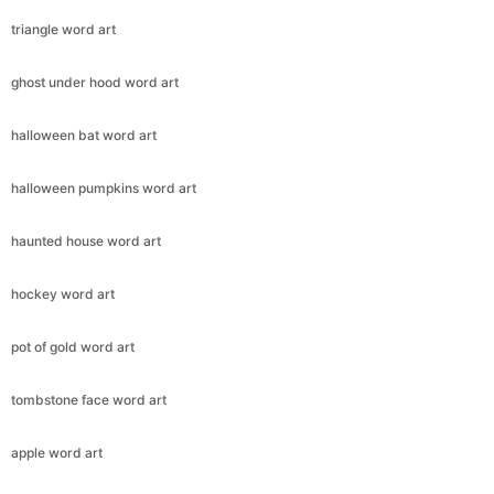
triangle word art
ghost under hood word art
halloween bat word art
halloween pumpkins word art
haunted house word art
hockey word art
pot of gold word art
tombstone face word art
apple word art