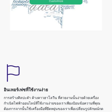
Customize
อินเทอร์เฟซที่ใช้งานง่าย
การสร้างศิลปะคำ ค้างคาวฮาโลวีน ที่สวยงามนั้นง่ายด้วยเครื่อง
กำเนิดไฟฟ้าออนไลน์ที่ใช้งานง่ายของเราเพียงป้อนข้อความที่คุณ
ต้องการจากนั้นใช้เครื่องมือที่ยืดหยุ่นของเราเพื่อเปลี่ยนรูปลักษณ์กด