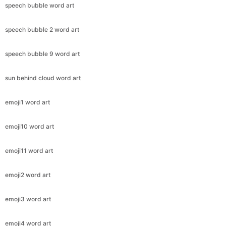
speech bubble word art
speech bubble 2 word art
speech bubble 9 word art
sun behind cloud word art
emoji1 word art
emoji10 word art
emoji11 word art
emoji2 word art
emoji3 word art
emoji4 word art