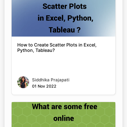
How to Create Scatter Plots in Excel,
Python, Tableau?
Siddhika Prajapati
01 Nov 2022