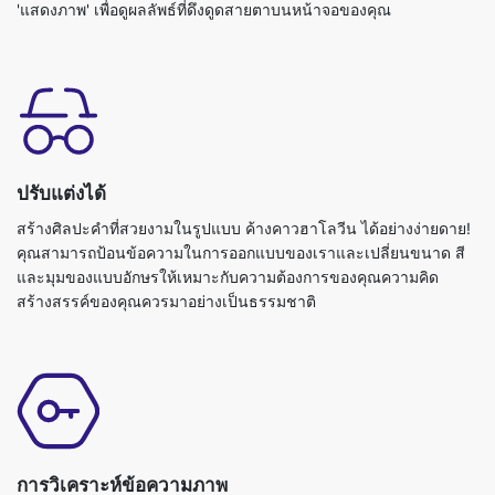
'แสดงภาพ' เพื่อดูผลลัพธ์ที่ดึงดูดสายตาบนหน้าจอของคุณ
ปรับแต่งได้
สร้างศิลปะคำที่สวยงามในรูปแบบ ค้างคาวฮาโลวีน ได้อย่างง่ายดาย!
คุณสามารถป้อนข้อความในการออกแบบของเราและเปลี่ยนขนาด สี
และมุมของแบบอักษรให้เหมาะกับความต้องการของคุณความคิด
สร้างสรรค์ของคุณควรมาอย่างเป็นธรรมชาติ
การวิเคราะห์ข้อความภาพ