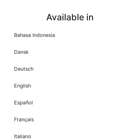
Available in
Bahasa Indonesia
Dansk
Deutsch
English
Español
Français
Italiano