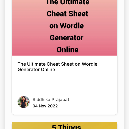
The Ultimate Cheat Sheet on Wordle
Generator Online
Siddhika Prajapati
04 Nov 2022