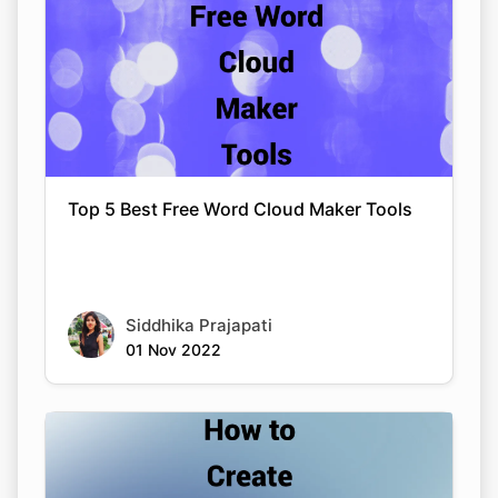
Top 5 Best Free Word Cloud Maker Tools
Siddhika Prajapati
01 Nov 2022