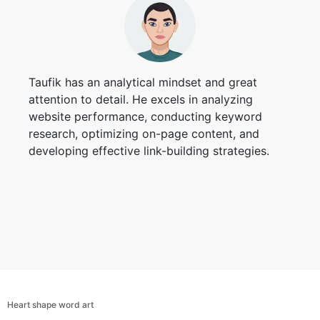
Copy Link
Taufik has an analytical mindset and great
attention to detail. He excels in analyzing
website performance, conducting keyword
research, optimizing on-page content, and
developing effective link-building strategies.
Heart shape word art