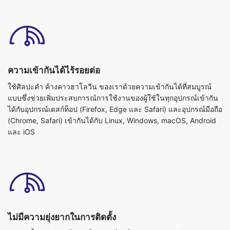
ความเข้ากันได้ไร้รอยต่อ
ใช้ศิลปะคำ ค้างคาวฮาโลวีน ของเราด้วยความเข้ากันได้ที่สมบูรณ์
แบบซึ่งช่วยเพิ่มประสบการณ์การใช้งานของผู้ใช้ในทุกอุปกรณ์เข้ากัน
ได้กับอุปกรณ์เดสก์ท็อป (Firefox, Edge และ Safari) และอุปกรณ์มือถือ
(Chrome, Safari) เข้ากันได้กับ Linux, Windows, macOS, Android
และ iOS
ไม่มีความยุ่งยากในการติดตั้ง