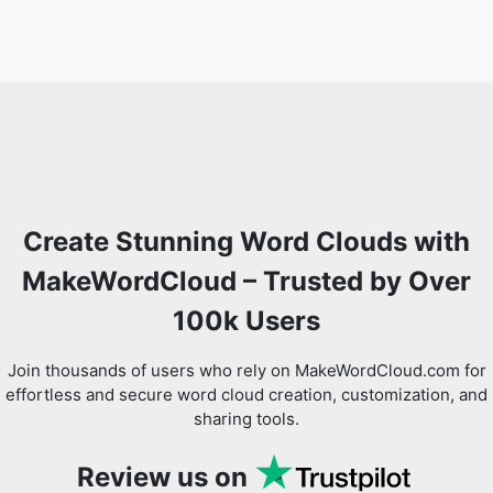
Create Stunning Word Clouds with
MakeWordCloud – Trusted by Over
100k Users
Join thousands of users who rely on MakeWordCloud.com for
effortless and secure word cloud creation, customization, and
sharing tools.
Review us on