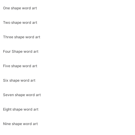
One shape word art
Two shape word art
Three shape word art
Four Shape word art
Five shape word art
Six shape word art
Seven shape word art
Eight shape word art
Nine shape word art