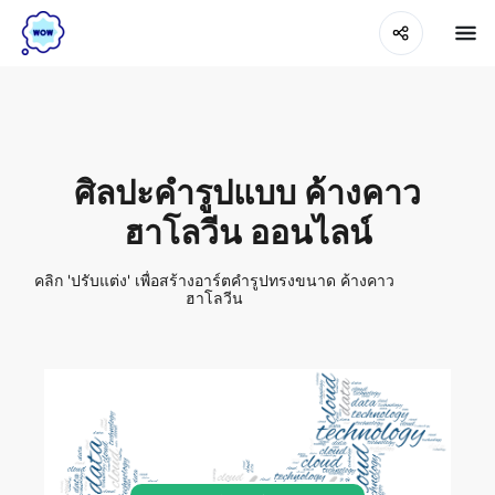
ศิลปะคำรูปแบบ ค้างคาว
ฮาโลวีน ออนไลน์
คลิก 'ปรับแต่ง' เพื่อสร้างอาร์ตคำรูปทรงขนาด ค้างคาว
ฮาโลวีน