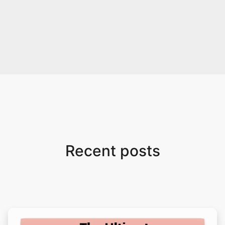
Recent posts