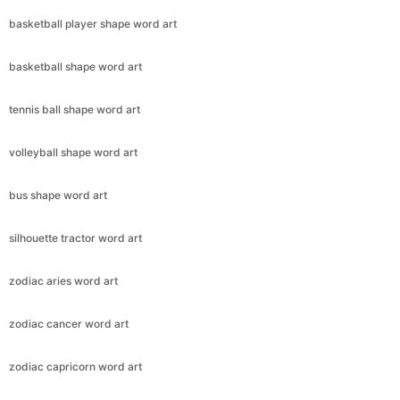
basketball player shape word art
basketball shape word art
tennis ball shape word art
volleyball shape word art
bus shape word art
silhouette tractor word art
zodiac aries word art
zodiac cancer word art
zodiac capricorn word art