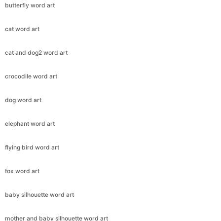
butterfly word art
cat word art
cat and dog2 word art
crocodile word art
dog word art
elephant word art
flying bird word art
fox word art
baby silhouette word art
mother and baby silhouette word art