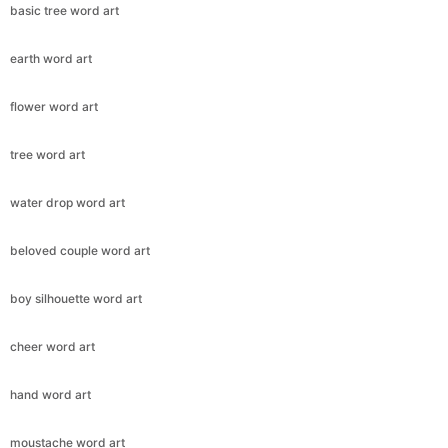
basic tree word art
earth word art
flower word art
tree word art
water drop word art
beloved couple word art
boy silhouette word art
cheer word art
hand word art
moustache word art