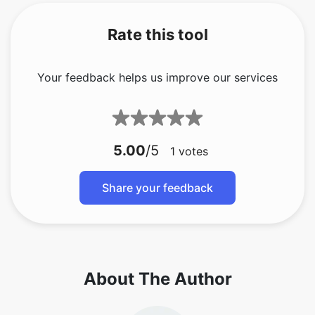
Rate this tool
Your feedback helps us improve our services
5.00
/5
1
votes
Share your feedback
About The Author