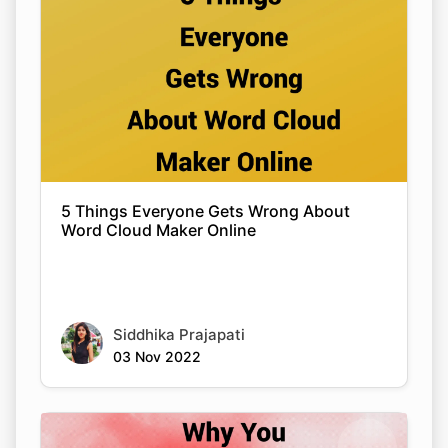
5 Things Everyone Gets Wrong About
Word Cloud Maker Online
Siddhika Prajapati
03 Nov 2022