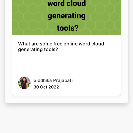
What are some free online word cloud
generating tools?
Siddhika Prajapati
30 Oct 2022