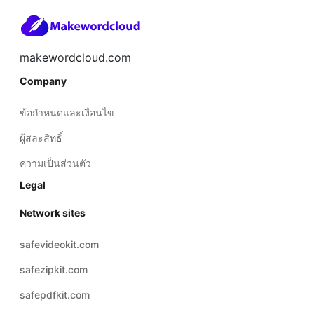
makewordcloud.com
Company
ข้อกำหนดและเงื่อนไข
ผู้สละสิทธิ์
ความเป็นส่วนตัว
Legal
Network sites
safevideokit.com
safezipkit.com
safepdfkit.com