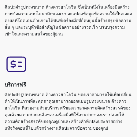
ศิลปะคำรูปทรงขนาด ค้างคาวฮาโลวีน ซึ่งเป็นหนึ่งในเครื่องมือสร้าง
ภาพข้อความแบบไดนามิกของเรา จะแปลงข้อมูลข้อความให้เป็นจอแส
ดงผลที่โดดเด่นด้วยภาพได้ทันทีเครื่องมือที่ยืดหยุ่นนี้สร้างสรุปข้อความ
สั้น ๆ และระบุหัวข้อสำคัญในข้อความอย่างรวดเร็ว ปรับปรุงความ
เข้าใจและความสนใจของผู้อ่าน
บริการฟรี
ศิลปะคำรูปทรงขนาด ค้างคาวฮาโลวีน ของเราสามารถใช้เพื่อเปลี่ยน
คำให้เป็นภาพที่สะดุดตาคุณสามารถออกแบบรูปทรงขนาด ค้างคาว
ฮาโลวีน ที่สวยงามด้วยบริการฟรีของเราอวดความคิดสร้างสรรค์ของ
คุณด้วยความช่วยเหลือของเครื่องมือที่ใช้งานง่ายของเรา ปล่อยให้
ความคิดสร้างสรรค์ของคุณดูป่าและสร้างคำที่เปล่งประกายอย่าง
แท้จริงตอนนี้ไปแล้วสร้างงานศิลปะจากข้อความของคุณ!