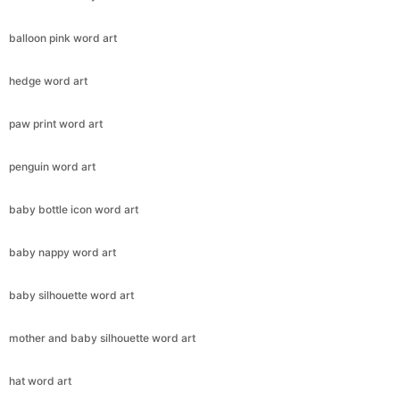
balloon pink word art
hedge word art
paw print word art
penguin word art
baby bottle icon word art
baby nappy word art
baby silhouette word art
mother and baby silhouette word art
hat word art