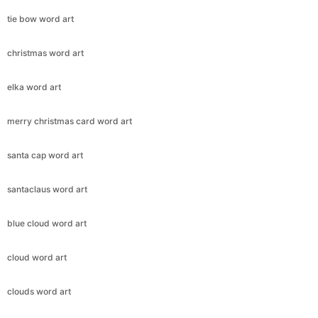
tie bow word art
christmas word art
elka word art
merry christmas card word art
santa cap word art
santaclaus word art
blue cloud word art
cloud word art
clouds word art