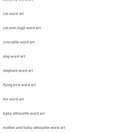
cat word art
cat and dog2 word art
crocodile word art
dog word art
elephant word art
flying bird word art
fox word art
baby silhouette word art
mother and baby silhouette word art