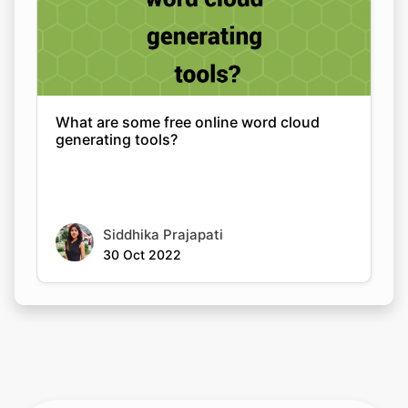
What are some free online word cloud
generating tools?
Siddhika Prajapati
30 Oct 2022