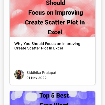
Why You Should Focus on Improving
Create Scatter Plot In Excel
Siddhika Prajapati
01 Nov 2022