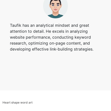
Taufik has an analytical mindset and great
attention to detail. He excels in analyzing
website performance, conducting keyword
research, optimizing on-page content, and
developing effective link-building strategies.
Heart shape word art