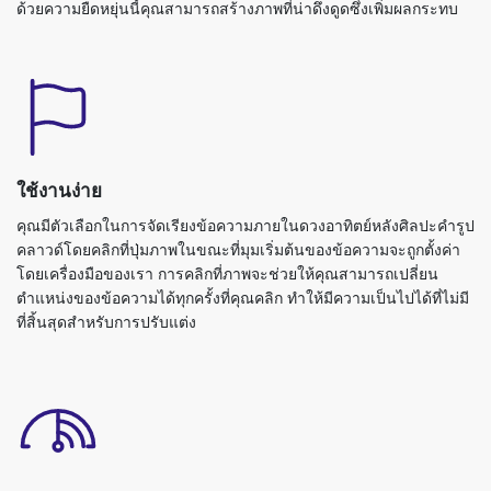
ด้วยความยืดหยุ่นนี้คุณสามารถสร้างภาพที่น่าดึงดูดซึ่งเพิ่มผลกระทบ
ใช้งานง่าย
คุณมีตัวเลือกในการจัดเรียงข้อความภายในดวงอาทิตย์หลังศิลปะคำรูป
คลาวด์โดยคลิกที่ปุ่มภาพในขณะที่มุมเริ่มต้นของข้อความจะถูกตั้งค่า
โดยเครื่องมือของเรา การคลิกที่ภาพจะช่วยให้คุณสามารถเปลี่ยน
ตำแหน่งของข้อความได้ทุกครั้งที่คุณคลิก ทำให้มีความเป็นไปได้ที่ไม่มี
ที่สิ้นสุดสำหรับการปรับแต่ง