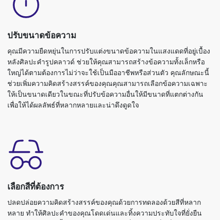
ปรับขนาดข้อความ
คุณมีความยืดหยุ่นในการปรับแต่งขนาดข้อความในแสงแดดที่อยู่เบื้อง
หลังศิลปะคำรูปคลาวด์ ช่วยให้คุณสามารถสร้างข้อความทั้งเล็กหรือ
ใหญ่ได้ตามต้องการไม่ว่าจะใช้เป็นมืออาชีพหรือส่วนตัว คุณลักษณะนี้
ช่วยเพิ่มความคิดสร้างสรรค์ของคุณคุณสามารถเลือกข้อความเฉพาะ
ให้เป็นขนาดเดียวในขณะที่ปรับข้อความอื่นให้มีขนาดที่แตกต่างกัน
เพื่อให้ได้ผลลัพธ์ที่หลากหลายและน่าดึงดูดใจ
เลือกสีที่ต้องการ
ปลดปล่อยความคิดสร้างสรรค์ของคุณด้วยการทดลองด้วยสีที่หลาก
หลาย ทำให้ศิลปะคำของคุณโดดเด่นและทิ้งความประทับใจที่ยั่งยืน