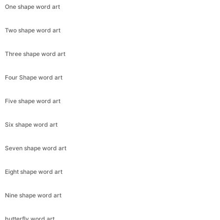
One shape word art
Two shape word art
Three shape word art
Four Shape word art
Five shape word art
Six shape word art
Seven shape word art
Eight shape word art
Nine shape word art
butterfly word art