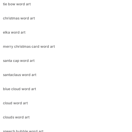
tie bow word art
christmas word art
elka word art
merry christmas card word art
santa cap word art
santaclaus word art
blue cloud word art
cloud word art
clouds word art
speech bubble word art