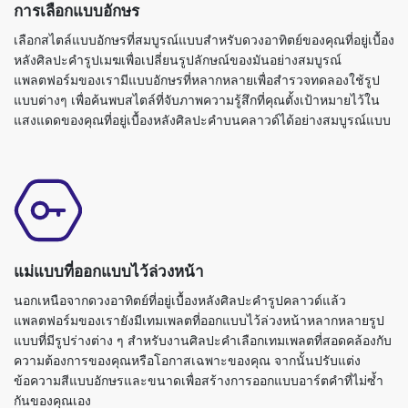
การเลือกแบบอักษร
เลือกสไตล์แบบอักษรที่สมบูรณ์แบบสำหรับดวงอาทิตย์ของคุณที่อยู่เบื้อง
หลังศิลปะคำรูปเมฆเพื่อเปลี่ยนรูปลักษณ์ของมันอย่างสมบูรณ์
แพลตฟอร์มของเรามีแบบอักษรที่หลากหลายเพื่อสำรวจทดลองใช้รูป
แบบต่างๆ เพื่อค้นพบสไตล์ที่จับภาพความรู้สึกที่คุณตั้งเป้าหมายไว้ใน
แสงแดดของคุณที่อยู่เบื้องหลังศิลปะคำบนคลาวด์ได้อย่างสมบูรณ์แบบ
แม่แบบที่ออกแบบไว้ล่วงหน้า
นอกเหนือจากดวงอาทิตย์ที่อยู่เบื้องหลังศิลปะคำรูปคลาวด์แล้ว
แพลตฟอร์มของเรายังมีเทมเพลตที่ออกแบบไว้ล่วงหน้าหลากหลายรูป
แบบที่มีรูปร่างต่าง ๆ สำหรับงานศิลปะคำเลือกเทมเพลตที่สอดคล้องกับ
ความต้องการของคุณหรือโอกาสเฉพาะของคุณ จากนั้นปรับแต่ง
ข้อความสีแบบอักษรและขนาดเพื่อสร้างการออกแบบอาร์ตคำที่ไม่ซ้ำ
กันของคุณเอง