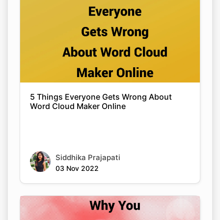
5 Things Everyone Gets Wrong About
Word Cloud Maker Online
Siddhika Prajapati
03 Nov 2022