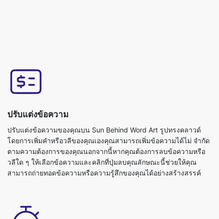
ปรับแต่งข้อความ
ปรับแต่งข้อความของคุณบน Sun Behind Word Art รูปทรงคลาวด์
โดยการเพิ่มคำหรือวลีของคุณเองคุณสามารถเพิ่มข้อความได้ไม่ จำกัด
ตามความต้องการของคุณนอกจากนี้หากคุณต้องการลบข้อความหรือ
วลีใด ๆ ให้เลือกข้อความและคลิกที่ปุ่มลบคุณลักษณะนี้ช่วยให้คุณ
สามารถถ่ายทอดข้อความหรือความรู้สึกของคุณได้อย่างสร้างสรรค์