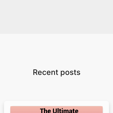
Recent posts