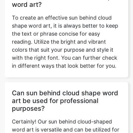
word art?
To create an effective sun behind cloud
shape word art, it is always better to keep
the text or phrase concise for easy
reading. Utilize the bright and vibrant
colors that suit your purpose and style it
with the right font. You can further check
in different ways that look better for you.
Can sun behind cloud shape word
art be used for professional
purposes?
Certainly! Our sun behind cloud-shaped
word art is versatile and can be utilized for