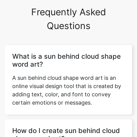
Frequently Asked
Questions
What is a sun behind cloud shape
word art?
A sun behind cloud shape word art is an
online visual design tool that is created by
adding text, color, and font to convey
certain emotions or messages.
How do I create sun behind cloud