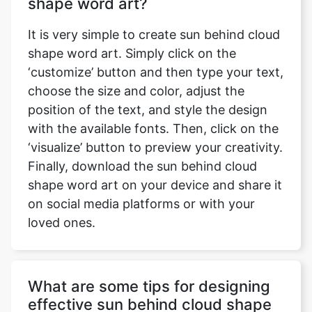
shape word art?
It is very simple to create sun behind cloud
shape word art. Simply click on the
‘customize’ button and then type your text,
choose the size and color, adjust the
position of the text, and style the design
with the available fonts. Then, click on the
‘visualize’ button to preview your creativity.
Finally, download the sun behind cloud
shape word art on your device and share it
on social media platforms or with your
loved ones.
What are some tips for designing
effective sun behind cloud shape