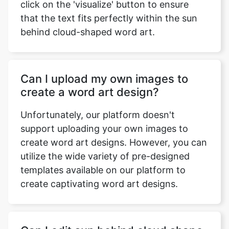
click on the 'visualize' button to ensure
that the text fits perfectly within the sun
behind cloud-shaped word art.
Can I upload my own images to
create a word art design?
Unfortunately, our platform doesn't
support uploading your own images to
create word art designs. However, you can
utilize the wide variety of pre-designed
templates available on our platform to
create captivating word art designs.