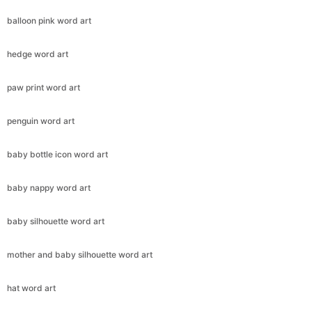
balloon pink word art
hedge word art
paw print word art
penguin word art
baby bottle icon word art
baby nappy word art
baby silhouette word art
mother and baby silhouette word art
hat word art