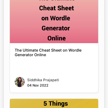
The Ultimate Cheat Sheet on Wordle
Generator Online
Siddhika Prajapati
04 Nov 2022