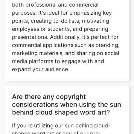
both professional and commercial
purposes. It's ideal for emphasizing key
points, creating to-do lists, motivating
employees or students, and preparing
presentations. Additionally, it's perfect for
commercial applications such as branding,
marketing materials, and sharing on social
media platforms to engage with and
expand your audience.
Are there any copyright
considerations when using the sun
behind cloud shaped word art?
If you're utilizing our sun behind cloud-
shaped word art or any of our pre-