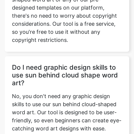
designed templates on our platform,
there's no need to worry about copyright
considerations. Our tool is a free service,
so you're free to use it without any
copyright restrictions.
Do I need graphic design skills to
use sun behind cloud shape word
art?
No, you don't need any graphic design
skills to use our sun behind cloud-shaped
word art. Our tool is designed to be user-
friendly, so even beginners can create eye-
catching word art designs with ease.