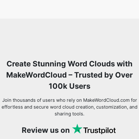
Create Stunning Word Clouds with
MakeWordCloud – Trusted by Over
100k Users
Join thousands of users who rely on MakeWordCloud.com for
effortless and secure word cloud creation, customization, and
sharing tools.
Review us on