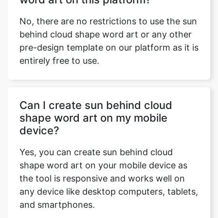
No, there are no restrictions to use the sun
behind cloud shape word art or any other
pre-design template on our platform as it is
entirely free to use.
Can I create sun behind cloud
shape word art on my mobile
device?
Yes, you can create sun behind cloud
shape word art on your mobile device as
the tool is responsive and works well on
any device like desktop computers, tablets,
and smartphones.