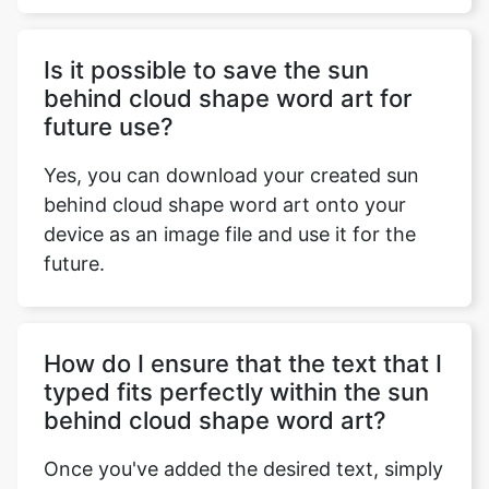
Is it possible to save the sun
behind cloud shape word art for
future use?
Yes, you can download your created sun
behind cloud shape word art onto your
device as an image file and use it for the
future.
How do I ensure that the text that I
typed fits perfectly within the sun
behind cloud shape word art?
Once you've added the desired text, simply