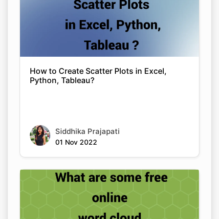
How to Create Scatter Plots in Excel,
Python, Tableau?
Siddhika Prajapati
01 Nov 2022