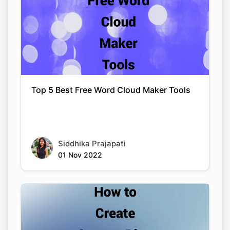
Top 5 Best Free Word Cloud Maker Tools
Siddhika Prajapati
01 Nov 2022