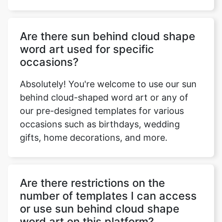
Are there sun behind cloud shape
word art used for specific
occasions?
Absolutely! You're welcome to use our sun
behind cloud-shaped word art or any of
our pre-designed templates for various
occasions such as birthdays, wedding
gifts, home decorations, and more.
Are there restrictions on the
number of templates I can access
or use sun behind cloud shape
word art on this platform?