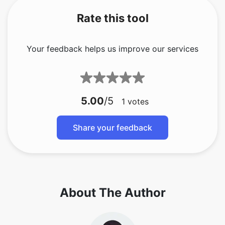
Rate this tool
Your feedback helps us improve our services
5.00
/5
1
votes
Share your feedback
About The Author