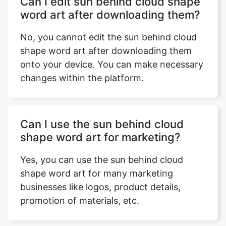
Can I edit sun behind cloud shape
word art after downloading them?
No, you cannot edit the sun behind cloud
Copy Link
shape word art after downloading them
onto your device. You can make necessary
changes within the platform.
Can I use the sun behind cloud
shape word art for marketing?
Yes, you can use the sun behind cloud
shape word art for many marketing
businesses like logos, product details,
promotion of materials, etc.