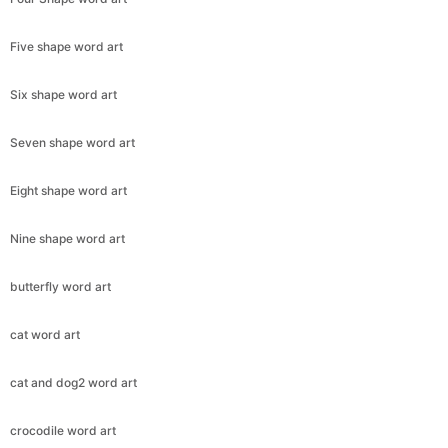
Five shape word art
Six shape word art
Seven shape word art
Eight shape word art
Nine shape word art
butterfly word art
cat word art
cat and dog2 word art
crocodile word art