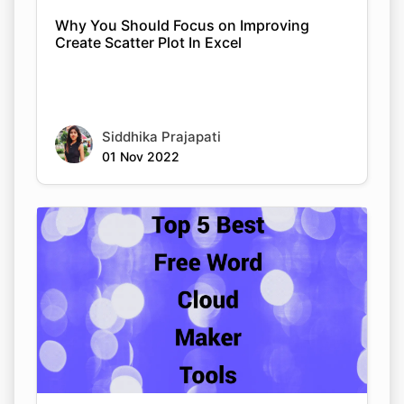
Why You Should Focus on Improving
Create Scatter Plot In Excel
Siddhika Prajapati
01 Nov 2022