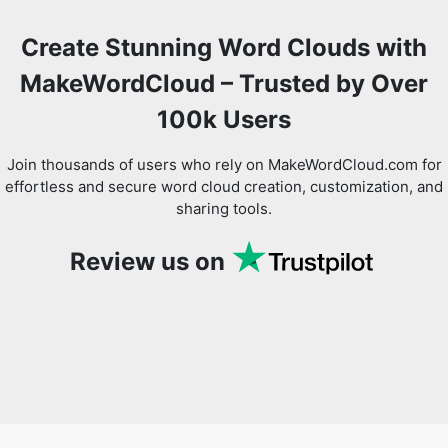
Create Stunning Word Clouds with
MakeWordCloud – Trusted by Over
100k Users
Join thousands of users who rely on MakeWordCloud.com for
effortless and secure word cloud creation, customization, and
sharing tools.
Review us on