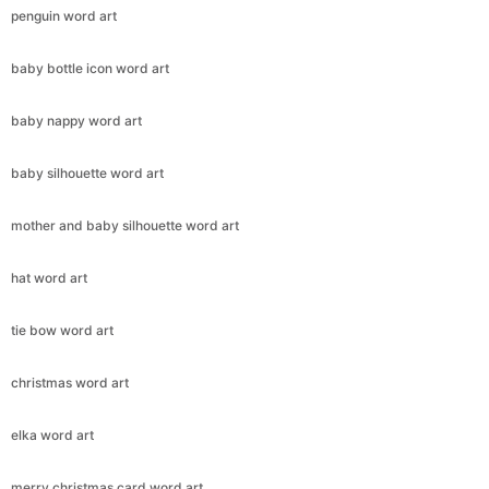
penguin word art
baby bottle icon word art
baby nappy word art
baby silhouette word art
mother and baby silhouette word art
hat word art
tie bow word art
christmas word art
elka word art
merry christmas card word art