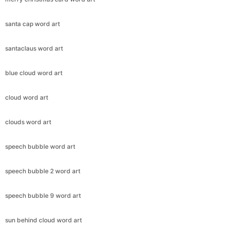
santa cap word art
santaclaus word art
blue cloud word art
cloud word art
clouds word art
speech bubble word art
speech bubble 2 word art
speech bubble 9 word art
sun behind cloud word art