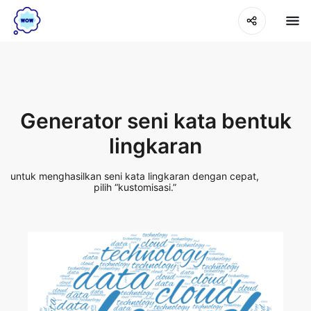
Generator seni kata bentuk
lingkaran
untuk menghasilkan seni kata lingkaran dengan cepat,
pilih “kustomisasi.”