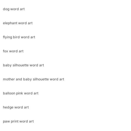
dog word art
elephant word art
flying bird word art
fox word art
baby silhouette word art
mother and baby silhouette word art
balloon pink word art
hedge word art
paw print word art