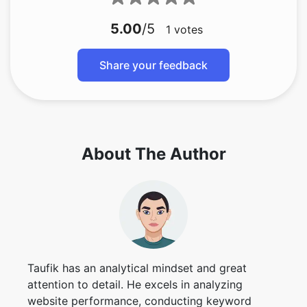
5.00
/5
1
votes
Share your feedback
Copy Link
About The Author
Taufik has an analytical mindset and great
attention to detail. He excels in analyzing
website performance, conducting keyword