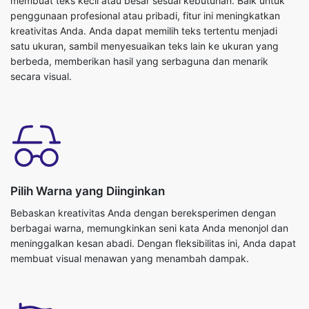
membuat teks kecil atau besar sesuai kebutuhan. Baik untuk
penggunaan profesional atau pribadi, fitur ini meningkatkan
kreativitas Anda. Anda dapat memilih teks tertentu menjadi
satu ukuran, sambil menyesuaikan teks lain ke ukuran yang
berbeda, memberikan hasil yang serbaguna dan menarik
secara visual.
Pilih Warna yang Diinginkan
Bebaskan kreativitas Anda dengan bereksperimen dengan
berbagai warna, memungkinkan seni kata Anda menonjol dan
meninggalkan kesan abadi. Dengan fleksibilitas ini, Anda dapat
membuat visual menawan yang menambah dampak.