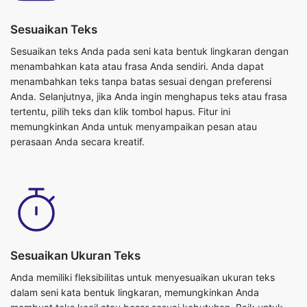
Sesuaikan Teks
Sesuaikan teks Anda pada seni kata bentuk lingkaran dengan
menambahkan kata atau frasa Anda sendiri. Anda dapat
menambahkan teks tanpa batas sesuai dengan preferensi
Anda. Selanjutnya, jika Anda ingin menghapus teks atau frasa
tertentu, pilih teks dan klik tombol hapus. Fitur ini
memungkinkan Anda untuk menyampaikan pesan atau
perasaan Anda secara kreatif.
Sesuaikan Ukuran Teks
Anda memiliki fleksibilitas untuk menyesuaikan ukuran teks
dalam seni kata bentuk lingkaran, memungkinkan Anda