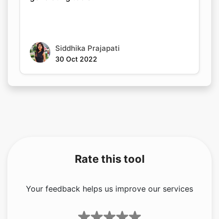
Siddhika Prajapati
30 Oct 2022
Rate this tool
Your feedback helps us improve our services