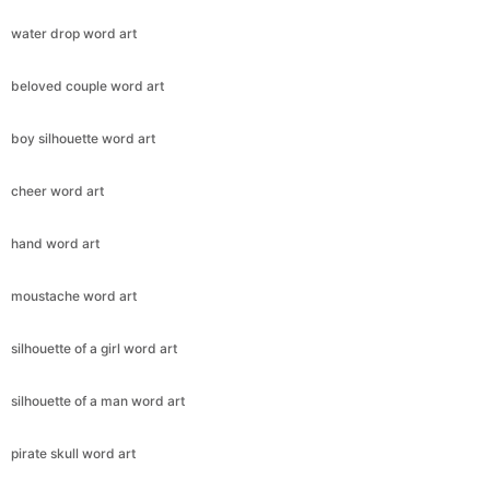
water drop word art
beloved couple word art
boy silhouette word art
cheer word art
hand word art
moustache word art
silhouette of a girl word art
silhouette of a man word art
pirate skull word art