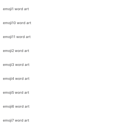
emoji1 word art
emoji10 word art
emoji11 word art
emoji2 word art
emoji3 word art
emoji4 word art
emoji5 word art
emoji6 word art
emoji7 word art