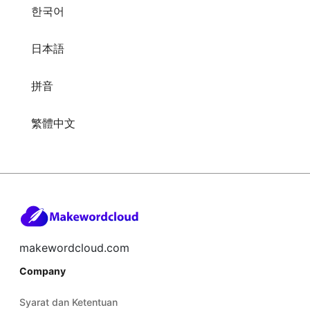
한국어
日本語
拼音
繁體中文
makewordcloud.com
Company
Syarat dan Ketentuan