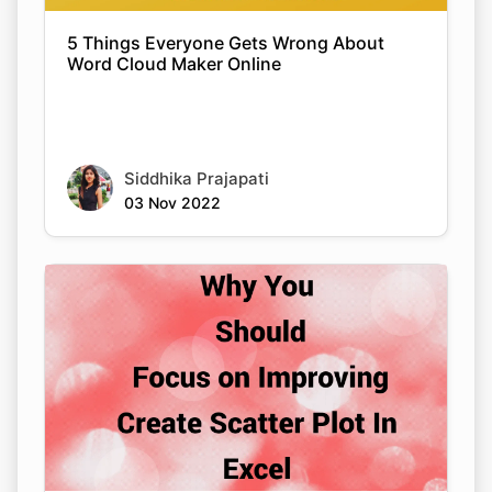
5 Things Everyone Gets Wrong About
Word Cloud Maker Online
Siddhika Prajapati
03 Nov 2022