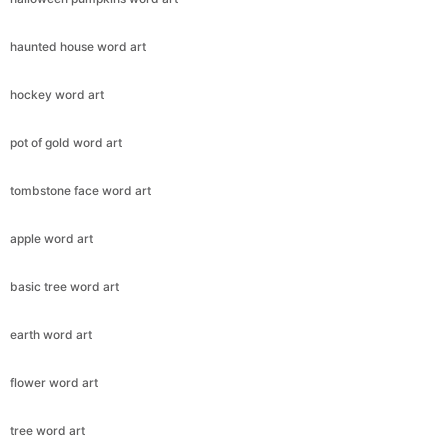
haunted house word art
hockey word art
pot of gold word art
tombstone face word art
apple word art
basic tree word art
earth word art
flower word art
tree word art