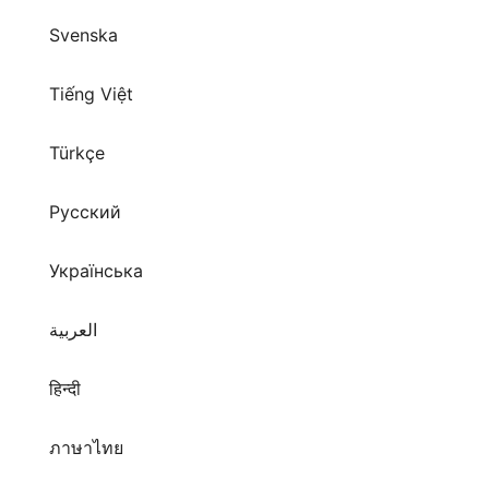
Svenska
Tiếng Việt
Türkçe
Русский
Українська
العربية
हिन्दी
ภาษาไทย