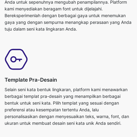
Anda untuk sepenuhnya mengubah penampilannya. Platform
kami menyediakan beragam font untuk dijelajahi.
Bereksperimenlah dengan berbagai gaya untuk menemukan
gaya yang dengan sempurna menangkap perasaan yang Anda
tuju dalam seni kata lingkaran Anda.
Template Pra-Desain
Selain seni kata bentuk lingkaran, platform kami menawarkan
berbagai templat pra-desain yang menampilkan berbagai
bentuk untuk seni kata. Pilih templat yang sesuai dengan
preferensi atau kesempatan tertentu Anda, lalu
personalisasikan dengan menyesuaikan teks, warna, font, dan
ukuran untuk membuat desain seni kata unik Anda sendiri.