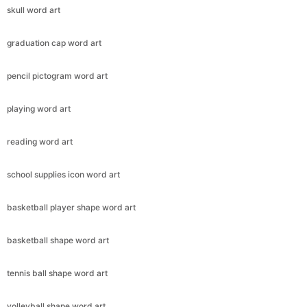
skull word art
graduation cap word art
pencil pictogram word art
playing word art
reading word art
school supplies icon word art
basketball player shape word art
basketball shape word art
tennis ball shape word art
volleyball shape word art