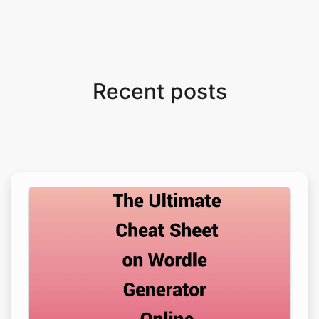
Recent posts