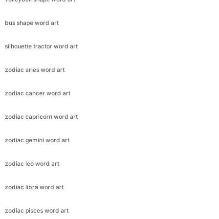
bus shape word art
silhouette tractor word art
zodiac aries word art
zodiac cancer word art
zodiac capricorn word art
zodiac gemini word art
zodiac leo word art
zodiac libra word art
zodiac pisces word art