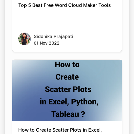
Top 5 Best Free Word Cloud Maker Tools
Siddhika Prajapati
01 Nov 2022
How to Create Scatter Plots in Excel,