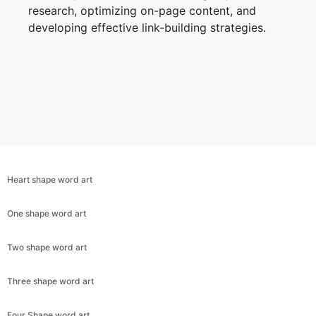
research, optimizing on-page content, and
developing effective link-building strategies.
Heart shape word art
One shape word art
Two shape word art
Three shape word art
Four Shape word art