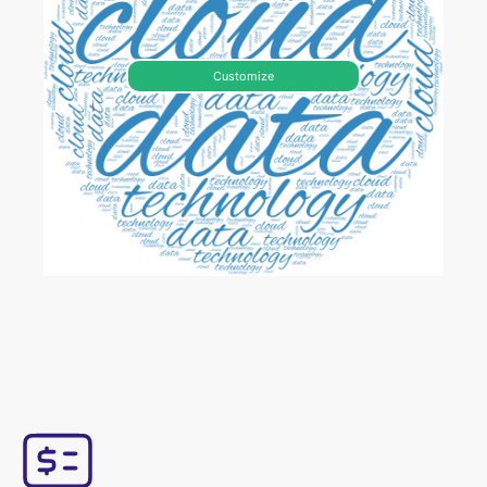
Customize