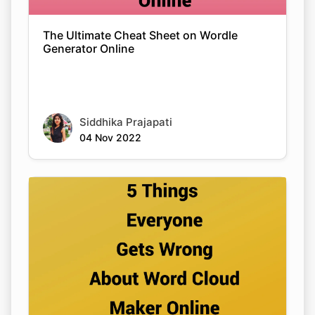
The Ultimate Cheat Sheet on Wordle
Generator Online
Siddhika Prajapati
04 Nov 2022