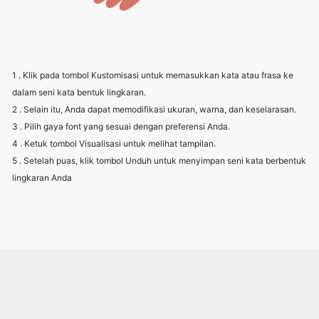
1 . Klik pada tombol Kustomisasi untuk memasukkan kata atau frasa ke
dalam seni kata bentuk lingkaran.
2 . Selain itu, Anda dapat memodifikasi ukuran, warna, dan keselarasan.
3 . Pilih gaya font yang sesuai dengan preferensi Anda.
4 . Ketuk tombol Visualisasi untuk melihat tampilan.
5 . Setelah puas, klik tombol Unduh untuk menyimpan seni kata berbentuk
lingkaran Anda