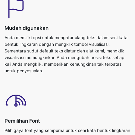
Mudah digunakan
Anda memiliki opsi untuk mengatur ulang teks dalam seni kata
bentuk lingkaran dengan mengklik tombol visualisasi.
Sementara sudut default teks diatur oleh alat kami, mengklik
visualisasi memungkinkan Anda mengubah posisi teks setiap
kali Anda mengklik, memberikan kemungkinan tak terbatas
untuk penyesuaian.
Pemilihan Font
Pilih gaya font yang sempurna untuk seni kata bentuk lingkaran