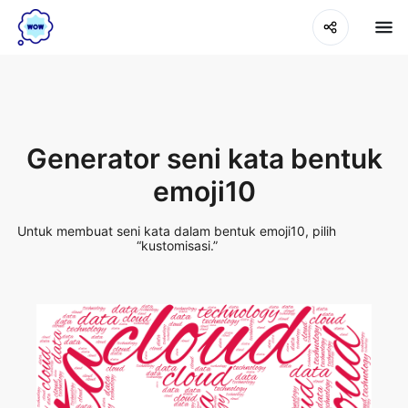
Generator seni kata bentuk
emoji10
Untuk membuat seni kata dalam bentuk emoji10, pilih
“kustomisasi.”