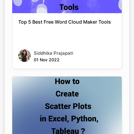
Top 5 Best Free Word Cloud Maker Tools
Siddhika Prajapati
01 Nov 2022