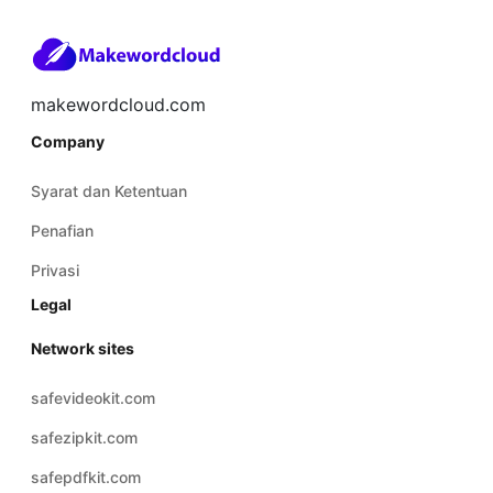
makewordcloud.com
Company
Syarat dan Ketentuan
Penafian
Privasi
Legal
Network sites
safevideokit.com
safezipkit.com
safepdfkit.com