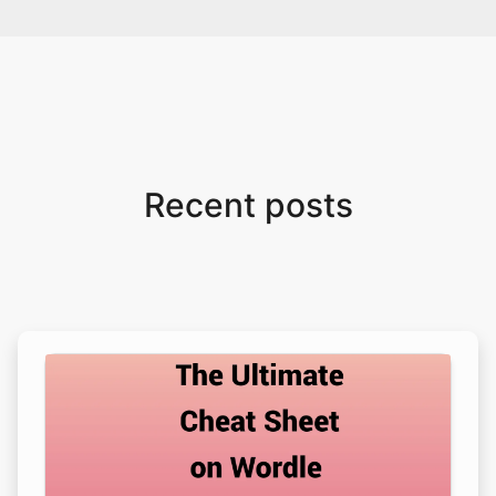
Recent posts