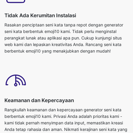
Tidak Ada Kerumitan Instalasi
Rasakan penciptaan seni kata tanpa repot dengan generator
seni kata berbentuk emoji10 kami. Tidak perlu menginstal
perangkat lunak atau aplikasi apa pun. Cukup kunjungi situs
web kami dan lepaskan kreativitas Anda. Rancang seni kata
berbentuk emoji10 yang menakjubkan dengan mudah!
Keamanan dan Kepercayaan
Rangkullah keamanan dan kepercayaan generator seni kata
berbentuk emoji10 kami. Privasi Anda adalah prioritas kami -
kami tidak pernah menyimpan data input, memastikan kreasi
Anda tetap rahasia dan aman. Nikmati kerajinan seni kata yang