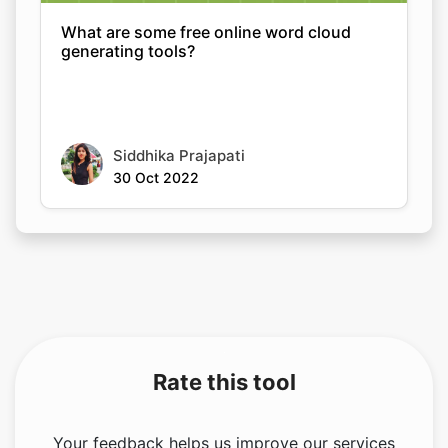
What are some free online word cloud
generating tools?
Siddhika Prajapati
30 Oct 2022
Rate this tool
Your feedback helps us improve our services