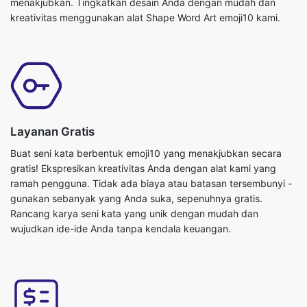
menakjubkan. Tingkatkan desain Anda dengan mudah dan
kreativitas menggunakan alat Shape Word Art emoji10 kami.
Layanan Gratis
Buat seni kata berbentuk emoji10 yang menakjubkan secara
gratis! Ekspresikan kreativitas Anda dengan alat kami yang
ramah pengguna. Tidak ada biaya atau batasan tersembunyi -
gunakan sebanyak yang Anda suka, sepenuhnya gratis.
Rancang karya seni kata yang unik dengan mudah dan
wujudkan ide-ide Anda tanpa kendala keuangan.