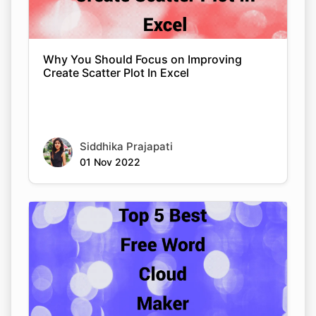
Why You Should Focus on Improving
Create Scatter Plot In Excel
Siddhika Prajapati
01 Nov 2022