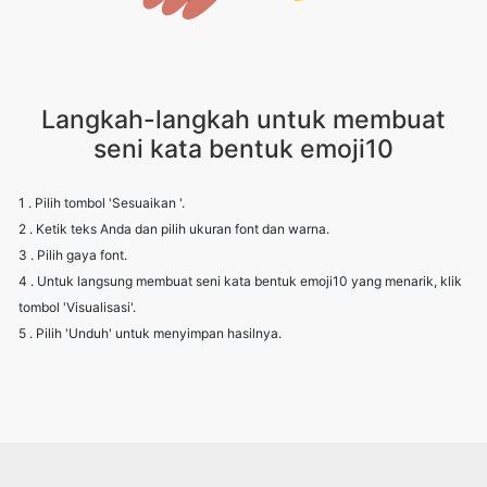
Langkah-langkah untuk membuat
seni kata bentuk emoji10
1 . Pilih tombol 'Sesuaikan '.
2 . Ketik teks Anda dan pilih ukuran font dan warna.
3 . Pilih gaya font.
4 . Untuk langsung membuat seni kata bentuk emoji10 yang menarik, klik
tombol 'Visualisasi'.
5 . Pilih 'Unduh' untuk menyimpan hasilnya.