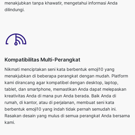
menakjubkan tanpa khawatir, mengetahui informasi Anda
dilindungi.
Kompatibilitas Multi-Perangkat
Nikmati menciptakan seni kata berbentuk emoji10 yang
menakjubkan di beberapa perangkat dengan mudah. Platform
kami dirancang agar kompatibel dengan desktop, laptop,
tablet, dan smartphone, memastikan Anda dapat melepaskan
kreativitas Anda di mana pun Anda berada. Baik Anda di
rumah, di kantor, atau di perjalanan, membuat seni kata
berbentuk emoji10 yang indah tidak pernah semudah ini.
Rasakan desain yang mulus di semua perangkat Anda bersama
kami.