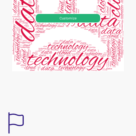
Customize