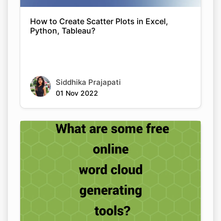
How to Create Scatter Plots in Excel,
Python, Tableau?
Siddhika Prajapati
01 Nov 2022