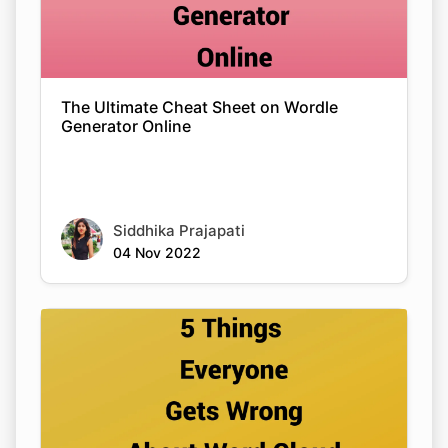
The Ultimate Cheat Sheet on Wordle
Generator Online
Siddhika Prajapati
04 Nov 2022