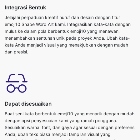
Integrasi Bentuk
Jelajahi perpaduan kreatif huruf dan desain dengan fitur
emoji10 Shape Word Art kami. Integrasikan kata-kata dengan
mulus ke dalam pola berbentuk emoji10 yang menawan,
menambahkan sentuhan unik pada proyek Anda. Ubah kata-
kata Anda menjadi visual yang menakjubkan dengan mudah
dan presisi.
Dapat disesuaikan
Buat seni kata berbentuk emoji10 yang menarik dengan mudah
dengan opsi penyesuaian kami yang ramah pengguna.
Sesuaikan warna, font, dan gaya agar sesuai dengan preferensi
Anda, ubah teks biasa menjadi tampilan visual yang