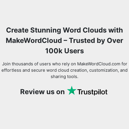
Create Stunning Word Clouds with
MakeWordCloud – Trusted by Over
100k Users
Join thousands of users who rely on MakeWordCloud.com for
effortless and secure word cloud creation, customization, and
sharing tools.
Review us on