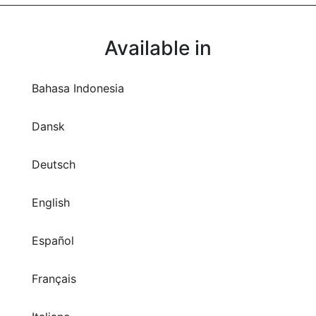
Available in
Bahasa Indonesia
Dansk
Deutsch
English
Español
Français