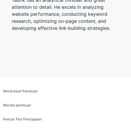
attention to detail. He excels in analyzing
website performance, conducting keyword
research, optimizing on-page content, and
developing effective link-building strategies.
Wordcloud Pembuat
Wordle pembuat
Pencar Plot Penciptaan