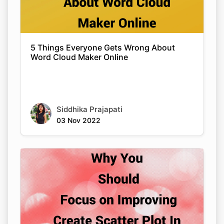
5 Things Everyone Gets Wrong About
Word Cloud Maker Online
Siddhika Prajapati
Copy Link
03 Nov 2022