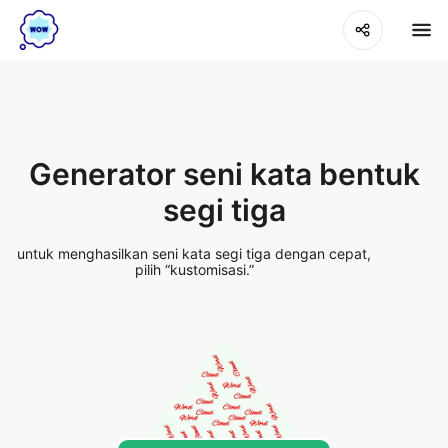
Generator seni kata bentuk
segi tiga
untuk menghasilkan seni kata segi tiga dengan cepat,
pilih “kustomisasi.”