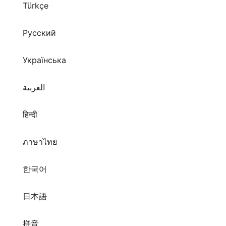
Türkçe
Русский
Українська
العربية
हिन्दी
ภาษาไทย
한국어
日本語
拼音