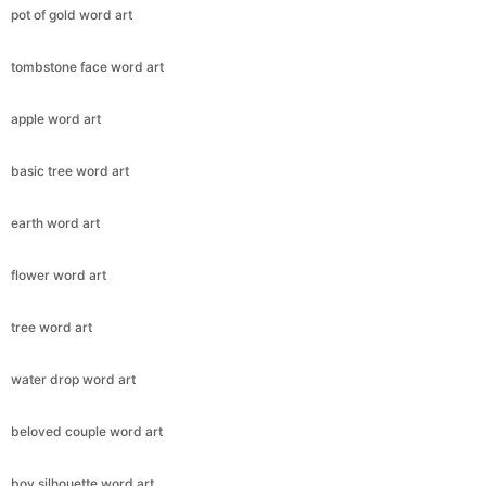
pot of gold word art
tombstone face word art
apple word art
basic tree word art
earth word art
flower word art
tree word art
water drop word art
beloved couple word art
boy silhouette word art