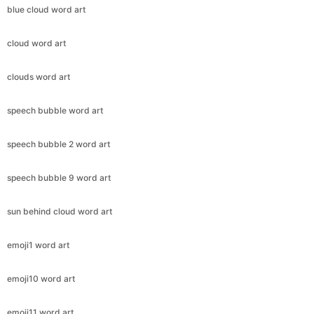
blue cloud word art
cloud word art
clouds word art
speech bubble word art
speech bubble 2 word art
speech bubble 9 word art
sun behind cloud word art
emoji1 word art
emoji10 word art
emoji11 word art