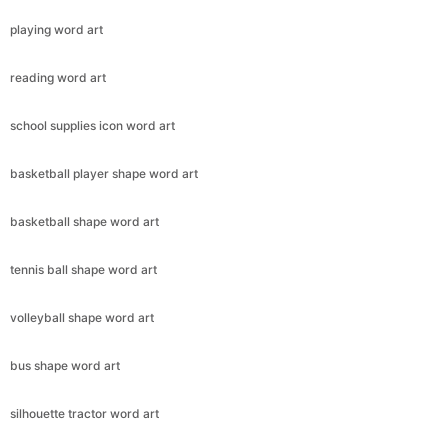
playing word art
reading word art
school supplies icon word art
basketball player shape word art
basketball shape word art
tennis ball shape word art
volleyball shape word art
bus shape word art
silhouette tractor word art