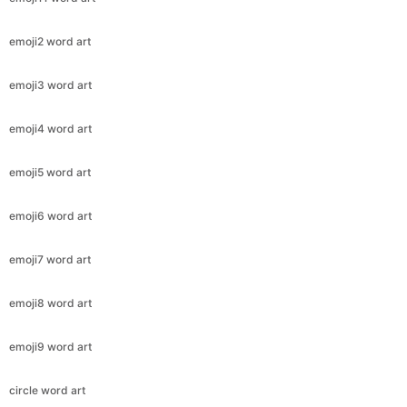
emoji2 word art
emoji3 word art
emoji4 word art
emoji5 word art
emoji6 word art
emoji7 word art
emoji8 word art
emoji9 word art
circle word art