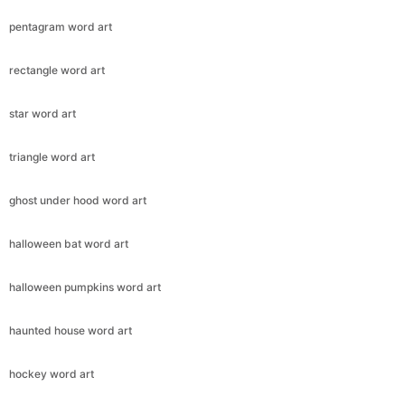
pentagram word art
rectangle word art
star word art
triangle word art
ghost under hood word art
halloween bat word art
halloween pumpkins word art
haunted house word art
hockey word art