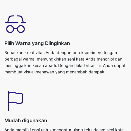
Pilih Warna yang Diinginkan
Bebaskan kreativitas Anda dengan bereksperimen dengan
berbagai warna, memungkinkan seni kata Anda menonjol dan
meninggalkan kesan abadi. Dengan fleksibilitas ini, Anda dapat
membuat visual menawan yang menambah dampak.
Mudah digunakan
Anda memiliki opsi untuk mengatur ulang teks dalam seni kata