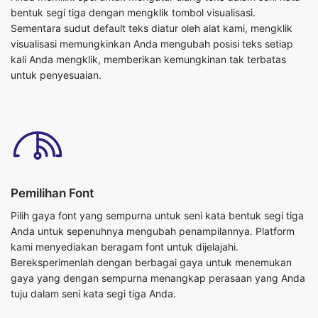
bentuk segi tiga dengan mengklik tombol visualisasi.
Sementara sudut default teks diatur oleh alat kami, mengklik
visualisasi memungkinkan Anda mengubah posisi teks setiap
kali Anda mengklik, memberikan kemungkinan tak terbatas
untuk penyesuaian.
Pemilihan Font
Pilih gaya font yang sempurna untuk seni kata bentuk segi tiga
Anda untuk sepenuhnya mengubah penampilannya. Platform
kami menyediakan beragam font untuk dijelajahi.
Bereksperimenlah dengan berbagai gaya untuk menemukan
gaya yang dengan sempurna menangkap perasaan yang Anda
tuju dalam seni kata segi tiga Anda.