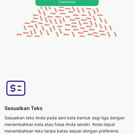
Customize
Sesuaikan Teks
Sesuaikan teks Anda pada seni kata bentuk segi tiga dengan
menambahkan kata atau frasa Anda sendiri. Anda dapat
menambahkan teks tanpa batas sesuai dengan preferensi