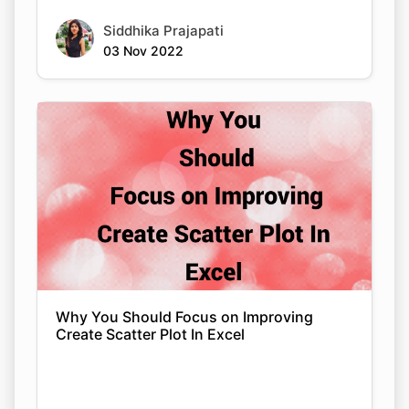
Siddhika Prajapati
03 Nov 2022
Why You Should Focus on Improving
Create Scatter Plot In Excel