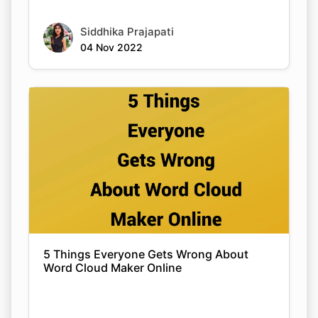
Siddhika Prajapati
04 Nov 2022
5 Things Everyone Gets Wrong About
Word Cloud Maker Online