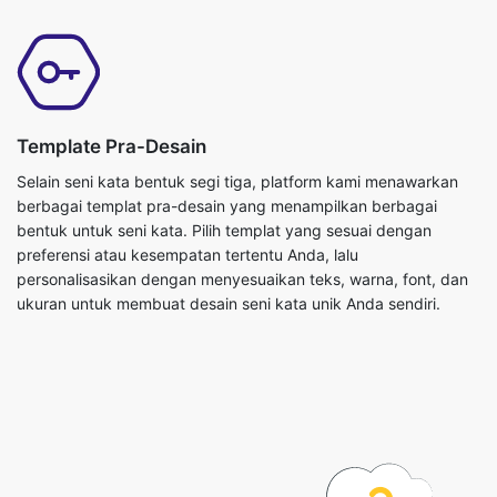
Template Pra-Desain
Selain seni kata bentuk segi tiga, platform kami menawarkan
berbagai templat pra-desain yang menampilkan berbagai
bentuk untuk seni kata. Pilih templat yang sesuai dengan
preferensi atau kesempatan tertentu Anda, lalu
personalisasikan dengan menyesuaikan teks, warna, font, dan
ukuran untuk membuat desain seni kata unik Anda sendiri.