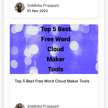
Siddhika Prajapati
01 Nov 2022
Top 5 Best Free Word Cloud Maker Tools
Siddhika Prajapati