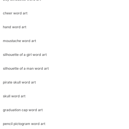
cheer word art
hand word art
moustache word art
silhouette of a girl word art
silhouette of a man word art
pirate skull word art
skull word art
graduation cap word art
pencil pictogram word art