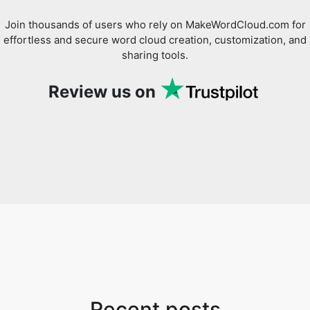
Join thousands of users who rely on MakeWordCloud.com for
effortless and secure word cloud creation, customization, and
sharing tools.
Review us on
Recent posts