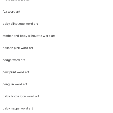
fox word art
baby silhouette word art
mother and baby silhouette word art
balloon pink word art
hedge word art
paw print word art
penguin word art
baby bottle icon word art
baby nappy word art