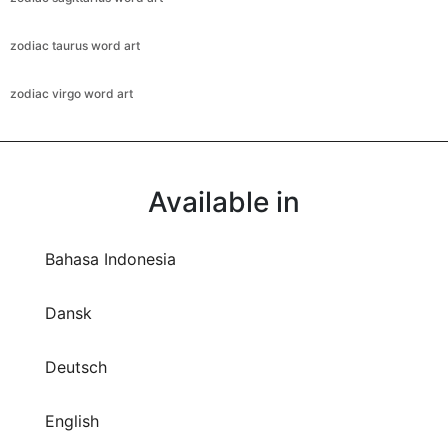
zodiac taurus word art
zodiac virgo word art
Available in
Bahasa Indonesia
Dansk
Deutsch
English