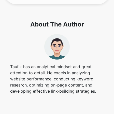
About The Author
Copy Link
Taufik has an analytical mindset and great
attention to detail. He excels in analyzing
website performance, conducting keyword
research, optimizing on-page content, and
developing effective link-building strategies.