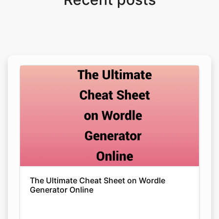
The Ultimate Cheat Sheet on Wordle
Generator Online