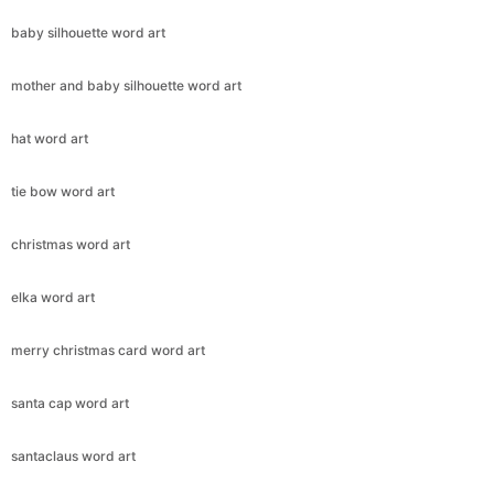
baby silhouette word art
mother and baby silhouette word art
hat word art
tie bow word art
christmas word art
elka word art
merry christmas card word art
santa cap word art
santaclaus word art