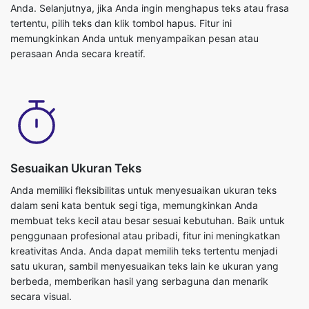
Anda. Selanjutnya, jika Anda ingin menghapus teks atau frasa
tertentu, pilih teks dan klik tombol hapus. Fitur ini
memungkinkan Anda untuk menyampaikan pesan atau
perasaan Anda secara kreatif.
Sesuaikan Ukuran Teks
Anda memiliki fleksibilitas untuk menyesuaikan ukuran teks
dalam seni kata bentuk segi tiga, memungkinkan Anda
membuat teks kecil atau besar sesuai kebutuhan. Baik untuk
penggunaan profesional atau pribadi, fitur ini meningkatkan
kreativitas Anda. Anda dapat memilih teks tertentu menjadi
satu ukuran, sambil menyesuaikan teks lain ke ukuran yang
berbeda, memberikan hasil yang serbaguna dan menarik
secara visual.