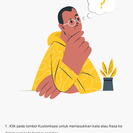
1 . Klik pada tombol Kustomisasi untuk memasukkan kata atau frasa ke