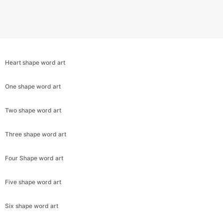
Heart shape word art
One shape word art
Two shape word art
Three shape word art
Four Shape word art
Five shape word art
Six shape word art