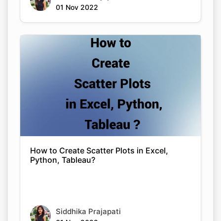
01 Nov 2022
How to Create Scatter Plots in Excel,
Python, Tableau?
Siddhika Prajapati