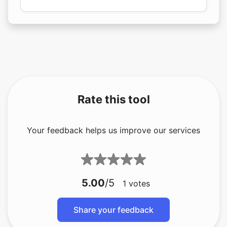
Rate this tool
Your feedback helps us improve our services
5.00
/5
1
votes
Share your feedback