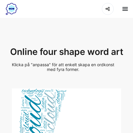
Online four shape word art
Klicka på "anpassa" för att enkelt skapa en ordkonst
med fyra former.