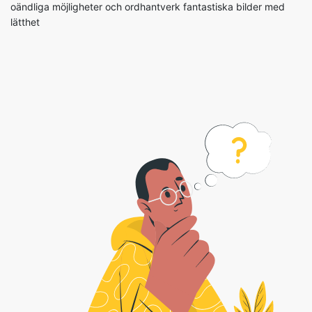
oändliga möjligheter och ordhantverk fantastiska bilder med
lätthet