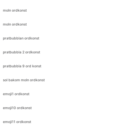
moln ordkonst
moln ordkonst
pratbubblan ordkonst
pratbubbla 2 ordkonst
pratbubbla 9 ord konst
sol bakom moln ordkonst
emoji1 ordkonst
emoji10 ordkonst
emoji11 ordkonst