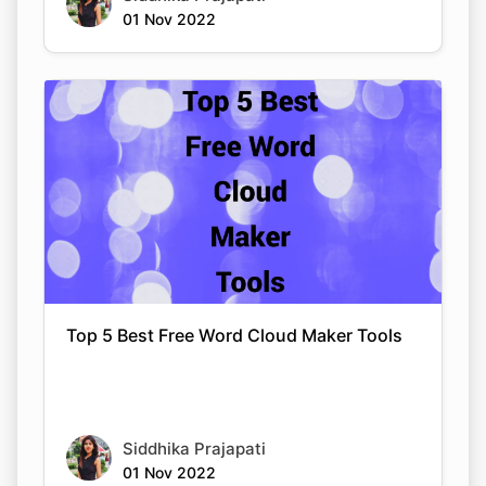
01 Nov 2022
Top 5 Best Free Word Cloud Maker Tools
Siddhika Prajapati
01 Nov 2022