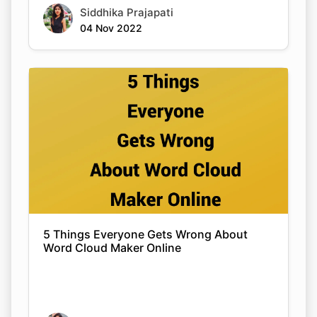
Siddhika Prajapati
04 Nov 2022
5 Things Everyone Gets Wrong About
Word Cloud Maker Online