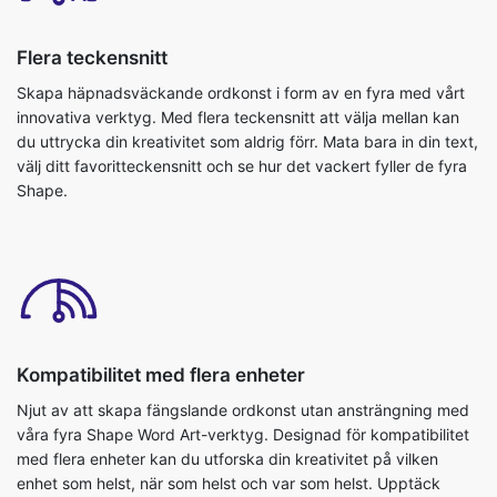
Flera teckensnitt
Skapa häpnadsväckande ordkonst i form av en fyra med vårt
innovativa verktyg. Med flera teckensnitt att välja mellan kan
du uttrycka din kreativitet som aldrig förr. Mata bara in din text,
välj ditt favoritteckensnitt och se hur det vackert fyller de fyra
Shape.
Kompatibilitet med flera enheter
Njut av att skapa fängslande ordkonst utan ansträngning med
våra fyra Shape Word Art-verktyg. Designad för kompatibilitet
med flera enheter kan du utforska din kreativitet på vilken
enhet som helst, när som helst och var som helst. Upptäck