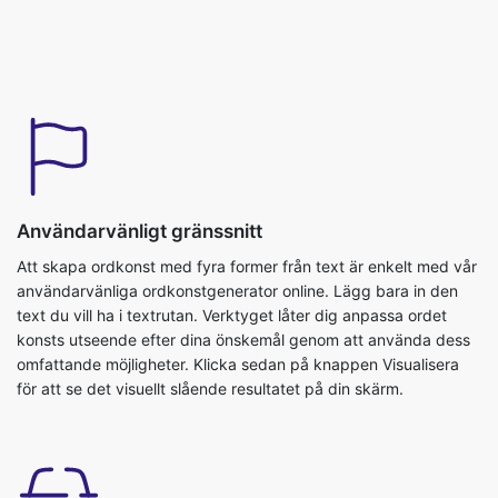
Användarvänligt gränssnitt
Att skapa ordkonst med fyra former från text är enkelt med vår
användarvänliga ordkonstgenerator online. Lägg bara in den
text du vill ha i textrutan. Verktyget låter dig anpassa ordet
konsts utseende efter dina önskemål genom att använda dess
omfattande möjligheter. Klicka sedan på knappen Visualisera
för att se det visuellt slående resultatet på din skärm.