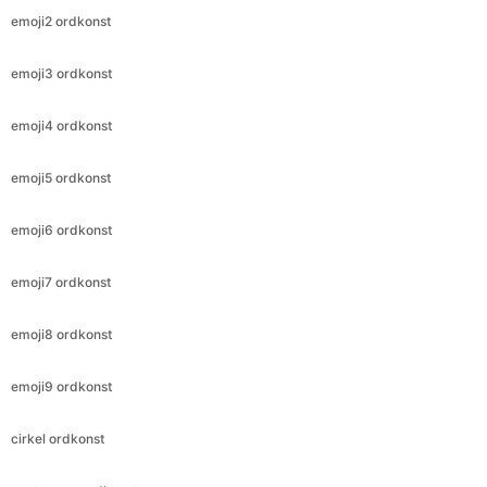
emoji2 ordkonst
emoji3 ordkonst
emoji4 ordkonst
emoji5 ordkonst
emoji6 ordkonst
emoji7 ordkonst
emoji8 ordkonst
emoji9 ordkonst
cirkel ordkonst