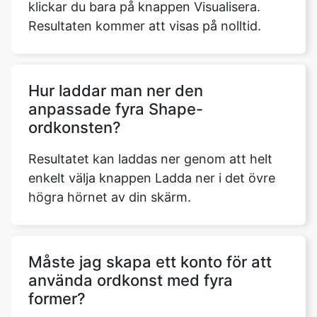
klickar du bara på knappen Visualisera.
Resultaten kommer att visas på nolltid.
Hur laddar man ner den
anpassade fyra Shape-
ordkonsten?
Resultatet kan laddas ner genom att helt
enkelt välja knappen Ladda ner i det övre
högra hörnet av din skärm.
Måste jag skapa ett konto för att
använda ordkonst med fyra
former?