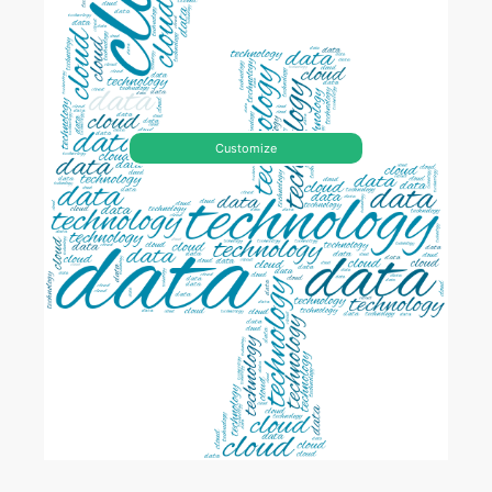
Customize