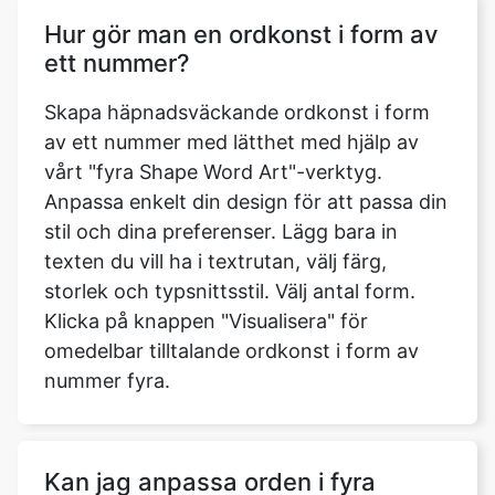
Hur gör man en ordkonst i form av
ett nummer?
Skapa häpnadsväckande ordkonst i form
av ett nummer med lätthet med hjälp av
vårt "fyra Shape Word Art"-verktyg.
Anpassa enkelt din design för att passa din
stil och dina preferenser. Lägg bara in
texten du vill ha i textrutan, välj färg,
storlek och typsnittsstil. Välj antal form.
Klicka på knappen "Visualisera" för
omedelbar tilltalande ordkonst i form av
nummer fyra.
Kan jag anpassa orden i fyra