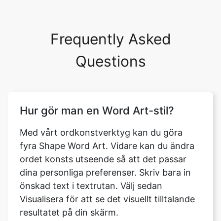
Frequently Asked
Questions
Hur gör man en Word Art-stil?
Med vårt ordkonstverktyg kan du göra
fyra Shape Word Art. Vidare kan du ändra
ordet konsts utseende så att det passar
dina personliga preferenser. Skriv bara in
önskad text i textrutan. Välj sedan
Visualisera för att se det visuellt tilltalande
resultatet på din skärm.