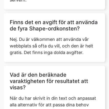
Finns det en avgift för att använda
de fyra Shape-ordkonsten?
Nej. Du är välkommen att använda vår
webbplats så ofta du vill, och den är helt
gratis. Det finns inga dolda avgifter.
Vad är den beräknade
varaktigheten för resultatet att
visas?
När du har skrivit in din text och anpassat
alla alternativ för att passa dina behov