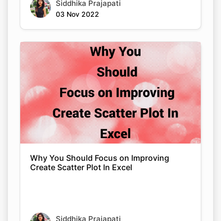
Siddhika Prajapati
03 Nov 2022
Why You Should Focus on Improving
Create Scatter Plot In Excel
Siddhika Prajapati