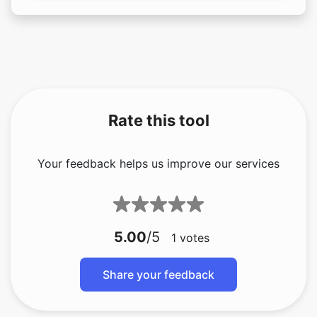
Rate this tool
Your feedback helps us improve our services
5.00
/5
1
votes
Share your feedback