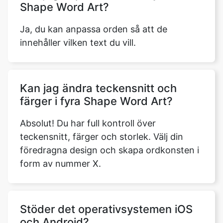
Shape Word Art?
Ja, du kan anpassa orden så att de
innehåller vilken text du vill.
Kan jag ändra teckensnitt och
färger i fyra Shape Word Art?
Absolut! Du har full kontroll över
teckensnitt, färger och storlek. Välj din
föredragna design och skapa ordkonsten i
form av nummer X.
Stöder det operativsystemen iOS
och Android?