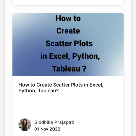
How to Create Scatter Plots in Excel,
Python, Tableau?
Siddhika Prajapati
01 Nov 2022