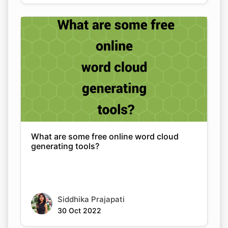
What are some free online word cloud
generating tools?
Siddhika Prajapati
30 Oct 2022