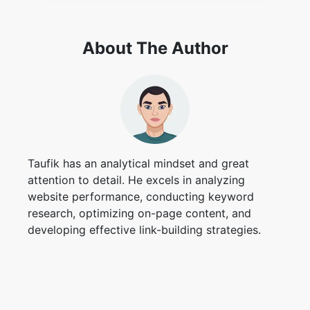
About The Author
Taufik has an analytical mindset and great
attention to detail. He excels in analyzing
website performance, conducting keyword
research, optimizing on-page content, and
developing effective link-building strategies.