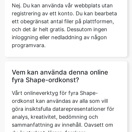
Nej. Du kan använda vår webbplats utan
registrering av ett konto. Du kan bearbeta
ett obegränsat antal filer på plattformen,
och det är helt gratis. Dessutom ingen
inloggning eller nedladdning av någon
programvara.
Vem kan använda denna online
fyra Shape-ordkonst?
Vårt onlineverktyg för fyra Shape-
ordkonst kan användas av alla som vill
göra insiktsfulla datarepresentationer för
analys, kreativitet, bedömning och
sammanfattning av innehåll. Oavsett om