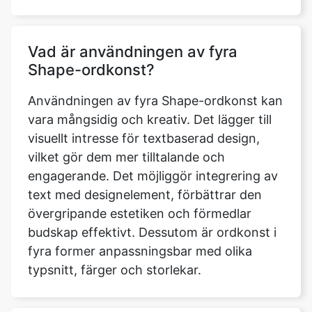
Vad är användningen av fyra
Shape-ordkonst?
Användningen av fyra Shape-ordkonst kan
vara mångsidig och kreativ. Det lägger till
visuellt intresse för textbaserad design,
vilket gör dem mer tilltalande och
engagerande. Det möjliggör integrering av
text med designelement, förbättrar den
övergripande estetiken och förmedlar
budskap effektivt. Dessutom är ordkonst i
fyra former anpassningsbar med olika
typsnitt, färger och storlekar.