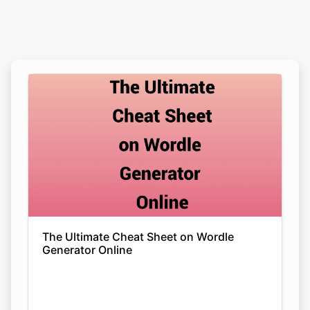
The Ultimate Cheat Sheet on Wordle
Generator Online