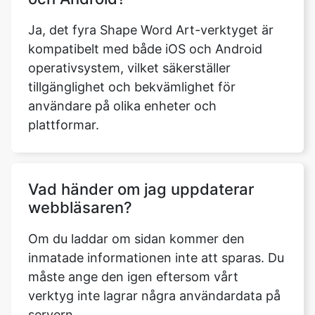
Ja, det fyra Shape Word Art-verktyget är
kompatibelt med både iOS och Android
operativsystem, vilket säkerställer
tillgänglighet och bekvämlighet för
användare på olika enheter och
plattformar.
Vad händer om jag uppdaterar
webbläsaren?
Om du laddar om sidan kommer den
inmatade informationen inte att sparas. Du
måste ange den igen eftersom vårt
verktyg inte lagrar några användardata på
servern.