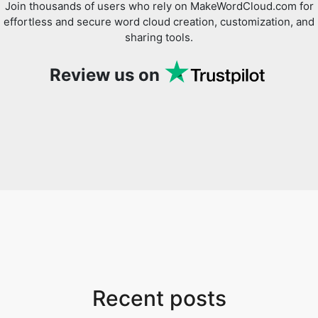
Join thousands of users who rely on MakeWordCloud.com for
effortless and secure word cloud creation, customization, and
sharing tools.
Review us on
Recent posts